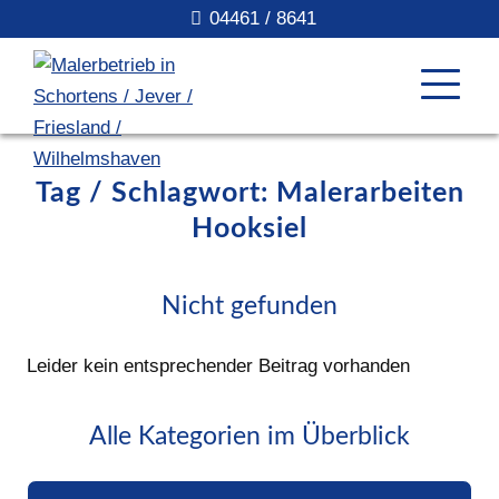
04461 / 8641
Tag / Schlagwort: Malerarbeiten
Hooksiel
Nicht gefunden
Leider kein entsprechender Beitrag vorhanden
Alle Kategorien im Überblick