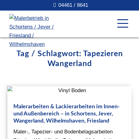
04461 / 8641
Tag / Schlagwort: Tapezieren
Wangerland
Malerarbeiten & Lackierarbeiten im Innen-
und Außenbereich – in Schortens, Jever,
Wangerland, Wilhelmshaven, Friesland
Maler-, Tapezier- und Bodenbelagsarbeiten