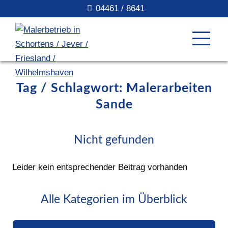
04461 / 8641
Tag / Schlagwort: Malerarbeiten
Sande
Nicht gefunden
Leider kein entsprechender Beitrag vorhanden
Alle Kategorien im Überblick