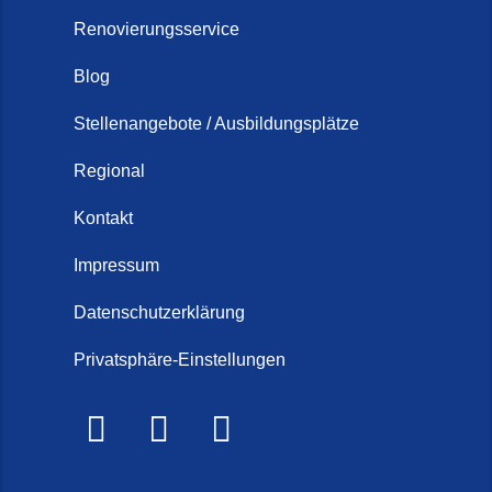
Renovierungsservice
Blog
Stellenangebote / Ausbildungsplätze
Regional
Kontakt
Impressum
Datenschutzerklärung
Privatsphäre-Einstellungen