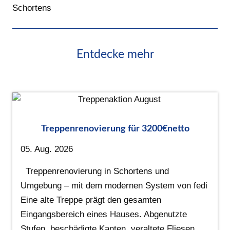
Schortens
Entdecke mehr
Treppenrenovierung für 3200€netto
05. Aug. 2026
Treppenrenovierung in Schortens und
Umgebung – mit dem modernen System von fedi
Eine alte Treppe prägt den gesamten
Eingangsbereich eines Hauses. Abgenutzte
Stufen, beschädigte Kanten, veraltete Fliesen