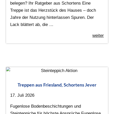
belegen? Ihr Ratgeber aus Schortens Eine
Treppe ist das Herzstück des Hauses – doch
Jahre der Nutzung hinterlassen Spuren. Der
Lack blättert ab, die …
weiter
Treppen aus Friesland, Schortens Jever
17. Juli 2026
Fugenlose Bodenbeschichtungen und
Steinteppiche für höchste Ansprüche Fugenlose