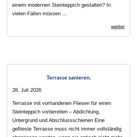
einem modernen Steinteppich gestalten? In
vielen Fällen müssen …
weiter
Terrasse sanieren.
28. Juli 2026
Terrasse mit vorhandenen Fliesen für einen
Steinteppich vorbereiten – Abdichtung,
Untergrund und Abschlussschienen Eine
geflieste Terrasse muss nicht immer vollständig