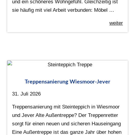
und ein schöneres Wohngefühl. Gleichzeitig ist
sie häufig mit viel Arbeit verbunden: Möbel …
weiter
Treppensanierung Wiesmoor-Jever
31. Juli 2026
Treppensanierung mit Steinteppich in Wiesmoor
und Jever Alte Außentreppe? Der Treppenretter
sorgt für einen neuen und sicheren Hauseingang
Eine Außentreppe ist das ganze Jahr über hohen