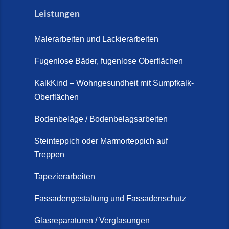
Leistungen
Malerarbeiten und Lackierarbeiten
Fugenlose Bäder, fugenlose Oberflächen
KalkKind – Wohngesundheit mit Sumpfkalk-
Oberflächen
Bodenbeläge / Bodenbelagsarbeiten
Steinteppich oder Marmorteppich auf
Treppen
Tapezierarbeiten
Fassadengestaltung und Fassadenschutz
Glasreparaturen / Verglasungen