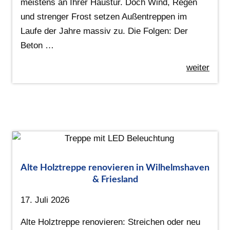
meistens an Ihrer Haustür. Doch Wind, Regen
und strenger Frost setzen Außentreppen im
Laufe der Jahre massiv zu. Die Folgen: Der
Beton …
weiter
Alte Holztreppe renovieren in Wilhelmshaven
& Friesland
17. Juli 2026
Alte Holztreppe renovieren: Streichen oder neu