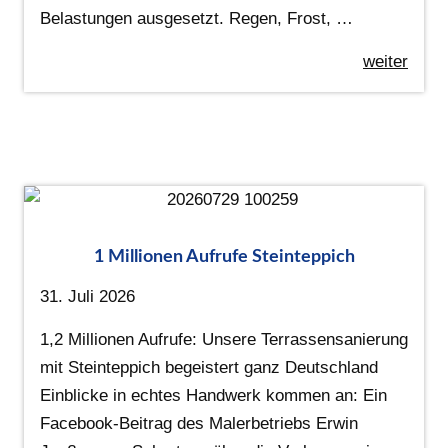
Belastungen ausgesetzt. Regen, Frost, …
weiter
1 Millionen Aufrufe Steinteppich
31. Juli 2026
1,2 Millionen Aufrufe: Unsere Terrassensanierung
mit Steinteppich begeistert ganz Deutschland
Einblicke in echtes Handwerk kommen an: Ein
Facebook-Beitrag des Malerbetriebs Erwin