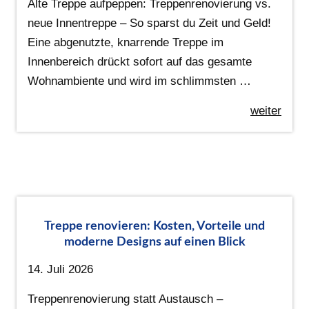
Alte Treppe aufpeppen: Treppenrenovierung vs.
neue Innentreppe – So sparst du Zeit und Geld!
Eine abgenutzte, knarrende Treppe im
Innenbereich drückt sofort auf das gesamte
Wohnambiente und wird im schlimmsten …
weiter
Treppe renovieren: Kosten, Vorteile und
moderne Designs auf einen Blick
14. Juli 2026
Treppenrenovierung statt Austausch –