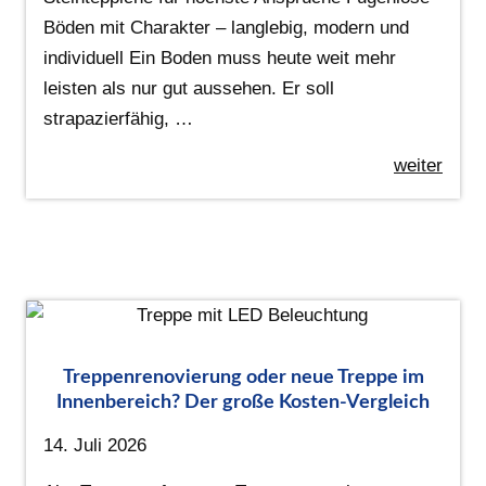
Böden mit Charakter – langlebig, modern und
individuell Ein Boden muss heute weit mehr
leisten als nur gut aussehen. Er soll
strapazierfähig, …
weiter
Treppenrenovierung oder neue Treppe im
Innenbereich? Der große Kosten-Vergleich
14. Juli 2026