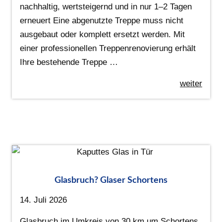
nachhaltig, wertsteigernd und in nur 1–2 Tagen
erneuert Eine abgenutzte Treppe muss nicht
ausgebaut oder komplett ersetzt werden. Mit
einer professionellen Treppenrenovierung erhält
Ihre bestehende Treppe …
weiter
Glasbruch? Glaser Schortens
14. Juli 2026
Glasbruch im Umkreis von 30 km um Schortens