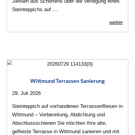
Janßen aus Schortens über die Verlegung eines
Steinteppichs auf …
weiter
Wittmund Terrassen Sanierung
29. Juli 2026
Steinteppich auf vorhandenen Terrassenfliesen in
Wittmund – Vorbereitung, Abdichtung und
Abschlussschienen Sie möchten Ihre alte,
geflieste Terrasse in Wittmund sanieren und mit