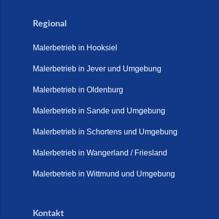
Regional
Malerbetrieb in Hooksiel
Malerbetrieb in Jever und Umgebung
Malerbetrieb in Oldenburg
Malerbetrieb in Sande und Umgebung
Malerbetrieb in Schortens und Umgebung
Malerbetrieb in Wangerland / Friesland
Malerbetrieb in Wittmund und Umgebung
Kontakt