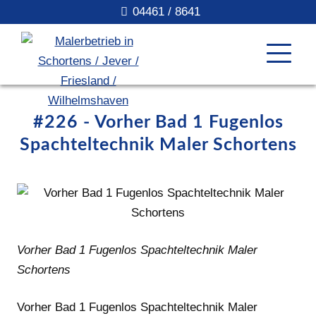
04461 / 8641
#226 - Vorher Bad 1 Fugenlos
Spachteltechnik Maler Schortens
Vorher Bad 1 Fugenlos Spachteltechnik Maler
Schortens
Vorher Bad 1 Fugenlos Spachteltechnik Maler