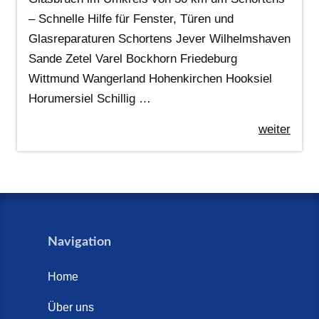
– Schnelle Hilfe für Fenster, Türen und
Glasreparaturen Schortens Jever Wilhelmshaven
Sande Zetel Varel Bockhorn Friedeburg
Wittmund Wangerland Hohenkirchen Hooksiel
Horumersiel Schillig …
weiter
Navigation
Home
Über uns