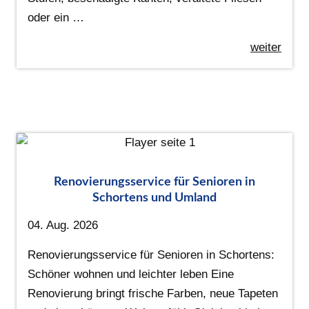
oder ein …
weiter
Renovierungsservice für Senioren in
Schortens und Umland
04. Aug. 2026
Renovierungsservice für Senioren in Schortens:
Schöner wohnen und leichter leben Eine
Renovierung bringt frische Farben, neue Tapeten