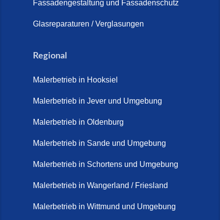
Fassadengestaltung und Fassadenschutz
Glasreparaturen / Verglasungen
Regional
Malerbetrieb in Hooksiel
Malerbetrieb in Jever und Umgebung
Malerbetrieb in Oldenburg
Malerbetrieb in Sande und Umgebung
Malerbetrieb in Schortens und Umgebung
Malerbetrieb in Wangerland / Friesland
Malerbetrieb in Wittmund und Umgebung