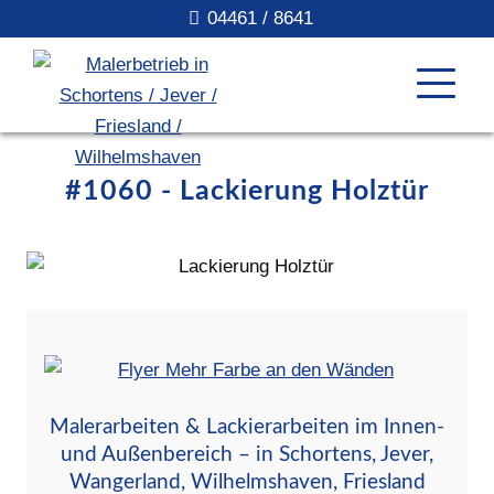
04461 / 8641
#1060 - Lackierung Holztür
Malerarbeiten & Lackierarbeiten im Innen-
und Außenbereich – in Schortens, Jever,
Wangerland, Wilhelmshaven, Friesland