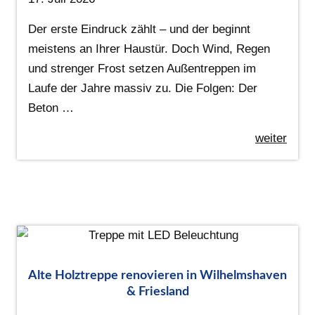
Der erste Eindruck zählt – und der beginnt
meistens an Ihrer Haustür. Doch Wind, Regen
und strenger Frost setzen Außentreppen im
Laufe der Jahre massiv zu. Die Folgen: Der
Beton …
weiter
Alte Holztreppe renovieren in Wilhelmshaven
& Friesland