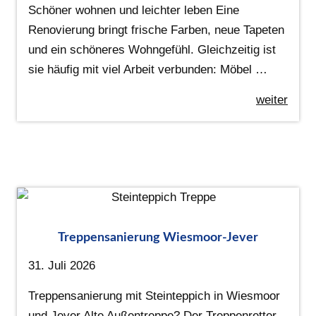
Schöner wohnen und leichter leben Eine
Renovierung bringt frische Farben, neue Tapeten
und ein schöneres Wohngefühl. Gleichzeitig ist
sie häufig mit viel Arbeit verbunden: Möbel …
weiter
Treppensanierung Wiesmoor-Jever
31. Juli 2026
Treppensanierung mit Steinteppich in Wiesmoor
und Jever Alte Außentreppe? Der Treppenretter