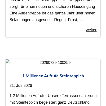
sorgt für einen neuen und sicheren Hauseingang
Eine Außentreppe ist das ganze Jahr über hohen
Belastungen ausgesetzt. Regen, Frost, …
weiter
1 Millionen Aufrufe Steinteppich
31. Juli 2026
1,2 Millionen Aufrufe: Unsere Terrassensanierung
mit Steinteppich begeistert ganz Deutschland