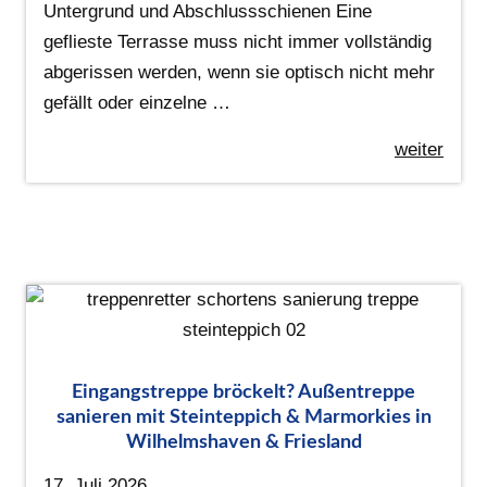
Untergrund und Abschlussschienen Eine
geflieste Terrasse muss nicht immer vollständig
abgerissen werden, wenn sie optisch nicht mehr
gefällt oder einzelne …
weiter
Eingangstreppe bröckelt? Außentreppe
sanieren mit Steinteppich & Marmorkies in
Wilhelmshaven & Friesland
17. Juli 2026