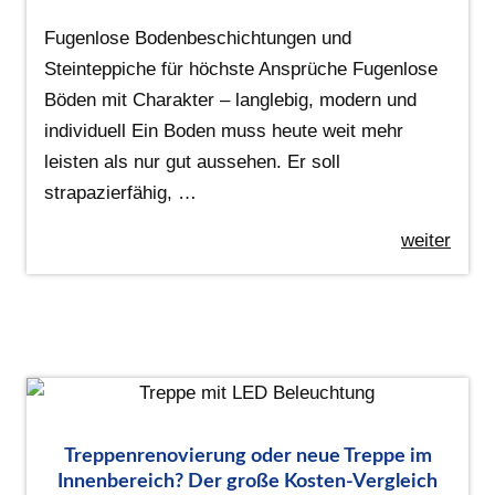
Fugenlose Bodenbeschichtungen und
Steinteppiche für höchste Ansprüche Fugenlose
Böden mit Charakter – langlebig, modern und
individuell Ein Boden muss heute weit mehr
leisten als nur gut aussehen. Er soll
strapazierfähig, …
weiter
Treppenrenovierung oder neue Treppe im
Innenbereich? Der große Kosten-Vergleich