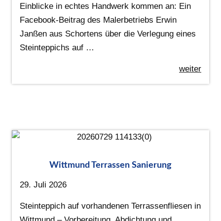
Einblicke in echtes Handwerk kommen an: Ein
Facebook-Beitrag des Malerbetriebs Erwin
Janßen aus Schortens über die Verlegung eines
Steinteppichs auf …
weiter
Wittmund Terrassen Sanierung
29. Juli 2026
Steinteppich auf vorhandenen Terrassenfliesen in
Wittmund – Vorbereitung, Abdichtung und