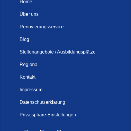
Home
Über uns
Renovierungsservice
Blog
Stellenangebote / Ausbildungsplätze
Regional
Kontakt
Impressum
Datenschutzerklärung
Privatsphäre-Einstellungen