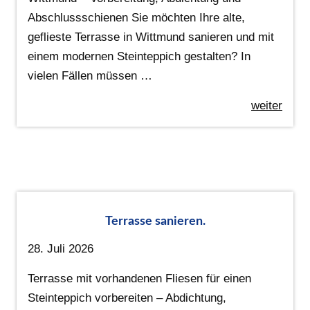
Abschlussschienen Sie möchten Ihre alte,
geflieste Terrasse in Wittmund sanieren und mit
einem modernen Steinteppich gestalten? In
vielen Fällen müssen …
weiter
Terrasse sanieren.
28. Juli 2026
Terrasse mit vorhandenen Fliesen für einen
Steinteppich vorbereiten – Abdichtung,