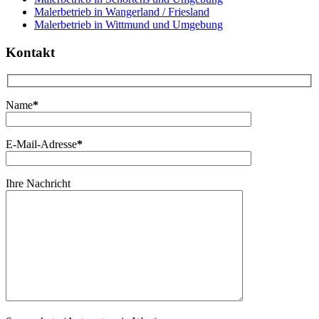
Malerbetrieb in Wangerland / Friesland
Malerbetrieb in Wittmund und Umgebung
Kontakt
Name
*
E-Mail-Adresse
*
Ihre Nachricht