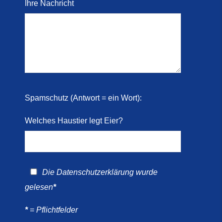
Ihre Nachricht
Spamschutz (Antwort = ein Wort):
Welches Haustier legt Eier?
Die
Datenschutzerklärung
wurde
gelesen
*
*
= Pflichtfelder