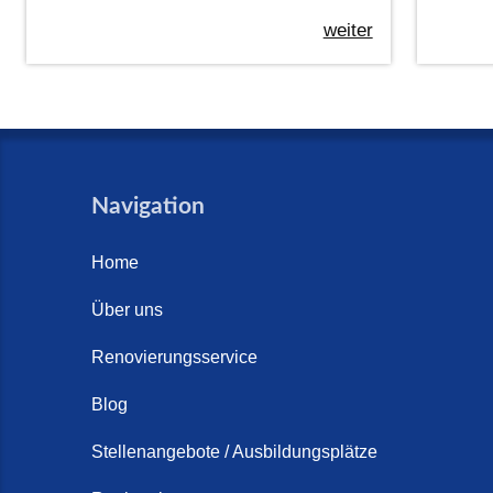
weiter
Navigation
Home
Über uns
Renovierungsservice
Blog
Stellenangebote / Ausbildungsplätze