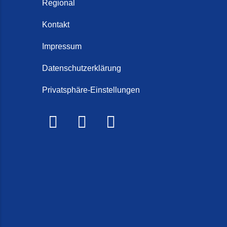
Regional
Kontakt
Impressum
Datenschutzerklärung
Privatsphäre-Einstellungen