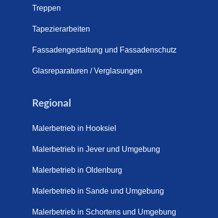
Treppen
Tapezierarbeiten
Fassadengestaltung und Fassadenschutz
Glasreparaturen / Verglasungen
Regional
Malerbetrieb in Hooksiel
Malerbetrieb in Jever und Umgebung
Malerbetrieb in Oldenburg
Malerbetrieb in Sande und Umgebung
Malerbetrieb in Schortens und Umgebung