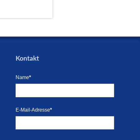
Kontakt
Name
*
E-Mail-Adresse
*