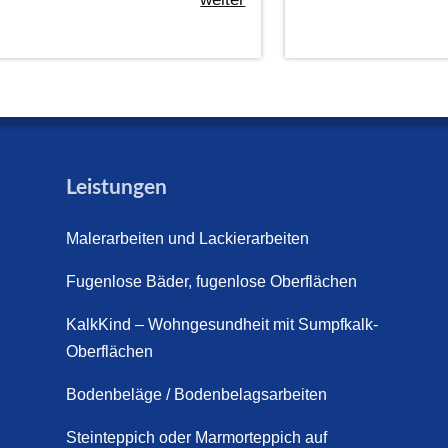
Leistungen
Malerarbeiten und Lackierarbeiten
Fugenlose Bäder, fugenlose Oberflächen
KalkKind – Wohngesundheit mit Sumpfkalk-
Oberflächen
Bodenbeläge / Bodenbelagsarbeiten
Steinteppich oder Marmorteppich auf