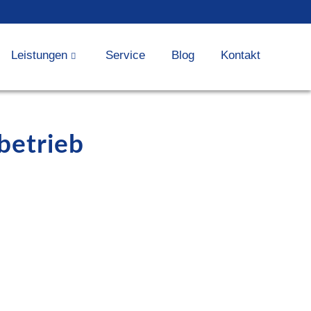
Leistungen
Service
Blog
Kontakt
betrieb