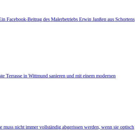
 Ein Facebook-Beitrag des Malerbetriebs Erwin Janßen aus Schortens
este Terrasse in Wittmund sanieren und mit einem modernen
se muss nicht immer vollständig abgerissen werden, wenn sie optisch