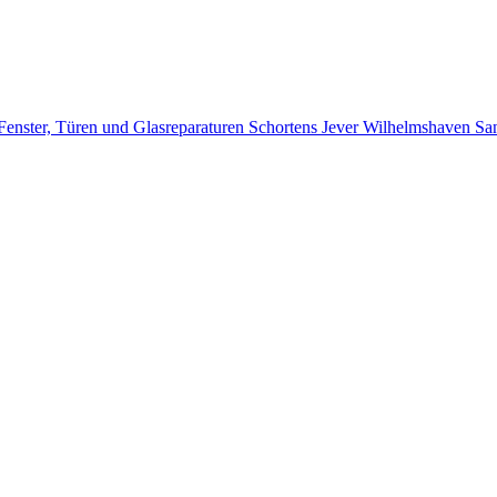
 Fenster, Türen und Glasreparaturen Schortens Jever Wilhelmshaven S