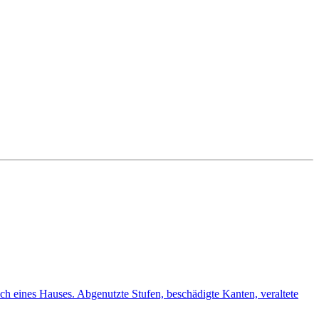
 eines Hauses. Abgenutzte Stufen, beschädigte Kanten, veraltete