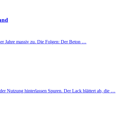
land
der Jahre massiv zu. Die Folgen: Der Beton …
der Nutzung hinterlassen Spuren. Der Lack blättert ab, die …