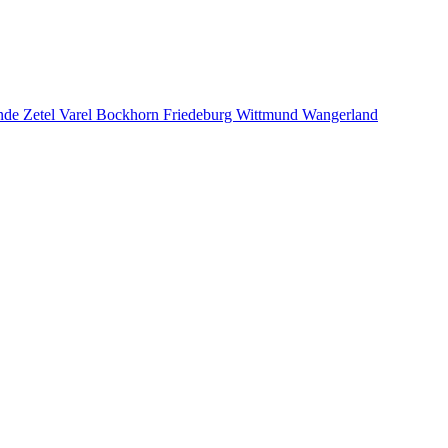
ande Zetel Varel Bockhorn Friedeburg Wittmund Wangerland