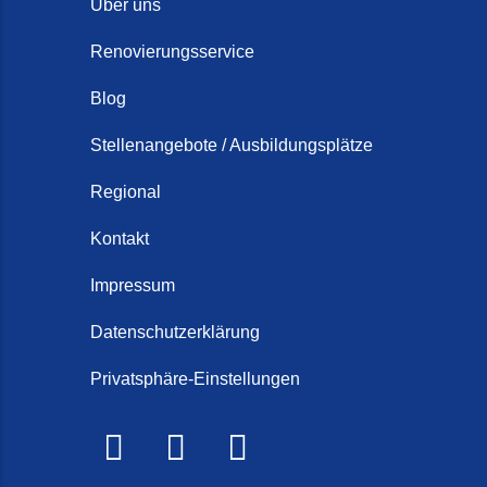
Über uns
Renovierungsservice
Blog
Stellenangebote / Ausbildungsplätze
Regional
Kontakt
Impressum
Datenschutzerklärung
Privatsphäre-Einstellungen