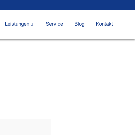
Leistungen
Service
Blog
Kontakt