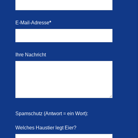
E-Mail-Adresse
*
Ihre Nachricht
Spamschutz (Antwort = ein Wort):
Welches Haustier legt Eier?