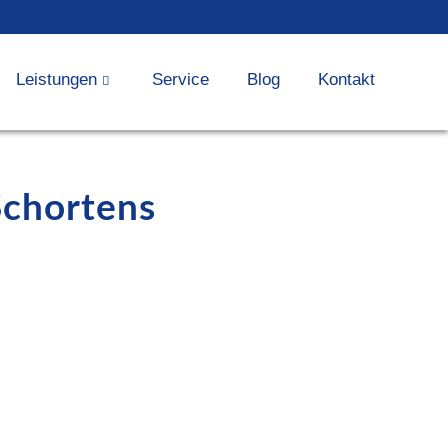
Leistungen
Service
Blog
Kontakt
Schortens