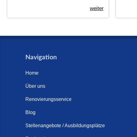
weiter
Navigation
Home
Über uns
Renovierungsservice
Blog
Stellenangebote / Ausbildungsplätze