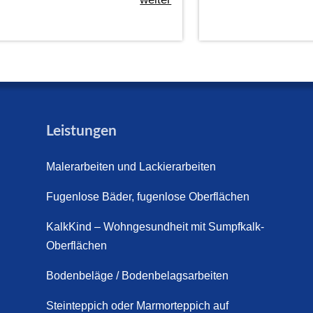
Leistungen
Malerarbeiten und Lackierarbeiten
Fugenlose Bäder, fugenlose Oberflächen
KalkKind – Wohngesundheit mit Sumpfkalk-
Oberflächen
Bodenbeläge / Bodenbelagsarbeiten
Steinteppich oder Marmorteppich auf