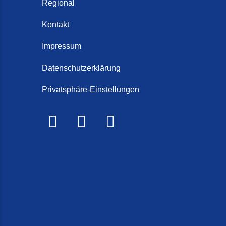
Regional
Kontakt
Impressum
Datenschutzerklärung
Privatsphäre-Einstellungen