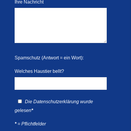
Ihre Nachricht
Spamschutz (Antwort = ein Wort):
Welches Haustier bellt?
Die
Datenschutzerklärung
wurde
gelesen
*
*
= Pflichtfelder