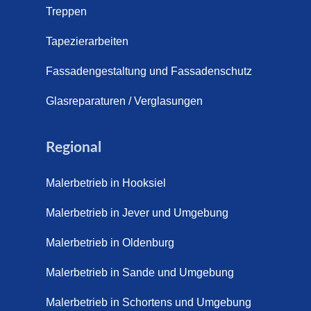
Treppen
Tapezierarbeiten
Fassadengestaltung und Fassadenschutz
Glasreparaturen / Verglasungen
Regional
Malerbetrieb in Hooksiel
Malerbetrieb in Jever und Umgebung
Malerbetrieb in Oldenburg
Malerbetrieb in Sande und Umgebung
Malerbetrieb in Schortens und Umgebung