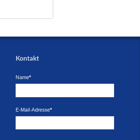
Kontakt
Name
*
E-Mail-Adresse
*