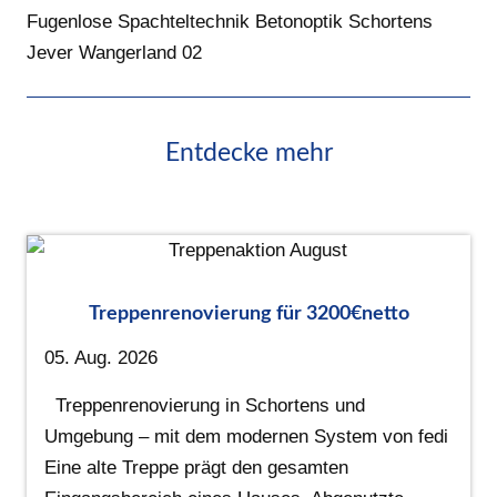
Fugenlose Spachteltechnik Betonoptik Schortens
Jever Wangerland 02
Entdecke mehr
Treppenrenovierung für 3200€netto
05. Aug. 2026
Treppenrenovierung in Schortens und
Umgebung – mit dem modernen System von fedi
Eine alte Treppe prägt den gesamten