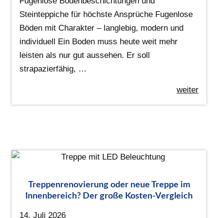
Fugenlose Bodenbeschichtungen und
Steinteppiche für höchste Ansprüche Fugenlose
Böden mit Charakter – langlebig, modern und
individuell Ein Boden muss heute weit mehr
leisten als nur gut aussehen. Er soll
strapazierfähig, …
weiter
Treppenrenovierung oder neue Treppe im
Innenbereich? Der große Kosten-Vergleich
14. Juli 2026