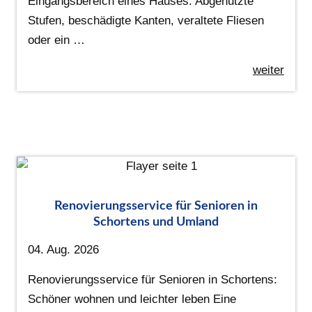
Eingangsbereich eines Hauses. Abgenutzte
Stufen, beschädigte Kanten, veraltete Fliesen
oder ein …
weiter
Renovierungsservice für Senioren in
Schortens und Umland
04. Aug. 2026
Renovierungsservice für Senioren in Schortens:
Schöner wohnen und leichter leben Eine