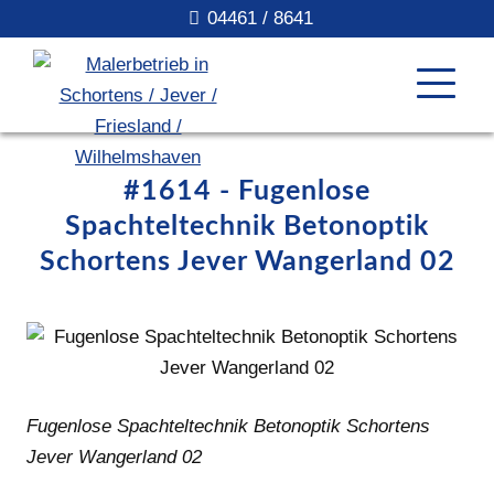
04461 / 8641
#1614 - Fugenlose
Spachteltechnik Betonoptik
Schortens Jever Wangerland 02
Fugenlose Spachteltechnik Betonoptik Schortens
Jever Wangerland 02