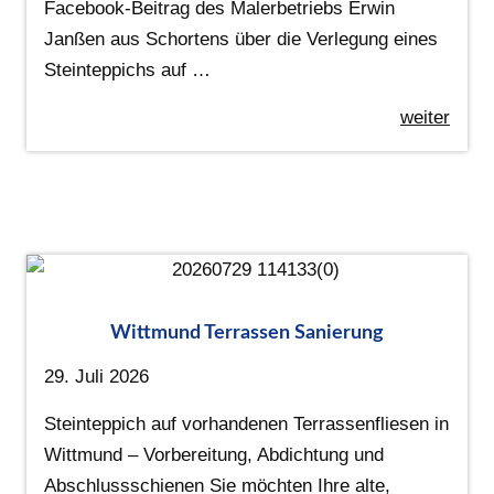
Facebook-Beitrag des Malerbetriebs Erwin
Janßen aus Schortens über die Verlegung eines
Steinteppichs auf …
weiter
Wittmund Terrassen Sanierung
29. Juli 2026
Steinteppich auf vorhandenen Terrassenfliesen in
Wittmund – Vorbereitung, Abdichtung und
Abschlussschienen Sie möchten Ihre alte,