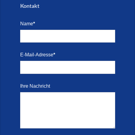
Kontakt
Name
*
E-Mail-Adresse
*
Ihre Nachricht