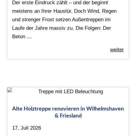
Der erste Eindruck zählt – und der beginnt
meistens an Ihrer Haustür. Doch Wind, Regen
und strenger Frost setzen Außentreppen im
Laufe der Jahre massiv zu. Die Folgen: Der
Beton …
weiter
Alte Holztreppe renovieren in Wilhelmshaven
& Friesland
17. Juli 2026