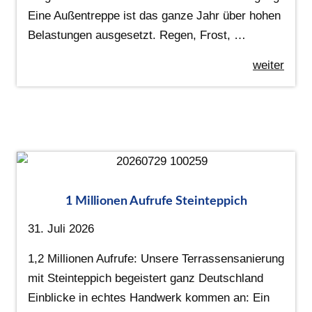
Eine Außentreppe ist das ganze Jahr über hohen
Belastungen ausgesetzt. Regen, Frost, …
weiter
1 Millionen Aufrufe Steinteppich
31. Juli 2026
1,2 Millionen Aufrufe: Unsere Terrassensanierung
mit Steinteppich begeistert ganz Deutschland
Einblicke in echtes Handwerk kommen an: Ein