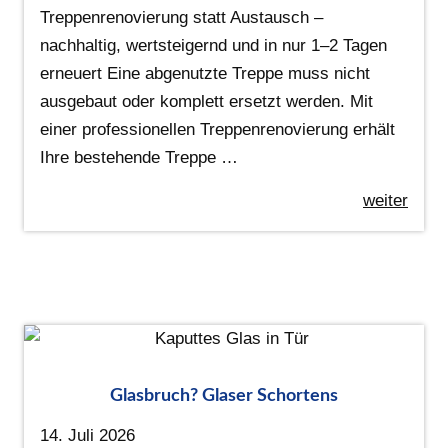
Treppenrenovierung statt Austausch –
nachhaltig, wertsteigernd und in nur 1–2 Tagen
erneuert Eine abgenutzte Treppe muss nicht
ausgebaut oder komplett ersetzt werden. Mit
einer professionellen Treppenrenovierung erhält
Ihre bestehende Treppe …
weiter
Glasbruch? Glaser Schortens
14. Juli 2026