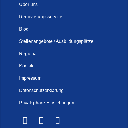
Über uns
Renovierungsservice
Blog
Stellenangebote / Ausbildungsplätze
Regional
Kontakt
Impressum
Datenschutzerklärung
Privatsphäre-Einstellungen