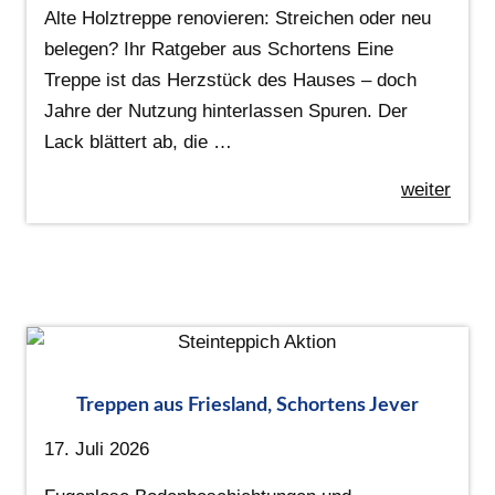
Alte Holztreppe renovieren: Streichen oder neu
belegen? Ihr Ratgeber aus Schortens Eine
Treppe ist das Herzstück des Hauses – doch
Jahre der Nutzung hinterlassen Spuren. Der
Lack blättert ab, die …
weiter
Treppen aus Friesland, Schortens Jever
17. Juli 2026