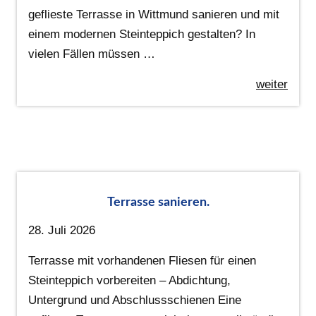
geflieste Terrasse in Wittmund sanieren und mit
einem modernen Steinteppich gestalten? In
vielen Fällen müssen …
weiter
Terrasse sanieren.
28. Juli 2026
Terrasse mit vorhandenen Fliesen für einen
Steinteppich vorbereiten – Abdichtung,
Untergrund und Abschlussschienen Eine