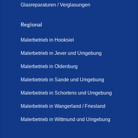
Glasreparaturen / Verglasungen
Regional
Malerbetrieb in Hooksiel
Malerbetrieb in Jever und Umgebung
Malerbetrieb in Oldenburg
Malerbetrieb in Sande und Umgebung
Malerbetrieb in Schortens und Umgebung
Malerbetrieb in Wangerland / Friesland
Malerbetrieb in Wittmund und Umgebung