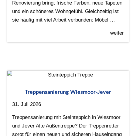
Renovierung bringt frische Farben, neue Tapeten
und ein schöneres Wohngefühl. Gleichzeitig ist
sie häufig mit viel Arbeit verbunden: Möbel …
weiter
Treppensanierung Wiesmoor-Jever
31. Juli 2026
Treppensanierung mit Steinteppich in Wiesmoor
und Jever Alte Außentreppe? Der Treppenretter
sorgt für einen neuen und sicheren Hauseingang