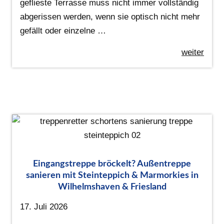
geflieste Terrasse muss nicht immer vollständig
abgerissen werden, wenn sie optisch nicht mehr
gefällt oder einzelne …
weiter
Eingangstreppe bröckelt? Außentreppe
sanieren mit Steinteppich & Marmorkies in
Wilhelmshaven & Friesland
17. Juli 2026