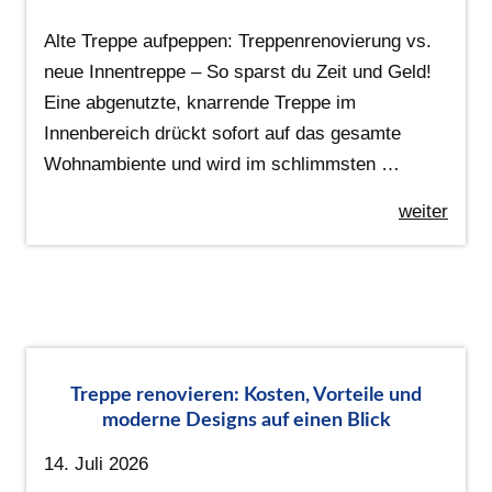
Alte Treppe aufpeppen: Treppenrenovierung vs.
neue Innentreppe – So sparst du Zeit und Geld!
Eine abgenutzte, knarrende Treppe im
Innenbereich drückt sofort auf das gesamte
Wohnambiente und wird im schlimmsten …
weiter
Treppe renovieren: Kosten, Vorteile und
moderne Designs auf einen Blick
14. Juli 2026