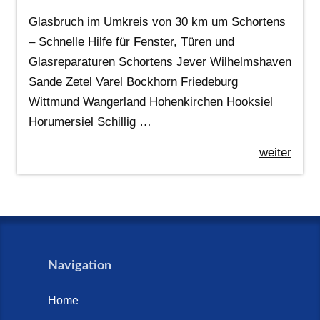
Glasbruch im Umkreis von 30 km um Schortens
– Schnelle Hilfe für Fenster, Türen und
Glasreparaturen Schortens Jever Wilhelmshaven
Sande Zetel Varel Bockhorn Friedeburg
Wittmund Wangerland Hohenkirchen Hooksiel
Horumersiel Schillig …
weiter
Navigation
Home