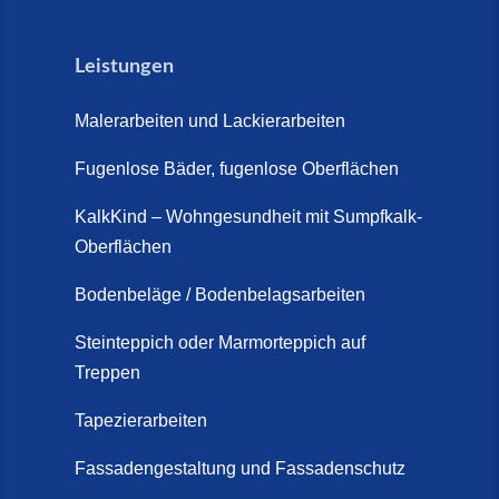
Leistungen
Malerarbeiten und Lackierarbeiten
Fugenlose Bäder, fugenlose Oberflächen
KalkKind – Wohngesundheit mit Sumpfkalk-
Oberflächen
Bodenbeläge / Bodenbelagsarbeiten
Steinteppich oder Marmorteppich auf
Treppen
Tapezierarbeiten
Fassadengestaltung und Fassadenschutz