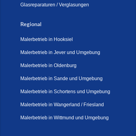
Glasreparaturen / Verglasungen
Regional
Malerbetrieb in Hooksiel
Malerbetrieb in Jever und Umgebung
Malerbetrieb in Oldenburg
Malerbetrieb in Sande und Umgebung
Malerbetrieb in Schortens und Umgebung
Malerbetrieb in Wangerland / Friesland
Malerbetrieb in Wittmund und Umgebung