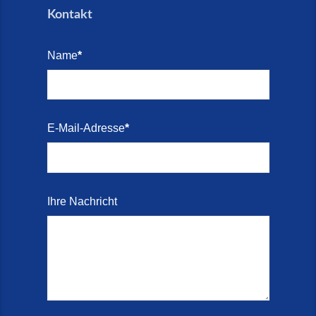
Kontakt
Name
*
E-Mail-Adresse
*
Ihre Nachricht