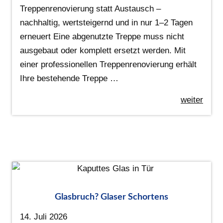
Treppenrenovierung statt Austausch –
nachhaltig, wertsteigernd und in nur 1–2 Tagen
erneuert Eine abgenutzte Treppe muss nicht
ausgebaut oder komplett ersetzt werden. Mit
einer professionellen Treppenrenovierung erhält
Ihre bestehende Treppe …
weiter
Glasbruch? Glaser Schortens
14. Juli 2026