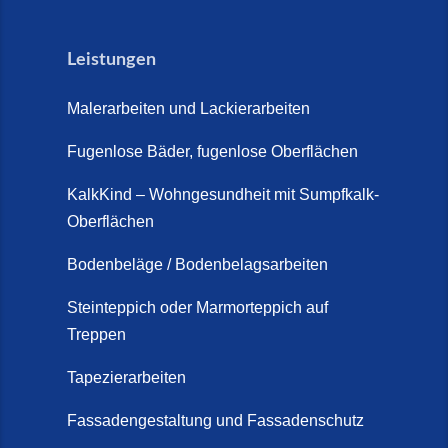
Leistungen
Malerarbeiten und Lackierarbeiten
Fugenlose Bäder, fugenlose Oberflächen
KalkKind – Wohngesundheit mit Sumpfkalk-
Oberflächen
Bodenbeläge / Bodenbelagsarbeiten
Steinteppich oder Marmorteppich auf
Treppen
Tapezierarbeiten
Fassadengestaltung und Fassadenschutz