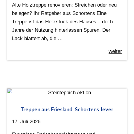
Alte Holztreppe renovieren: Streichen oder neu
belegen? Ihr Ratgeber aus Schortens Eine
Treppe ist das Herzstück des Hauses – doch
Jahre der Nutzung hinterlassen Spuren. Der
Lack blättert ab, die …
weiter
Treppen aus Friesland, Schortens Jever
17. Juli 2026