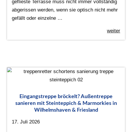
geflieste Terrasse muss nicht immer vollständig
abgerissen werden, wenn sie optisch nicht mehr
gefällt oder einzelne …
weiter
Eingangstreppe bröckelt? Außentreppe
sanieren mit Steinteppich & Marmorkies in
Wilhelmshaven & Friesland
17. Juli 2026