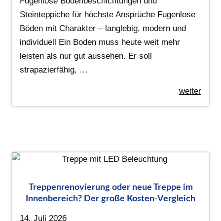
Fugenlose Bodenbeschichtungen und
Steinteppiche für höchste Ansprüche Fugenlose
Böden mit Charakter – langlebig, modern und
individuell Ein Boden muss heute weit mehr
leisten als nur gut aussehen. Er soll
strapazierfähig, …
weiter
Treppenrenovierung oder neue Treppe im
Innenbereich? Der große Kosten-Vergleich
14. Juli 2026