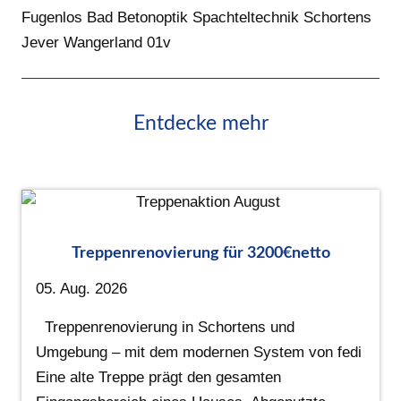
Fugenlos Bad Betonoptik Spachteltechnik Schortens
Jever Wangerland 01v
Entdecke mehr
Treppenrenovierung für 3200€netto
05. Aug. 2026
Treppenrenovierung in Schortens und
Umgebung – mit dem modernen System von fedi
Eine alte Treppe prägt den gesamten