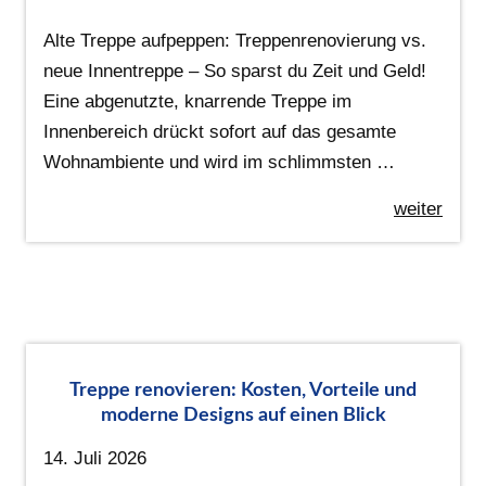
Alte Treppe aufpeppen: Treppenrenovierung vs.
neue Innentreppe – So sparst du Zeit und Geld!
Eine abgenutzte, knarrende Treppe im
Innenbereich drückt sofort auf das gesamte
Wohnambiente und wird im schlimmsten …
weiter
Treppe renovieren: Kosten, Vorteile und
moderne Designs auf einen Blick
14. Juli 2026