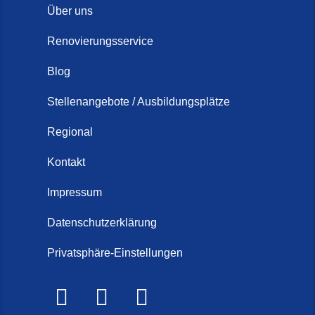
Über uns
Renovierungsservice
Blog
Stellenangebote / Ausbildungsplätze
Regional
Kontakt
Impressum
Datenschutzerklärung
Privatsphäre-Einstellungen