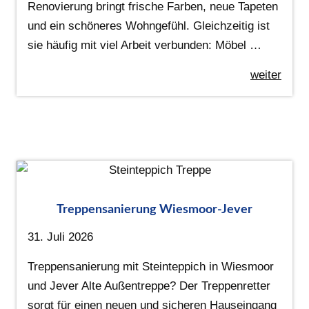
Renovierung bringt frische Farben, neue Tapeten
und ein schöneres Wohngefühl. Gleichzeitig ist
sie häufig mit viel Arbeit verbunden: Möbel …
weiter
Treppensanierung Wiesmoor-Jever
31. Juli 2026
Treppensanierung mit Steinteppich in Wiesmoor
und Jever Alte Außentreppe? Der Treppenretter
sorgt für einen neuen und sicheren Hauseingang