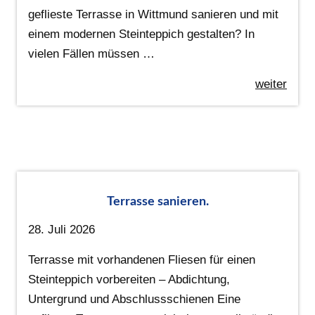
geflieste Terrasse in Wittmund sanieren und mit
einem modernen Steinteppich gestalten? In
vielen Fällen müssen …
weiter
Terrasse sanieren.
28. Juli 2026
Terrasse mit vorhandenen Fliesen für einen
Steinteppich vorbereiten – Abdichtung,
Untergrund und Abschlussschienen Eine