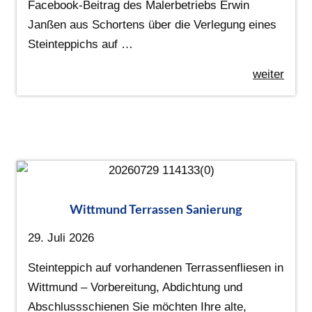
Facebook-Beitrag des Malerbetriebs Erwin
Janßen aus Schortens über die Verlegung eines
Steinteppichs auf …
weiter
Wittmund Terrassen Sanierung
29. Juli 2026
Steinteppich auf vorhandenen Terrassenfliesen in
Wittmund – Vorbereitung, Abdichtung und
Abschlussschienen Sie möchten Ihre alte,