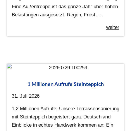
Eine Außentreppe ist das ganze Jahr über hohen
Belastungen ausgesetzt. Regen, Frost, …
weiter
1 Millionen Aufrufe Steinteppich
31. Juli 2026
1,2 Millionen Aufrufe: Unsere Terrassensanierung
mit Steinteppich begeistert ganz Deutschland
Einblicke in echtes Handwerk kommen an: Ein