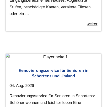
Eingangsbereich eines Hauses. Abgenutzte
Stufen, beschädigte Kanten, veraltete Fliesen
oder ein …
weiter
Renovierungsservice für Senioren in
Schortens und Umland
04. Aug. 2026
Renovierungsservice für Senioren in Schortens:
Schöner wohnen und leichter leben Eine