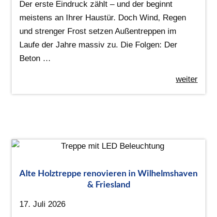
Der erste Eindruck zählt – und der beginnt
meistens an Ihrer Haustür. Doch Wind, Regen
und strenger Frost setzen Außentreppen im
Laufe der Jahre massiv zu. Die Folgen: Der
Beton …
weiter
Alte Holztreppe renovieren in Wilhelmshaven
& Friesland
17. Juli 2026