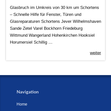
Glasbruch im Umkreis von 30 km um Schortens
– Schnelle Hilfe für Fenster, Türen und
Glasreparaturen Schortens Jever Wilhelmshaven
Sande Zetel Varel Bockhorn Friedeburg
Wittmund Wangerland Hohenkirchen Hooksiel
Horumersiel Schillig …
weiter
Navigation
Home