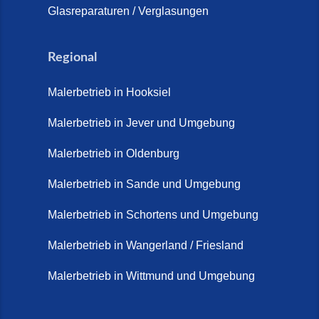
Glasreparaturen / Verglasungen
Regional
Malerbetrieb in Hooksiel
Malerbetrieb in Jever und Umgebung
Malerbetrieb in Oldenburg
Malerbetrieb in Sande und Umgebung
Malerbetrieb in Schortens und Umgebung
Malerbetrieb in Wangerland / Friesland
Malerbetrieb in Wittmund und Umgebung