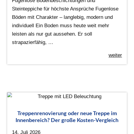
Fugenlose Bodenbeschichtungen und
Steinteppiche für höchste Ansprüche Fugenlose
Böden mit Charakter – langlebig, modern und
individuell Ein Boden muss heute weit mehr
leisten als nur gut aussehen. Er soll
strapazierfähig, …
weiter
Treppenrenovierung oder neue Treppe im
Innenbereich? Der große Kosten-Vergleich
14. Juli 2026