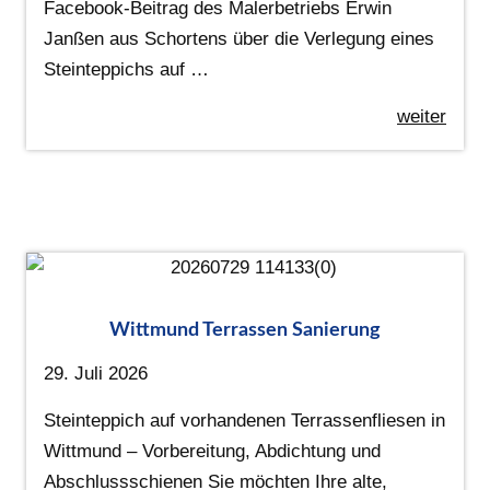
Facebook-Beitrag des Malerbetriebs Erwin
Janßen aus Schortens über die Verlegung eines
Steinteppichs auf …
weiter
Wittmund Terrassen Sanierung
29. Juli 2026
Steinteppich auf vorhandenen Terrassenfliesen in
Wittmund – Vorbereitung, Abdichtung und
Abschlussschienen Sie möchten Ihre alte,