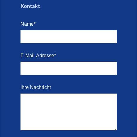
Kontakt
Name
*
E-Mail-Adresse
*
Ihre Nachricht