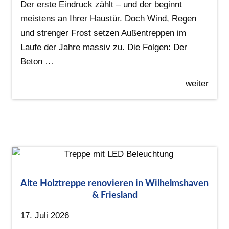
Der erste Eindruck zählt – und der beginnt
meistens an Ihrer Haustür. Doch Wind, Regen
und strenger Frost setzen Außentreppen im
Laufe der Jahre massiv zu. Die Folgen: Der
Beton …
weiter
Alte Holztreppe renovieren in Wilhelmshaven
& Friesland
17. Juli 2026