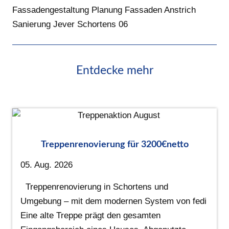
Fassadengestaltung Planung Fassaden Anstrich
Sanierung Jever Schortens 06
Entdecke mehr
Treppenrenovierung für 3200€netto
05. Aug. 2026
Treppenrenovierung in Schortens und
Umgebung – mit dem modernen System von fedi
Eine alte Treppe prägt den gesamten