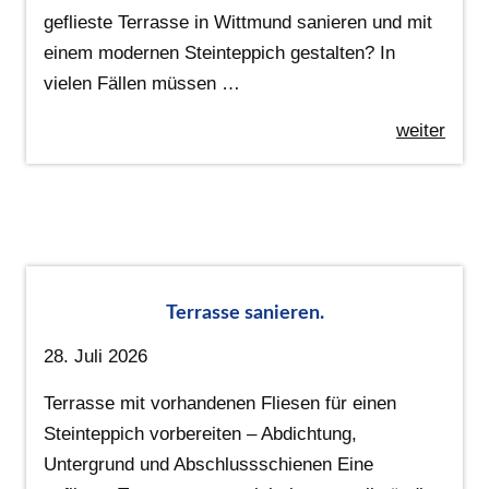
geflieste Terrasse in Wittmund sanieren und mit
einem modernen Steinteppich gestalten? In
vielen Fällen müssen …
weiter
Terrasse sanieren.
28. Juli 2026
Terrasse mit vorhandenen Fliesen für einen
Steinteppich vorbereiten – Abdichtung,
Untergrund und Abschlussschienen Eine