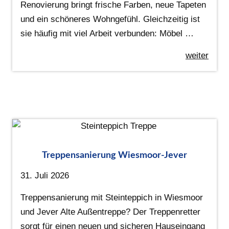
Renovierung bringt frische Farben, neue Tapeten
und ein schöneres Wohngefühl. Gleichzeitig ist
sie häufig mit viel Arbeit verbunden: Möbel …
weiter
Treppensanierung Wiesmoor-Jever
31. Juli 2026
Treppensanierung mit Steinteppich in Wiesmoor
und Jever Alte Außentreppe? Der Treppenretter
sorgt für einen neuen und sicheren Hauseingang