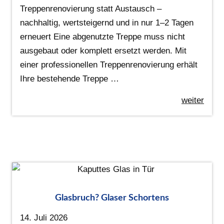
Treppenrenovierung statt Austausch –
nachhaltig, wertsteigernd und in nur 1–2 Tagen
erneuert Eine abgenutzte Treppe muss nicht
ausgebaut oder komplett ersetzt werden. Mit
einer professionellen Treppenrenovierung erhält
Ihre bestehende Treppe …
weiter
Glasbruch? Glaser Schortens
14. Juli 2026