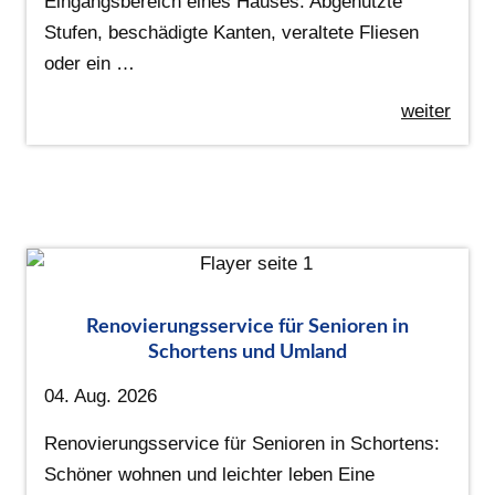
Eingangsbereich eines Hauses. Abgenutzte
Stufen, beschädigte Kanten, veraltete Fliesen
oder ein …
weiter
Renovierungsservice für Senioren in
Schortens und Umland
04. Aug. 2026
Renovierungsservice für Senioren in Schortens:
Schöner wohnen und leichter leben Eine