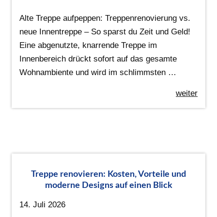
Alte Treppe aufpeppen: Treppenrenovierung vs.
neue Innentreppe – So sparst du Zeit und Geld!
Eine abgenutzte, knarrende Treppe im
Innenbereich drückt sofort auf das gesamte
Wohnambiente und wird im schlimmsten …
weiter
Treppe renovieren: Kosten, Vorteile und
moderne Designs auf einen Blick
14. Juli 2026