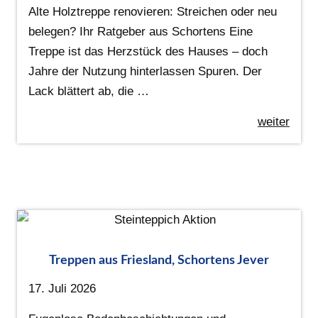
Alte Holztreppe renovieren: Streichen oder neu
belegen? Ihr Ratgeber aus Schortens Eine
Treppe ist das Herzstück des Hauses – doch
Jahre der Nutzung hinterlassen Spuren. Der
Lack blättert ab, die …
weiter
Treppen aus Friesland, Schortens Jever
17. Juli 2026