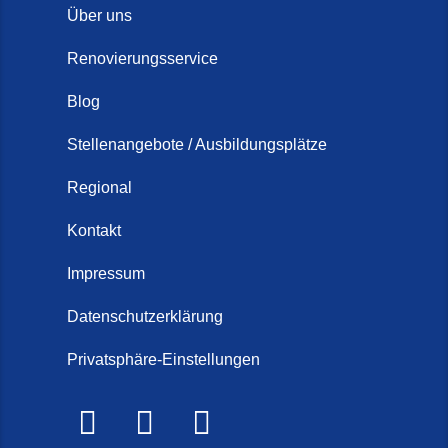
Über uns
Renovierungsservice
Blog
Stellenangebote / Ausbildungsplätze
Regional
Kontakt
Impressum
Datenschutzerklärung
Privatsphäre-Einstellungen