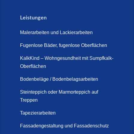
Leistungen
Malerarbeiten und Lackierarbeiten
Fugenlose Bäder, fugenlose Oberflächen
KalkKind – Wohngesundheit mit Sumpfkalk-
Oberflächen
Bodenbeläge / Bodenbelagsarbeiten
Steinteppich oder Marmorteppich auf
Treppen
Tapezierarbeiten
Fassadengestaltung und Fassadenschutz