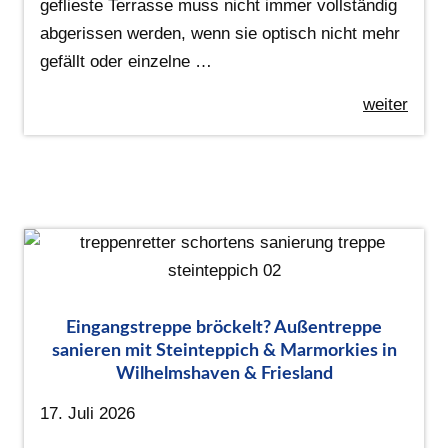
geflieste Terrasse muss nicht immer vollständig
abgerissen werden, wenn sie optisch nicht mehr
gefällt oder einzelne …
weiter
Eingangstreppe bröckelt? Außentreppe
sanieren mit Steinteppich & Marmorkies in
Wilhelmshaven & Friesland
17. Juli 2026