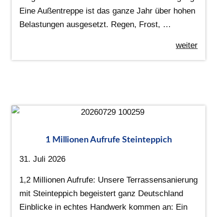
Eine Außentreppe ist das ganze Jahr über hohen
Belastungen ausgesetzt. Regen, Frost, …
weiter
1 Millionen Aufrufe Steinteppich
31. Juli 2026
1,2 Millionen Aufrufe: Unsere Terrassensanierung
mit Steinteppich begeistert ganz Deutschland
Einblicke in echtes Handwerk kommen an: Ein