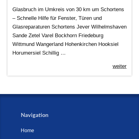
Glasbruch im Umkreis von 30 km um Schortens
– Schnelle Hilfe für Fenster, Türen und
Glasreparaturen Schortens Jever Wilhelmshaven
Sande Zetel Varel Bockhorn Friedeburg
Wittmund Wangerland Hohenkirchen Hooksiel
Horumersiel Schillig …
weiter
Navigation
Home