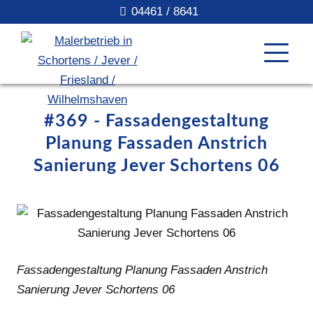
04461 / 8641
#369 - Fassadengestaltung
Planung Fassaden Anstrich
Sanierung Jever Schortens 06
Fassadengestaltung Planung Fassaden Anstrich
Sanierung Jever Schortens 06