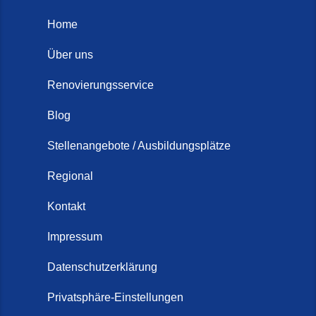
Home
Über uns
Renovierungsservice
Blog
Stellenangebote / Ausbildungsplätze
Regional
Kontakt
Impressum
Datenschutzerklärung
Privatsphäre-Einstellungen