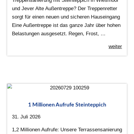
Treppensanierung mit Steinteppich in Wiesmoor
und Jever Alte Außentreppe? Der Treppenretter
sorgt für einen neuen und sicheren Hauseingang
Eine Außentreppe ist das ganze Jahr über hohen
Belastungen ausgesetzt. Regen, Frost, …
weiter
1 Millionen Aufrufe Steinteppich
31. Juli 2026
1,2 Millionen Aufrufe: Unsere Terrassensanierung