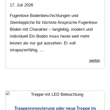
17. Juli 2026
Fugenlose Bodenbeschichtungen und
Steinteppiche für höchste Ansprüche Fugenlose
Böden mit Charakter – langlebig, modern und
individuell Ein Boden muss heute weit mehr
leisten als nur gut aussehen. Er soll
strapazierfähig, …
weiter
Treppenrenovierung oder neue Treppe im