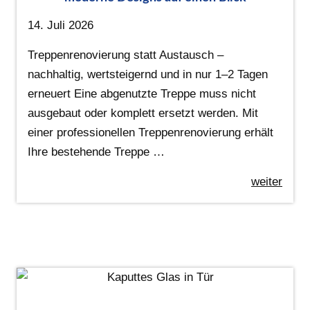
14. Juli 2026
Treppenrenovierung statt Austausch –
nachhaltig, wertsteigernd und in nur 1–2 Tagen
erneuert Eine abgenutzte Treppe muss nicht
ausgebaut oder komplett ersetzt werden. Mit
einer professionellen Treppenrenovierung erhält
Ihre bestehende Treppe …
weiter