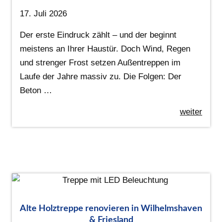
17. Juli 2026
Der erste Eindruck zählt – und der beginnt
meistens an Ihrer Haustür. Doch Wind, Regen
und strenger Frost setzen Außentreppen im
Laufe der Jahre massiv zu. Die Folgen: Der
Beton …
weiter
Alte Holztreppe renovieren in Wilhelmshaven
& Friesland