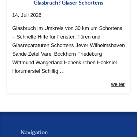
Glasbruch? Glaser Schortens
14. Juli 2026
Glasbruch im Umkreis von 30 km um Schortens
– Schnelle Hilfe für Fenster, Türen und
Glasreparaturen Schortens Jever Wilhelmshaven
Sande Zetel Varel Bockhorn Friedeburg
Wittmund Wangerland Hohenkirchen Hooksiel
Horumersiel Schillig …
weiter
Navigation