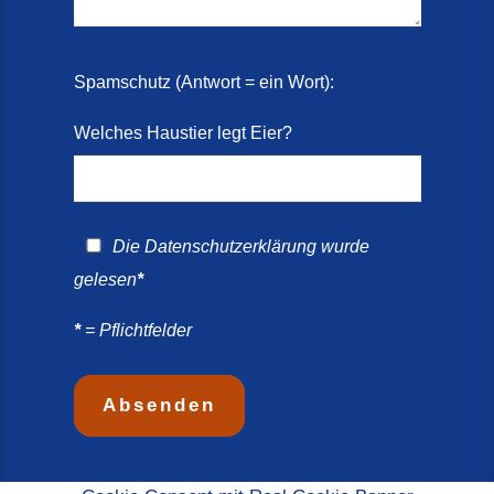
Spamschutz (Antwort = ein Wort):
Welches Haustier legt Eier?
Die
Datenschutzerklärung
wurde
gelesen
*
*
= Pflichtfelder