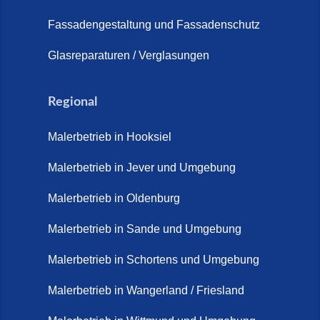
Fassadengestaltung und Fassadenschutz
Glasreparaturen / Verglasungen
Regional
Malerbetrieb in Hooksiel
Malerbetrieb in Jever und Umgebung
Malerbetrieb in Oldenburg
Malerbetrieb in Sande und Umgebung
Malerbetrieb in Schortens und Umgebung
Malerbetrieb in Wangerland / Friesland