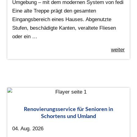
Umgebung – mit dem modernen System von fedi
Eine alte Treppe prägt den gesamten
Eingangsbereich eines Hauses. Abgenutzte
Stufen, beschädigte Kanten, veraltete Fliesen
oder ein …
weiter
Renovierungsservice für Senioren in
Schortens und Umland
04. Aug. 2026