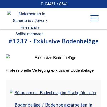
04461 / 8641
#1237 - Exklusive Bodenbeläge
Professionelle Verlegung exklusiver Bodenbeläge
Bodenbeläge / Bodenbelagsarbeiten in