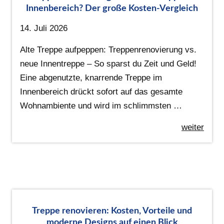
Innenbereich? Der große Kosten-Vergleich
14. Juli 2026
Alte Treppe aufpeppen: Treppenrenovierung vs.
neue Innentreppe – So sparst du Zeit und Geld!
Eine abgenutzte, knarrende Treppe im
Innenbereich drückt sofort auf das gesamte
Wohnambiente und wird im schlimmsten …
weiter
Treppe renovieren: Kosten, Vorteile und
moderne Designs auf einen Blick