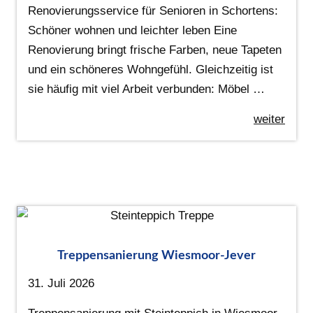
Renovierungsservice für Senioren in Schortens:
Schöner wohnen und leichter leben Eine
Renovierung bringt frische Farben, neue Tapeten
und ein schöneres Wohngefühl. Gleichzeitig ist
sie häufig mit viel Arbeit verbunden: Möbel …
weiter
Treppensanierung Wiesmoor-Jever
31. Juli 2026