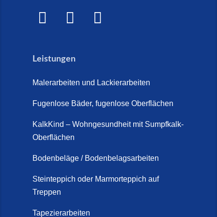
Leistungen
Malerarbeiten und Lackierarbeiten
Fugenlose Bäder, fugenlose Oberflächen
KalkKind – Wohngesundheit mit Sumpfkalk-
Oberflächen
Bodenbeläge / Bodenbelagsarbeiten
Steinteppich oder Marmorteppich auf
Treppen
Tapezierarbeiten