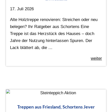
17. Juli 2026
Alte Holztreppe renovieren: Streichen oder neu
belegen? Ihr Ratgeber aus Schortens Eine
Treppe ist das Herzstück des Hauses – doch
Jahre der Nutzung hinterlassen Spuren. Der
Lack blättert ab, die …
weiter
Treppen aus Friesland, Schortens Jever