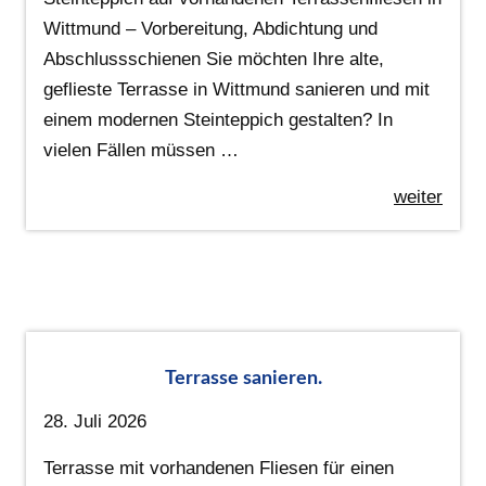
Wittmund – Vorbereitung, Abdichtung und
Abschlussschienen Sie möchten Ihre alte,
geflieste Terrasse in Wittmund sanieren und mit
einem modernen Steinteppich gestalten? In
vielen Fällen müssen …
weiter
Terrasse sanieren.
28. Juli 2026
Terrasse mit vorhandenen Fliesen für einen