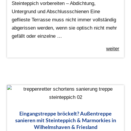
Steinteppich vorbereiten – Abdichtung,
Untergrund und Abschlussschienen Eine
geflieste Terrasse muss nicht immer vollständig
abgerissen werden, wenn sie optisch nicht mehr
gefällt oder einzelne …
weiter
Eingangstreppe bröckelt? Außentreppe
sanieren mit Steinteppich & Marmorkies in
Wilhelmshaven & Friesland