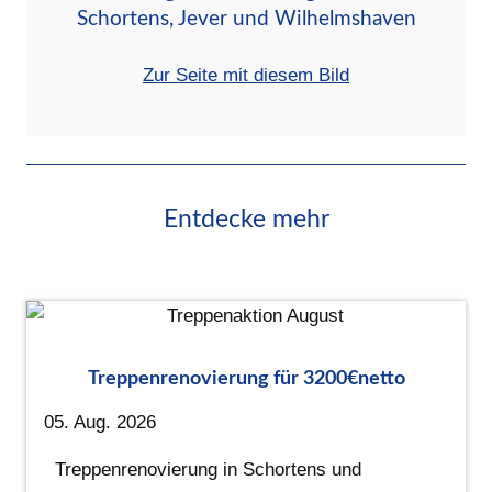
Schortens, Jever und Wilhelmshaven
Zur Seite mit diesem Bild
Entdecke mehr
Treppenrenovierung für 3200€netto
05. Aug. 2026
Treppenrenovierung in Schortens und