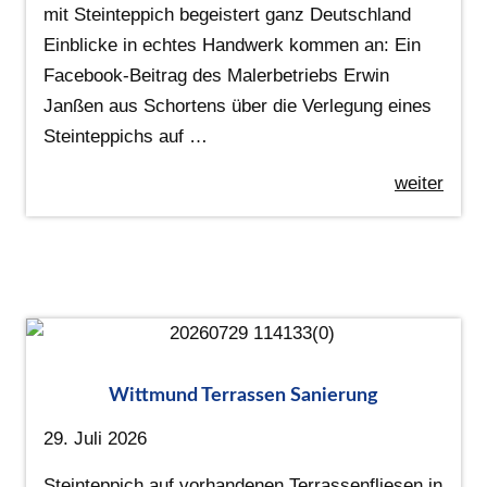
mit Steinteppich begeistert ganz Deutschland
Einblicke in echtes Handwerk kommen an: Ein
Facebook-Beitrag des Malerbetriebs Erwin
Janßen aus Schortens über die Verlegung eines
Steinteppichs auf …
weiter
Wittmund Terrassen Sanierung
29. Juli 2026
Steinteppich auf vorhandenen Terrassenfliesen in