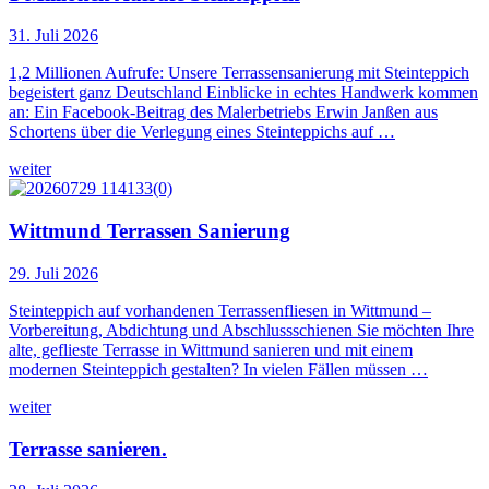
31. Juli 2026
1,2 Millionen Aufrufe: Unsere Terrassensanierung mit Steinteppich
begeistert ganz Deutschland Einblicke in echtes Handwerk kommen
an: Ein Facebook-Beitrag des Malerbetriebs Erwin Janßen aus
Schortens über die Verlegung eines Steinteppichs auf …
weiter
Wittmund Terrassen Sanierung
29. Juli 2026
Steinteppich auf vorhandenen Terrassenfliesen in Wittmund –
Vorbereitung, Abdichtung und Abschlussschienen Sie möchten Ihre
alte, geflieste Terrasse in Wittmund sanieren und mit einem
modernen Steinteppich gestalten? In vielen Fällen müssen …
weiter
Terrasse sanieren.