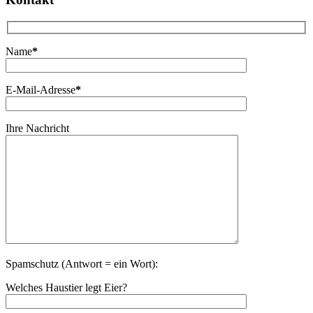
Name
*
E-Mail-Adresse
*
Ihre Nachricht
Spamschutz (Antwort = ein Wort):
Welches Haustier legt Eier?