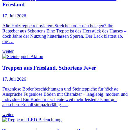
Friesland
17. Juli 2026
Alte Holztreppe renovieren: Streichen oder neu belegen? Ihr
Ratgeber aus Schortens Eine Treppe ist das Herzstück des Hauses –
doch Jahre der Nutzung hinterlassen Spuren. Der Lack blättert ab,
die …
weiter
Treppen aus Friesland, Schortens Jever
17. Juli 2026
Fugenlose Bodenbeschichtungen und Steinteppiche für höchste
Ansprüche Fugenlose Böden mit Charakter – langlebig, modern und
individuell Ein Boden muss heute weit mehr leisten als nur gut
aussehen. Er soll strapazierfähig, …
weiter