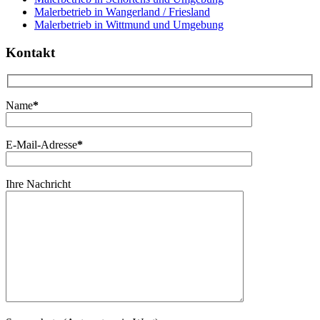
Malerbetrieb in Wangerland / Friesland
Malerbetrieb in Wittmund und Umgebung
Kontakt
Name
*
E-Mail-Adresse
*
Ihre Nachricht