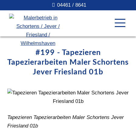
04461 / 8641
#199 - Tapezieren
Tapezierarbeiten Maler Schortens
Jever Friesland 01b
Tapezieren Tapezierarbeiten Maler Schortens Jever
Friesland 01b