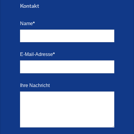
Kontakt
Name
*
E-Mail-Adresse
*
Ihre Nachricht