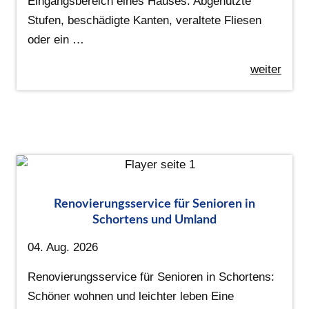
Eingangsbereich eines Hauses. Abgenutzte
Stufen, beschädigte Kanten, veraltete Fliesen
oder ein …
weiter
Renovierungsservice für Senioren in
Schortens und Umland
04. Aug. 2026
Renovierungsservice für Senioren in Schortens:
Schöner wohnen und leichter leben Eine