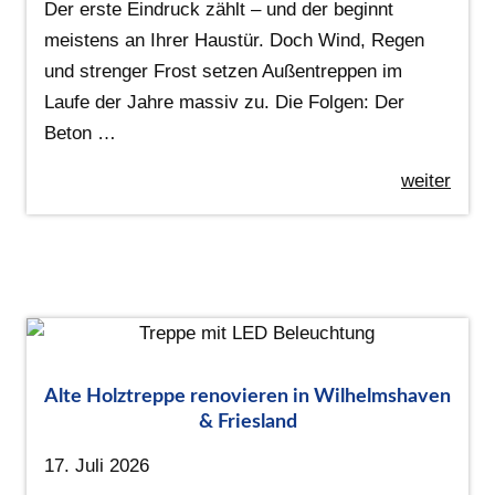
Der erste Eindruck zählt – und der beginnt
meistens an Ihrer Haustür. Doch Wind, Regen
und strenger Frost setzen Außentreppen im
Laufe der Jahre massiv zu. Die Folgen: Der
Beton …
weiter
Alte Holztreppe renovieren in Wilhelmshaven
& Friesland
17. Juli 2026