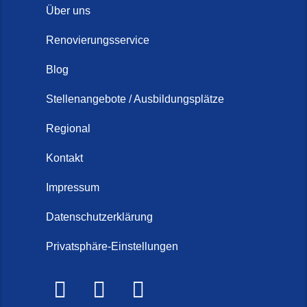
Über uns
Renovierungsservice
Blog
Stellenangebote / Ausbildungsplätze
Regional
Kontakt
Impressum
Datenschutzerklärung
Privatsphäre-Einstellungen