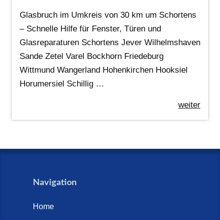
Glasbruch im Umkreis von 30 km um Schortens
– Schnelle Hilfe für Fenster, Türen und
Glasreparaturen Schortens Jever Wilhelmshaven
Sande Zetel Varel Bockhorn Friedeburg
Wittmund Wangerland Hohenkirchen Hooksiel
Horumersiel Schillig …
weiter
Navigation
Home