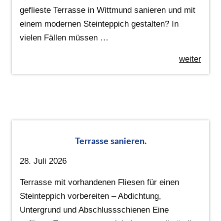
geflieste Terrasse in Wittmund sanieren und mit
einem modernen Steinteppich gestalten? In
vielen Fällen müssen …
weiter
Terrasse sanieren.
28. Juli 2026
Terrasse mit vorhandenen Fliesen für einen
Steinteppich vorbereiten – Abdichtung,
Untergrund und Abschlussschienen Eine