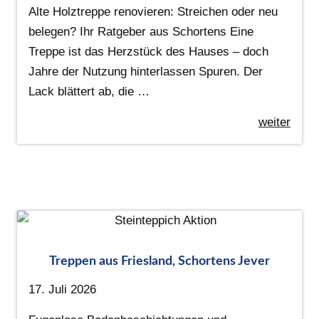
Alte Holztreppe renovieren: Streichen oder neu
belegen? Ihr Ratgeber aus Schortens Eine
Treppe ist das Herzstück des Hauses – doch
Jahre der Nutzung hinterlassen Spuren. Der
Lack blättert ab, die …
weiter
Treppen aus Friesland, Schortens Jever
17. Juli 2026