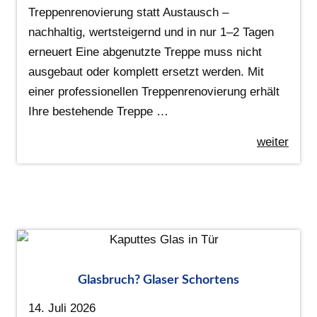
Treppenrenovierung statt Austausch –
nachhaltig, wertsteigernd und in nur 1–2 Tagen
erneuert Eine abgenutzte Treppe muss nicht
ausgebaut oder komplett ersetzt werden. Mit
einer professionellen Treppenrenovierung erhält
Ihre bestehende Treppe …
weiter
Glasbruch? Glaser Schortens
14. Juli 2026