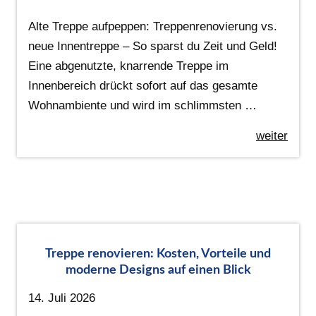
Alte Treppe aufpeppen: Treppenrenovierung vs.
neue Innentreppe – So sparst du Zeit und Geld!
Eine abgenutzte, knarrende Treppe im
Innenbereich drückt sofort auf das gesamte
Wohnambiente und wird im schlimmsten …
weiter
Treppe renovieren: Kosten, Vorteile und
moderne Designs auf einen Blick
14. Juli 2026