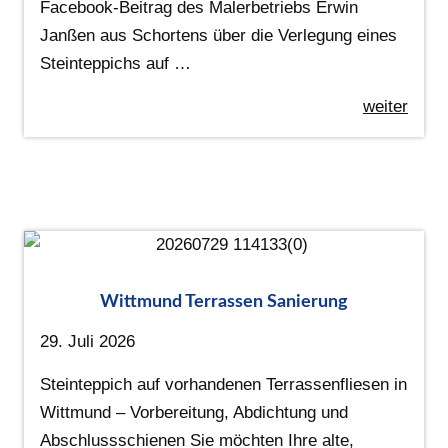
Facebook-Beitrag des Malerbetriebs Erwin
Janßen aus Schortens über die Verlegung eines
Steinteppichs auf …
weiter
Wittmund Terrassen Sanierung
29. Juli 2026
Steinteppich auf vorhandenen Terrassenfliesen in
Wittmund – Vorbereitung, Abdichtung und
Abschlussschienen Sie möchten Ihre alte,