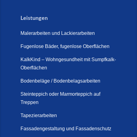
Leistungen
Malerarbeiten und Lackierarbeiten
Fugenlose Bäder, fugenlose Oberflächen
KalkKind – Wohngesundheit mit Sumpfkalk-
Oberflächen
Bodenbeläge / Bodenbelagsarbeiten
Steinteppich oder Marmorteppich auf
Treppen
Tapezierarbeiten
Fassadengestaltung und Fassadenschutz