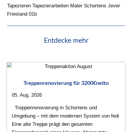
Tapezieren Tapezierarbeiten Maler Schortens Jever
Friesland 01b
Entdecke mehr
Treppenrenovierung für 3200€netto
05. Aug. 2026
Treppenrenovierung in Schortens und
Umgebung – mit dem modernen System von fedi
Eine alte Treppe prägt den gesamten