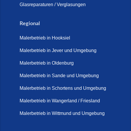
Glasreparaturen / Verglasungen
Regional
Malerbetrieb in Hooksiel
Malerbetrieb in Jever und Umgebung
Malerbetrieb in Oldenburg
Malerbetrieb in Sande und Umgebung
Malerbetrieb in Schortens und Umgebung
Malerbetrieb in Wangerland / Friesland
Malerbetrieb in Wittmund und Umgebung