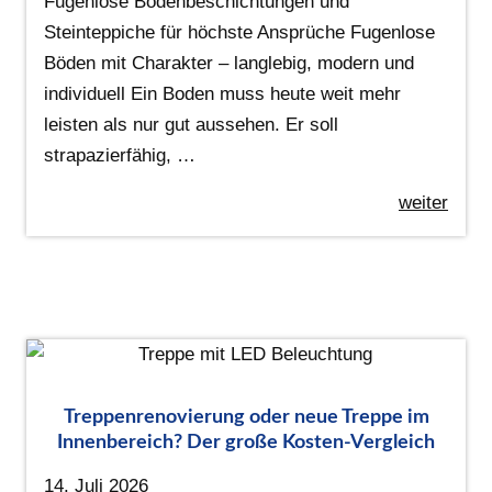
Fugenlose Bodenbeschichtungen und
Steinteppiche für höchste Ansprüche Fugenlose
Böden mit Charakter – langlebig, modern und
individuell Ein Boden muss heute weit mehr
leisten als nur gut aussehen. Er soll
strapazierfähig, …
weiter
Treppenrenovierung oder neue Treppe im
Innenbereich? Der große Kosten-Vergleich
14. Juli 2026