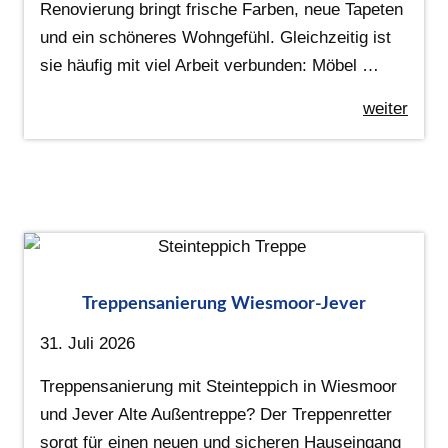
Renovierung bringt frische Farben, neue Tapeten
und ein schöneres Wohngefühl. Gleichzeitig ist
sie häufig mit viel Arbeit verbunden: Möbel …
weiter
Treppensanierung Wiesmoor-Jever
31. Juli 2026
Treppensanierung mit Steinteppich in Wiesmoor
und Jever Alte Außentreppe? Der Treppenretter
sorgt für einen neuen und sicheren Hauseingang