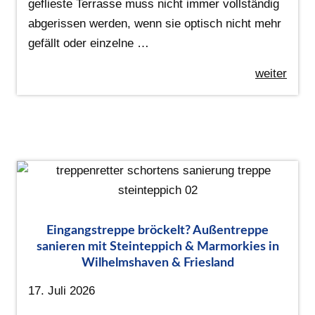
geflieste Terrasse muss nicht immer vollständig
abgerissen werden, wenn sie optisch nicht mehr
gefällt oder einzelne …
weiter
Eingangstreppe bröckelt? Außentreppe
sanieren mit Steinteppich & Marmorkies in
Wilhelmshaven & Friesland
17. Juli 2026