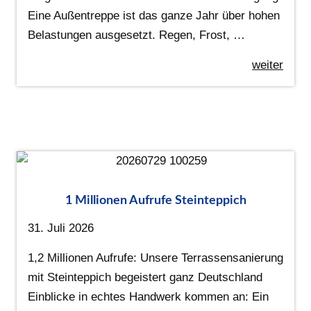
Eine Außentreppe ist das ganze Jahr über hohen
Belastungen ausgesetzt. Regen, Frost, …
weiter
1 Millionen Aufrufe Steinteppich
31. Juli 2026
1,2 Millionen Aufrufe: Unsere Terrassensanierung
mit Steinteppich begeistert ganz Deutschland
Einblicke in echtes Handwerk kommen an: Ein