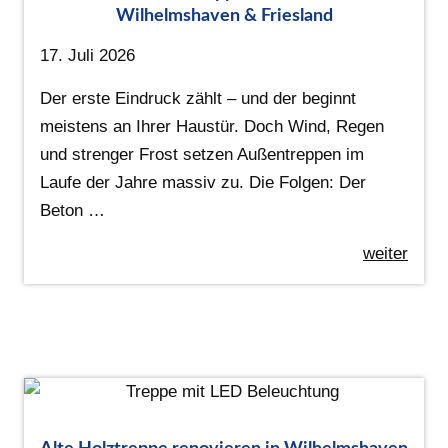
Wilhelmshaven & Friesland
17. Juli 2026
Der erste Eindruck zählt – und der beginnt
meistens an Ihrer Haustür. Doch Wind, Regen
und strenger Frost setzen Außentreppen im
Laufe der Jahre massiv zu. Die Folgen: Der
Beton …
weiter