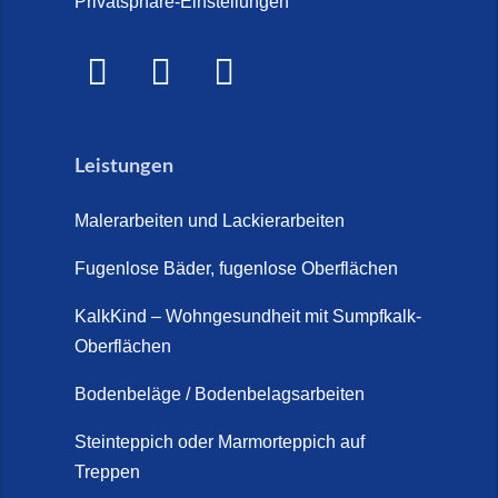
Privatsphäre-Einstellungen
Leistungen
Malerarbeiten und Lackierarbeiten
Fugenlose Bäder, fugenlose Oberflächen
KalkKind – Wohngesundheit mit Sumpfkalk-
Oberflächen
Bodenbeläge / Bodenbelagsarbeiten
Steinteppich oder Marmorteppich auf
Treppen