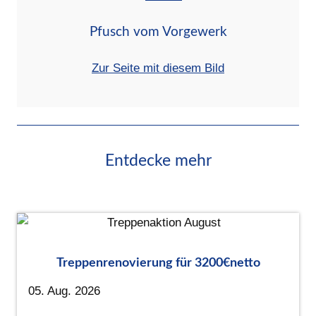
Pfusch vom Vorgewerk
Zur Seite mit diesem Bild
Entdecke mehr
Treppenrenovierung für 3200€netto
05. Aug. 2026