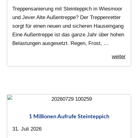
Treppensanierung mit Steinteppich in Wiesmoor
und Jever Alte Außentreppe? Der Treppenretter
sorgt für einen neuen und sicheren Hauseingang
Eine Außentreppe ist das ganze Jahr über hohen
Belastungen ausgesetzt. Regen, Frost, …
weiter
1 Millionen Aufrufe Steinteppich
31. Juli 2026