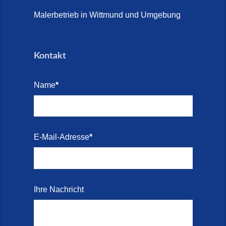
Malerbetrieb in Wittmund und Umgebung
Kontakt
Name
*
E-Mail-Adresse
*
Ihre Nachricht