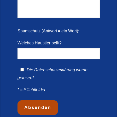
Spamschutz (Antwort = ein Wort):
Welches Haustier bellt?
Die
Datenschutzerklärung
wurde
gelesen
*
*
= Pflichtfelder