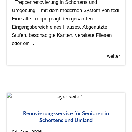
Treppenrenovierung in Schortens und
Umgebung – mit dem modernen System von fedi
Eine alte Treppe prägt den gesamten
Eingangsbereich eines Hauses. Abgenutzte
Stufen, beschädigte Kanten, veraltete Fliesen
oder ein …
weiter
Renovierungsservice für Senioren in
Schortens und Umland