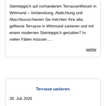
Steinteppich auf vorhandenen Terrassenfliesen in
Wittmund – Vorbereitung, Abdichtung und
Abschlussschienen Sie möchten Ihre alte,
geflieste Terrasse in Wittmund sanieren und mit
einem modernen Steinteppich gestalten? In
vielen Fällen müssen …
weiter
Terrasse sanieren.
28. Juli 2026