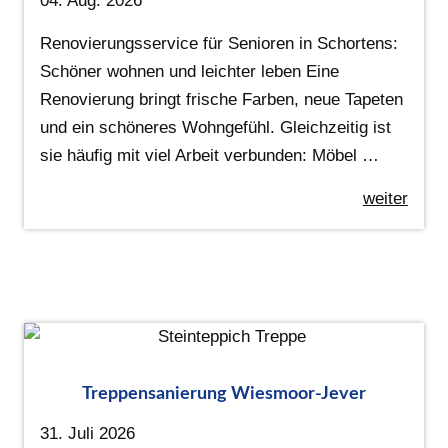
04. Aug. 2026
Renovierungsservice für Senioren in Schortens:
Schöner wohnen und leichter leben Eine
Renovierung bringt frische Farben, neue Tapeten
und ein schöneres Wohngefühl. Gleichzeitig ist
sie häufig mit viel Arbeit verbunden: Möbel …
weiter
Treppensanierung Wiesmoor-Jever
31. Juli 2026