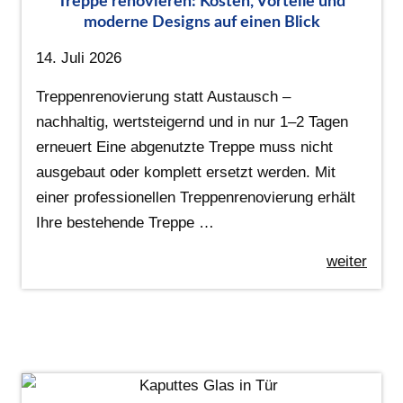
Treppe renovieren: Kosten, Vorteile und
moderne Designs auf einen Blick
14. Juli 2026
Treppenrenovierung statt Austausch –
nachhaltig, wertsteigernd und in nur 1–2 Tagen
erneuert Eine abgenutzte Treppe muss nicht
ausgebaut oder komplett ersetzt werden. Mit
einer professionellen Treppenrenovierung erhält
Ihre bestehende Treppe …
weiter