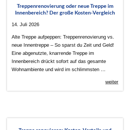
Treppenrenovierung oder neue Treppe im
Innenbereich? Der große Kosten-Vergleich
14. Juli 2026
Alte Treppe aufpeppen: Treppenrenovierung vs.
neue Innentreppe – So sparst du Zeit und Geld!
Eine abgenutzte, knarrende Treppe im
Innenbereich drückt sofort auf das gesamte
Wohnambiente und wird im schlimmsten …
weiter