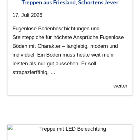
Treppen aus Friesland, Schortens Jever
17. Juli 2026
Fugenlose Bodenbeschichtungen und
Steinteppiche für höchste Ansprüche Fugenlose
Böden mit Charakter – langlebig, modern und
individuell Ein Boden muss heute weit mehr
leisten als nur gut aussehen. Er soll
strapazierfähig, …
weiter