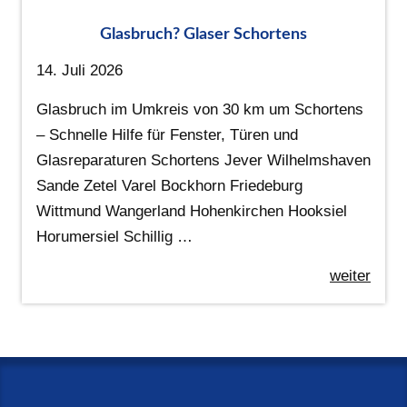
Glasbruch? Glaser Schortens
14. Juli 2026
Glasbruch im Umkreis von 30 km um Schortens
– Schnelle Hilfe für Fenster, Türen und
Glasreparaturen Schortens Jever Wilhelmshaven
Sande Zetel Varel Bockhorn Friedeburg
Wittmund Wangerland Hohenkirchen Hooksiel
Horumersiel Schillig …
weiter