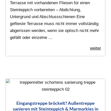
Terrasse mit vorhandenen Fliesen für einen
Steinteppich vorbereiten – Abdichtung,
Untergrund und Abschlussschienen Eine
geflieste Terrasse muss nicht immer vollständig
abgerissen werden, wenn sie optisch nicht mehr
gefällt oder einzelne …
weiter
Eingangstreppe bröckelt? Außentreppe
sanieren mit Steinteppich & Marmorkies in