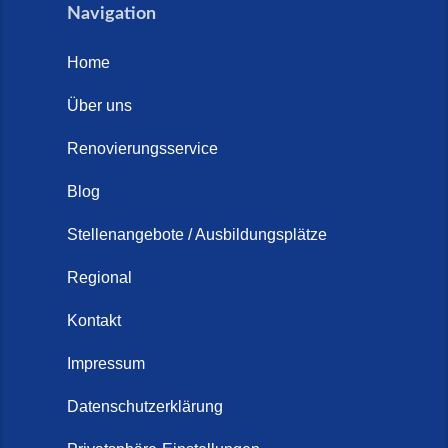
Navigation
Home
Über uns
Renovierungsservice
Blog
Stellenangebote / Ausbildungsplätze
Regional
Kontakt
Impressum
Datenschutzerklärung