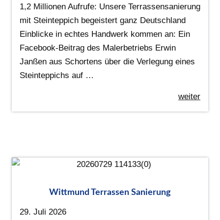
1,2 Millionen Aufrufe: Unsere Terrassensanierung
mit Steinteppich begeistert ganz Deutschland
Einblicke in echtes Handwerk kommen an: Ein
Facebook-Beitrag des Malerbetriebs Erwin
Janßen aus Schortens über die Verlegung eines
Steinteppichs auf …
weiter
Wittmund Terrassen Sanierung
29. Juli 2026