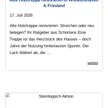
Alte Holztreppe renovieren in Wilhelmshaven
& Friesland
17. Juli 2026
Alte Holztreppe renovieren: Streichen oder neu
belegen? Ihr Ratgeber aus Schortens Eine
Treppe ist das Herzstück des Hauses – doch
Jahre der Nutzung hinterlassen Spuren. Der
Lack blättert ab, die …
weiter