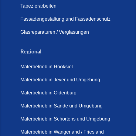
Tapezierarbeiten
Fassadengestaltung und Fassadenschutz
Glasreparaturen / Verglasungen
Regional
Malerbetrieb in Hooksiel
Malerbetrieb in Jever und Umgebung
Malerbetrieb in Oldenburg
Malerbetrieb in Sande und Umgebung
Malerbetrieb in Schortens und Umgebung
Malerbetrieb in Wangerland / Friesland