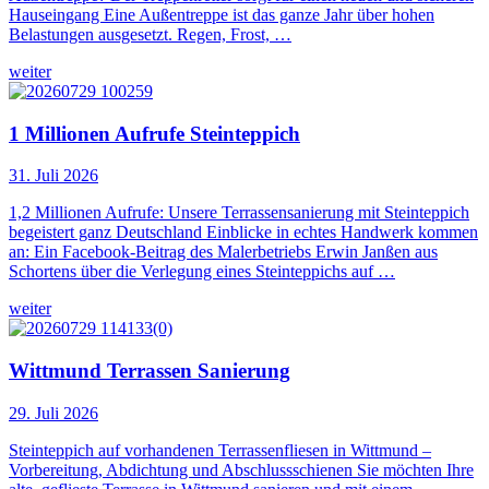
Hauseingang Eine Außentreppe ist das ganze Jahr über hohen
Belastungen ausgesetzt. Regen, Frost, …
weiter
1 Millionen Aufrufe Steinteppich
31. Juli 2026
1,2 Millionen Aufrufe: Unsere Terrassensanierung mit Steinteppich
begeistert ganz Deutschland Einblicke in echtes Handwerk kommen
an: Ein Facebook-Beitrag des Malerbetriebs Erwin Janßen aus
Schortens über die Verlegung eines Steinteppichs auf …
weiter
Wittmund Terrassen Sanierung
29. Juli 2026
Steinteppich auf vorhandenen Terrassenfliesen in Wittmund –
Vorbereitung, Abdichtung und Abschlussschienen Sie möchten Ihre