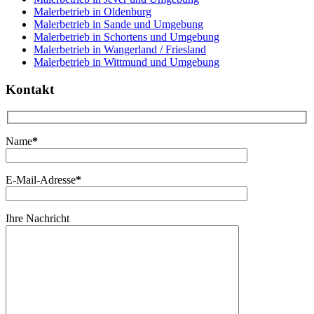
Malerbetrieb in Oldenburg
Malerbetrieb in Sande und Umgebung
Malerbetrieb in Schortens und Umgebung
Malerbetrieb in Wangerland / Friesland
Malerbetrieb in Wittmund und Umgebung
Kontakt
Name
*
E-Mail-Adresse
*
Ihre Nachricht