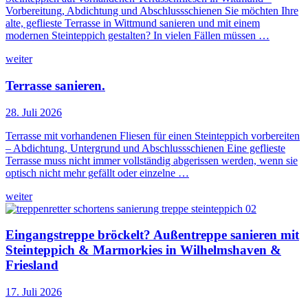
Vorbereitung, Abdichtung und Abschlussschienen Sie möchten Ihre
alte, geflieste Terrasse in Wittmund sanieren und mit einem
modernen Steinteppich gestalten? In vielen Fällen müssen …
weiter
Terrasse sanieren.
28. Juli 2026
Terrasse mit vorhandenen Fliesen für einen Steinteppich vorbereiten
– Abdichtung, Untergrund und Abschlussschienen Eine geflieste
Terrasse muss nicht immer vollständig abgerissen werden, wenn sie
optisch nicht mehr gefällt oder einzelne …
weiter
Eingangstreppe bröckelt? Außentreppe sanieren mit
Steinteppich & Marmorkies in Wilhelmshaven &
Friesland
17. Juli 2026