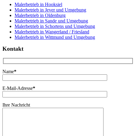
Malerbetrieb in Hooksiel
Malerbetrieb in Jever und Umgebung
Malerbetrieb in Oldenburg
Malerbetrieb in Sande und Umgebung
Malerbetrieb in Schortens und Umgebung
Malerbetrieb in Wangerland / Friesland
Malerbetrieb in Wittmund und Umgebung
Kontakt
Name
*
E-Mail-Adresse
*
Ihre Nachricht