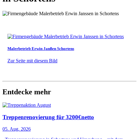
Malerbetrieb Erwin Janßen Schortens
Zur Seite mit diesem Bild
Entdecke mehr
Treppenrenovierung für 3200€netto
05. Aug. 2026