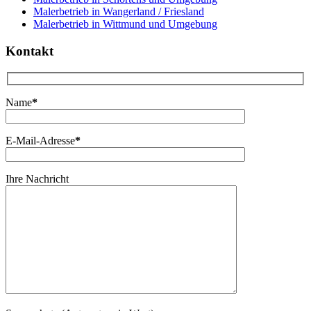
Malerbetrieb in Wangerland / Friesland
Malerbetrieb in Wittmund und Umgebung
Kontakt
Name
*
E-Mail-Adresse
*
Ihre Nachricht