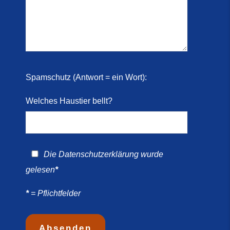
Spamschutz (Antwort = ein Wort):
Welches Haustier bellt?
Die
Datenschutzerklärung
wurde
gelesen
*
*
= Pflichtfelder