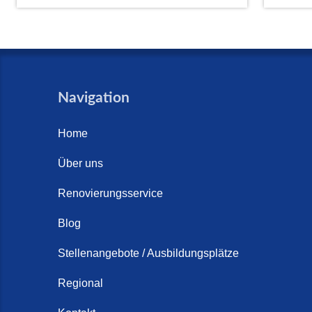
Navigation
Home
Über uns
Renovierungsservice
Blog
Stellenangebote / Ausbildungsplätze
Regional