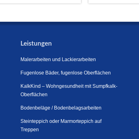
Leistungen
Malerarbeiten und Lackierarbeiten
Fugenlose Bäder, fugenlose Oberflächen
KalkKind – Wohngesundheit mit Sumpfkalk-
Oberflächen
Bodenbeläge / Bodenbelagsarbeiten
Steinteppich oder Marmorteppich auf
Treppen