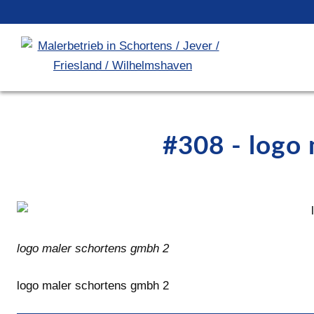
#308 - logo
logo maler schortens gmbh 2
logo maler schortens gmbh 2