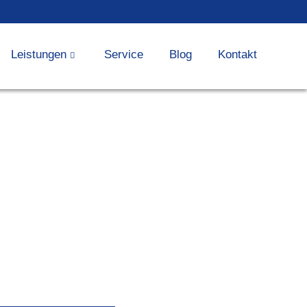
Leistungen
Service
Blog
Kontakt