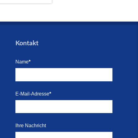
Kontakt
Name
*
E-Mail-Adresse
*
Ihre Nachricht