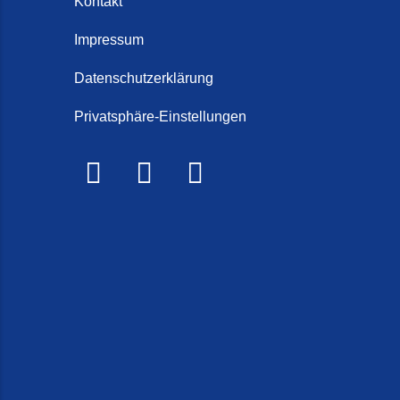
Kontakt
Impressum
Datenschutzerklärung
Privatsphäre-Einstellungen