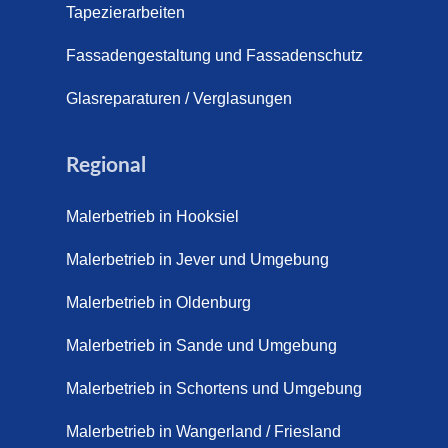
Tapezierarbeiten
Fassadengestaltung und Fassadenschutz
Glasreparaturen / Verglasungen
Regional
Malerbetrieb in Hooksiel
Malerbetrieb in Jever und Umgebung
Malerbetrieb in Oldenburg
Malerbetrieb in Sande und Umgebung
Malerbetrieb in Schortens und Umgebung
Malerbetrieb in Wangerland / Friesland