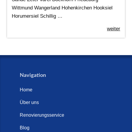
Wittmund Wangerland Hohenkirchen Hooksiel
Horumersiel Schillig …
weiter
Navigation
Home
Über uns
Renovierungsservice
Blog