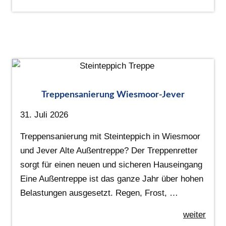
Treppensanierung Wiesmoor-Jever
31. Juli 2026
Treppensanierung mit Steinteppich in Wiesmoor
und Jever Alte Außentreppe? Der Treppenretter
sorgt für einen neuen und sicheren Hauseingang
Eine Außentreppe ist das ganze Jahr über hohen
Belastungen ausgesetzt. Regen, Frost, …
weiter