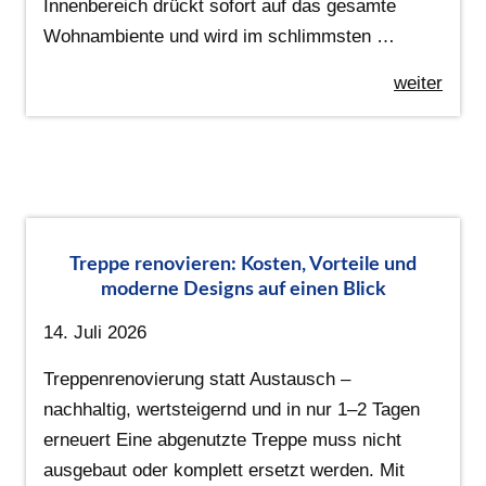
Innenbereich drückt sofort auf das gesamte
Wohnambiente und wird im schlimmsten …
weiter
Treppe renovieren: Kosten, Vorteile und
moderne Designs auf einen Blick
14. Juli 2026
Treppenrenovierung statt Austausch –
nachhaltig, wertsteigernd und in nur 1–2 Tagen
erneuert Eine abgenutzte Treppe muss nicht
ausgebaut oder komplett ersetzt werden. Mit