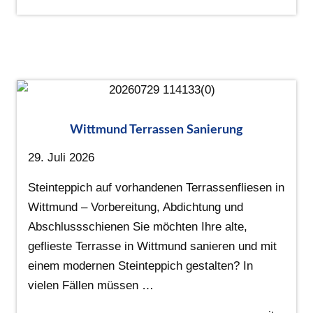
Wittmund Terrassen Sanierung
29. Juli 2026
Steinteppich auf vorhandenen Terrassenfliesen in
Wittmund – Vorbereitung, Abdichtung und
Abschlussschienen Sie möchten Ihre alte,
geflieste Terrasse in Wittmund sanieren und mit
einem modernen Steinteppich gestalten? In
vielen Fällen müssen …