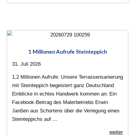
1 Millionen Aufrufe Steinteppich
31. Juli 2026
1,2 Millionen Aufrufe: Unsere Terrassensanierung
mit Steinteppich begeistert ganz Deutschland
Einblicke in echtes Handwerk kommen an: Ein
Facebook-Beitrag des Malerbetriebs Erwin
Janßen aus Schortens über die Verlegung eines
Steinteppichs auf …
weiter