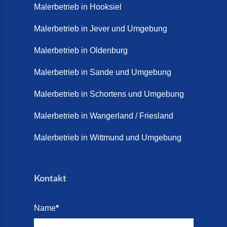
Malerbetrieb in Hooksiel
Malerbetrieb in Jever und Umgebung
Malerbetrieb in Oldenburg
Malerbetrieb in Sande und Umgebung
Malerbetrieb in Schortens und Umgebung
Malerbetrieb in Wangerland / Friesland
Malerbetrieb in Wittmund und Umgebung
Kontakt
Name
*