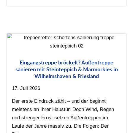
Eingangstreppe bröckelt? Außentreppe
sanieren mit Steinteppich & Marmorkies in
Wilhelmshaven & Friesland
17. Juli 2026
Der erste Eindruck zählt – und der beginnt
meistens an Ihrer Haustür. Doch Wind, Regen
und strenger Frost setzen Außentreppen im
Laufe der Jahre massiv zu. Die Folgen: Der