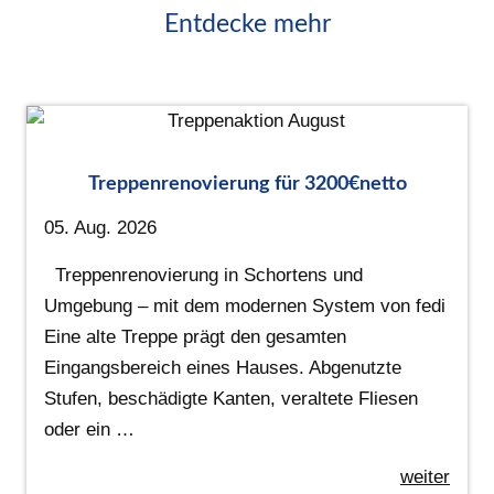
Entdecke mehr
Treppenrenovierung für 3200€netto
05. Aug. 2026
Treppenrenovierung in Schortens und
Umgebung – mit dem modernen System von fedi
Eine alte Treppe prägt den gesamten
Eingangsbereich eines Hauses. Abgenutzte
Stufen, beschädigte Kanten, veraltete Fliesen
oder ein …
weiter