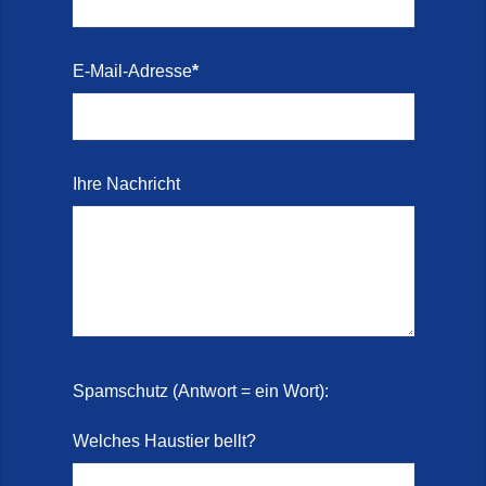
E-Mail-Adresse
*
Ihre Nachricht
Spamschutz (Antwort = ein Wort):
Welches Haustier bellt?