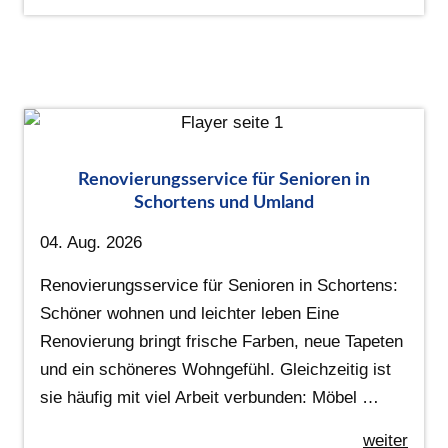
Renovierungsservice für Senioren in
Schortens und Umland
04. Aug. 2026
Renovierungsservice für Senioren in Schortens:
Schöner wohnen und leichter leben Eine
Renovierung bringt frische Farben, neue Tapeten
und ein schöneres Wohngefühl. Gleichzeitig ist
sie häufig mit viel Arbeit verbunden: Möbel …
weiter