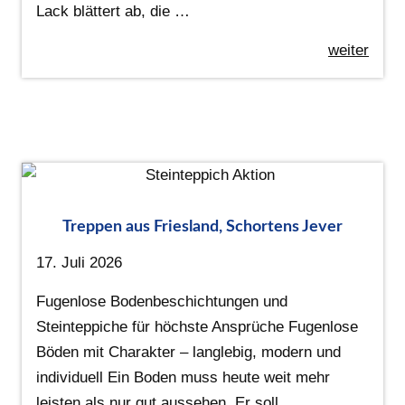
Lack blättert ab, die …
weiter
Treppen aus Friesland, Schortens Jever
17. Juli 2026
Fugenlose Bodenbeschichtungen und
Steinteppiche für höchste Ansprüche Fugenlose
Böden mit Charakter – langlebig, modern und
individuell Ein Boden muss heute weit mehr
leisten als nur gut aussehen. Er soll