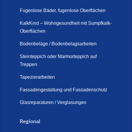
Fugenlose Bäder, fugenlose Oberflächen
KalkKind – Wohngesundheit mit Sumpfkalk-
Oberflächen
Bodenbeläge / Bodenbelagsarbeiten
Steinteppich oder Marmorteppich auf
Treppen
Tapezierarbeiten
Fassadengestaltung und Fassadenschutz
Glasreparaturen / Verglasungen
Regional