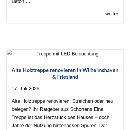
Beton …
weiter
Alte Holztreppe renovieren in Wilhelmshaven
& Friesland
17. Juli 2026
Alte Holztreppe renovieren: Streichen oder neu
belegen? Ihr Ratgeber aus Schortens Eine
Treppe ist das Herzstück des Hauses – doch
Jahre der Nutzung hinterlassen Spuren. Der