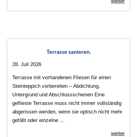
weiter
Terrasse sanieren.
28. Juli 2026
Terrasse mit vorhandenen Fliesen für einen
Steinteppich vorbereiten – Abdichtung,
Untergrund und Abschlussschienen Eine
geflieste Terrasse muss nicht immer vollständig
abgerissen werden, wenn sie optisch nicht mehr
gefällt oder einzelne …
weiter