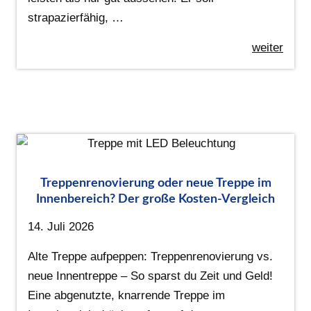
strapazierfähig, …
weiter
Treppenrenovierung oder neue Treppe im
Innenbereich? Der große Kosten-Vergleich
14. Juli 2026
Alte Treppe aufpeppen: Treppenrenovierung vs.
neue Innentreppe – So sparst du Zeit und Geld!
Eine abgenutzte, knarrende Treppe im