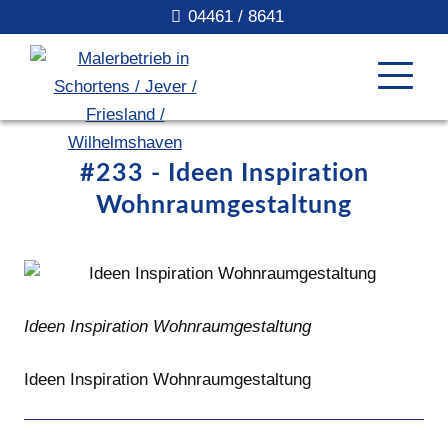
04461 / 8641
#233 - Ideen Inspiration
Wohnraumgestaltung
Ideen Inspiration Wohnraumgestaltung
Ideen Inspiration Wohnraumgestaltung