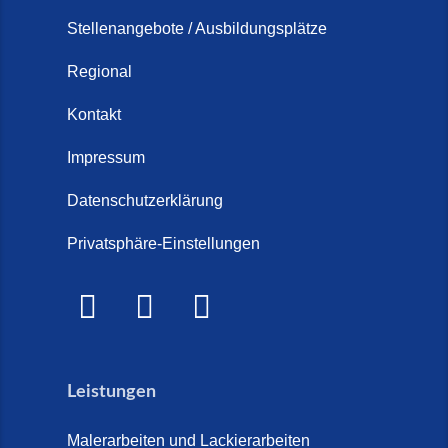
Stellenangebote / Ausbildungsplätze
Regional
Kontakt
Impressum
Datenschutzerklärung
Privatsphäre-Einstellungen
Leistungen
Malerarbeiten und Lackierarbeiten