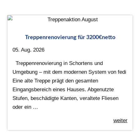
Treppenrenovierung für 3200€netto
05. Aug. 2026
Treppenrenovierung in Schortens und
Umgebung – mit dem modernen System von fedi
Eine alte Treppe prägt den gesamten
Eingangsbereich eines Hauses. Abgenutzte
Stufen, beschädigte Kanten, veraltete Fliesen
oder ein …
weiter