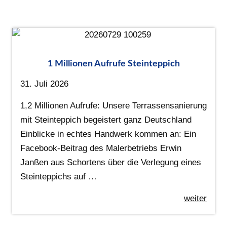
1 Millionen Aufrufe Steinteppich
31. Juli 2026
1,2 Millionen Aufrufe: Unsere Terrassensanierung
mit Steinteppich begeistert ganz Deutschland
Einblicke in echtes Handwerk kommen an: Ein
Facebook-Beitrag des Malerbetriebs Erwin
Janßen aus Schortens über die Verlegung eines
Steinteppichs auf …
weiter