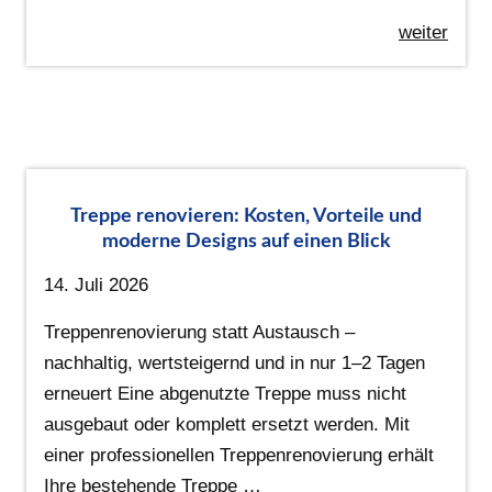
weiter
Treppe renovieren: Kosten, Vorteile und
moderne Designs auf einen Blick
14. Juli 2026
Treppenrenovierung statt Austausch –
nachhaltig, wertsteigernd und in nur 1–2 Tagen
erneuert Eine abgenutzte Treppe muss nicht
ausgebaut oder komplett ersetzt werden. Mit
einer professionellen Treppenrenovierung erhält
Ihre bestehende Treppe …