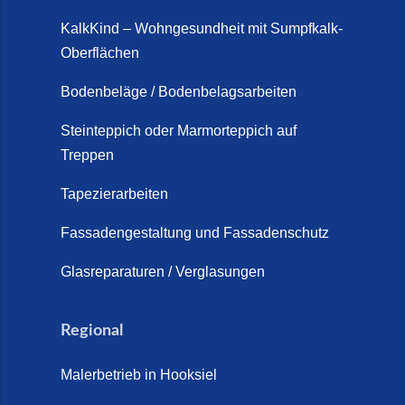
KalkKind – Wohngesundheit mit Sumpfkalk-
Oberflächen
Bodenbeläge / Bodenbelagsarbeiten
Steinteppich oder Marmorteppich auf
Treppen
Tapezierarbeiten
Fassadengestaltung und Fassadenschutz
Glasreparaturen / Verglasungen
Regional
Malerbetrieb in Hooksiel