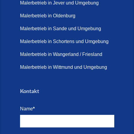
Malerbetrieb in Jever und Umgebung
Malerbetrieb in Oldenburg
Malerbetrieb in Sande und Umgebung
Malerbetrieb in Schortens und Umgebung
Malerbetrieb in Wangerland / Friesland
Malerbetrieb in Wittmund und Umgebung
Kontakt
Name
*