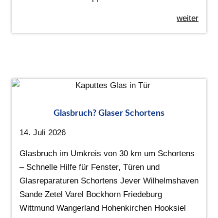
weiter
Glasbruch? Glaser Schortens
14. Juli 2026
Glasbruch im Umkreis von 30 km um Schortens
– Schnelle Hilfe für Fenster, Türen und
Glasreparaturen Schortens Jever Wilhelmshaven
Sande Zetel Varel Bockhorn Friedeburg
Wittmund Wangerland Hohenkirchen Hooksiel