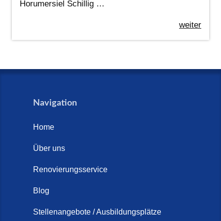
Horumersiel Schillig …
weiter
Navigation
Home
Über uns
Renovierungsservice
Blog
Stellenangebote / Ausbildungsplätze