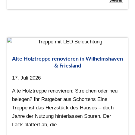
weiter
Alte Holztreppe renovieren in Wilhelmshaven
& Friesland
17. Juli 2026
Alte Holztreppe renovieren: Streichen oder neu
belegen? Ihr Ratgeber aus Schortens Eine
Treppe ist das Herzstück des Hauses – doch
Jahre der Nutzung hinterlassen Spuren. Der
Lack blättert ab, die …