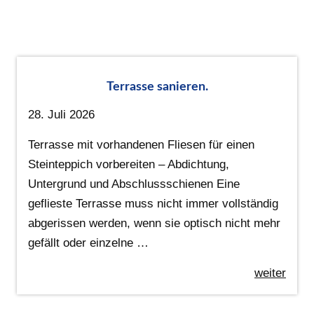
Terrasse sanieren.
28. Juli 2026
Terrasse mit vorhandenen Fliesen für einen
Steinteppich vorbereiten – Abdichtung,
Untergrund und Abschlussschienen Eine
geflieste Terrasse muss nicht immer vollständig
abgerissen werden, wenn sie optisch nicht mehr
gefällt oder einzelne …
weiter