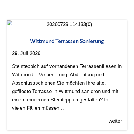
Wittmund Terrassen Sanierung
29. Juli 2026
Steinteppich auf vorhandenen Terrassenfliesen in
Wittmund – Vorbereitung, Abdichtung und
Abschlussschienen Sie möchten Ihre alte,
geflieste Terrasse in Wittmund sanieren und mit
einem modernen Steinteppich gestalten? In
vielen Fällen müssen …
weiter