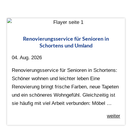
Renovierungsservice für Senioren in
Schortens und Umland
04. Aug. 2026
Renovierungsservice für Senioren in Schortens:
Schöner wohnen und leichter leben Eine
Renovierung bringt frische Farben, neue Tapeten
und ein schöneres Wohngefühl. Gleichzeitig ist
sie häufig mit viel Arbeit verbunden: Möbel …
weiter