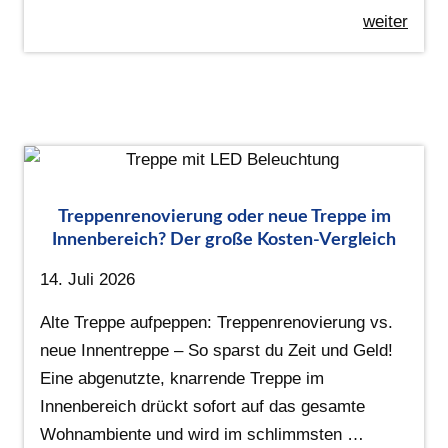
weiter
Treppenrenovierung oder neue Treppe im
Innenbereich? Der große Kosten-Vergleich
14. Juli 2026
Alte Treppe aufpeppen: Treppenrenovierung vs.
neue Innentreppe – So sparst du Zeit und Geld!
Eine abgenutzte, knarrende Treppe im
Innenbereich drückt sofort auf das gesamte
Wohnambiente und wird im schlimmsten …