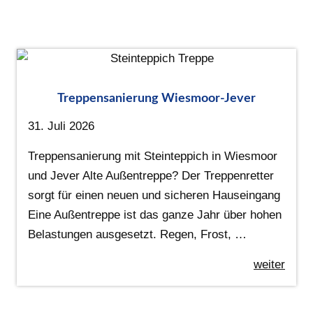
Treppensanierung Wiesmoor-Jever
31. Juli 2026
Treppensanierung mit Steinteppich in Wiesmoor
und Jever Alte Außentreppe? Der Treppenretter
sorgt für einen neuen und sicheren Hauseingang
Eine Außentreppe ist das ganze Jahr über hohen
Belastungen ausgesetzt. Regen, Frost, …
weiter