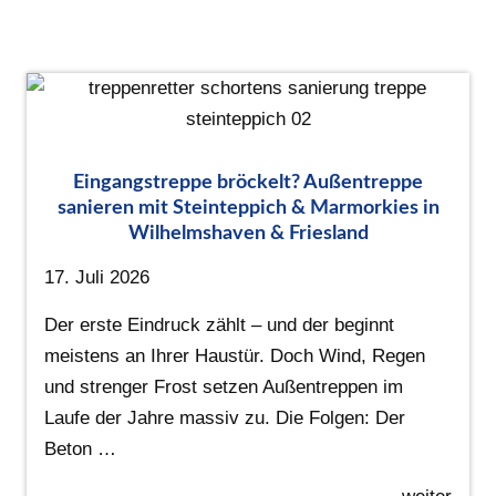
Eingangstreppe bröckelt? Außentreppe
sanieren mit Steinteppich & Marmorkies in
Wilhelmshaven & Friesland
17. Juli 2026
Der erste Eindruck zählt – und der beginnt
meistens an Ihrer Haustür. Doch Wind, Regen
und strenger Frost setzen Außentreppen im
Laufe der Jahre massiv zu. Die Folgen: Der
Beton …