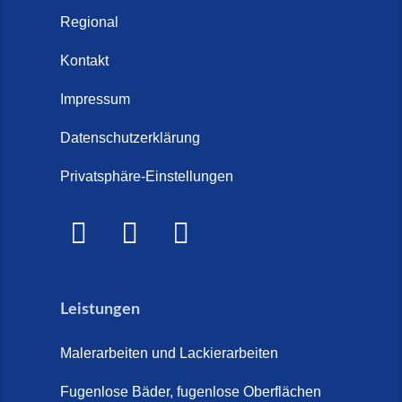
Regional
Kontakt
Impressum
Datenschutzerklärung
Privatsphäre-Einstellungen
Leistungen
Malerarbeiten und Lackierarbeiten
Fugenlose Bäder, fugenlose Oberflächen