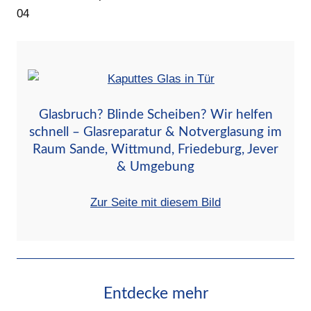
04
Glasbruch? Blinde Scheiben? Wir helfen
schnell – Glasreparatur & Notverglasung im
Raum Sande, Wittmund, Friedeburg, Jever
& Umgebung
Zur Seite mit diesem Bild
Entdecke mehr