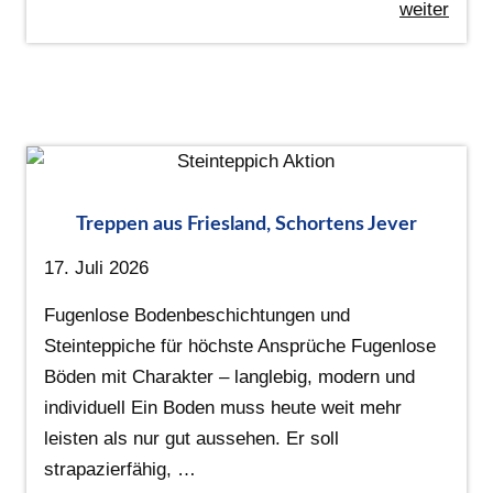
weiter
Treppen aus Friesland, Schortens Jever
17. Juli 2026
Fugenlose Bodenbeschichtungen und
Steinteppiche für höchste Ansprüche Fugenlose
Böden mit Charakter – langlebig, modern und
individuell Ein Boden muss heute weit mehr
leisten als nur gut aussehen. Er soll
strapazierfähig, …