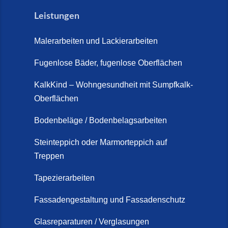
Leistungen
Malerarbeiten und Lackierarbeiten
Fugenlose Bäder, fugenlose Oberflächen
KalkKind – Wohngesundheit mit Sumpfkalk-
Oberflächen
Bodenbeläge / Bodenbelagsarbeiten
Steinteppich oder Marmorteppich auf
Treppen
Tapezierarbeiten
Fassadengestaltung und Fassadenschutz
Glasreparaturen / Verglasungen