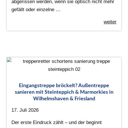
abgerissen werden, wenn sie optisch nicht mehr
gefällt oder einzelne …
weiter
Eingangstreppe bröckelt? Außentreppe
sanieren mit Steinteppich & Marmorkies in
Wilhelmshaven & Friesland
17. Juli 2026
Der erste Eindruck zählt – und der beginnt