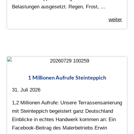
Belastungen ausgesetzt. Regen, Frost, …
weiter
1 Millionen Aufrufe Steinteppich
31. Juli 2026
1,2 Millionen Aufrufe: Unsere Terrassensanierung
mit Steinteppich begeistert ganz Deutschland
Einblicke in echtes Handwerk kommen an: Ein
Facebook-Beitrag des Malerbetriebs Erwin