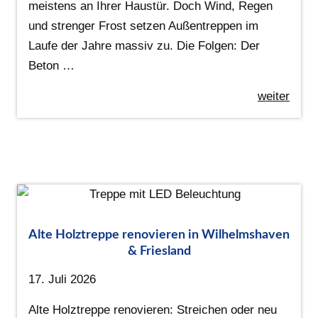
meistens an Ihrer Haustür. Doch Wind, Regen
und strenger Frost setzen Außentreppen im
Laufe der Jahre massiv zu. Die Folgen: Der
Beton …
weiter
Alte Holztreppe renovieren in Wilhelmshaven
& Friesland
17. Juli 2026
Alte Holztreppe renovieren: Streichen oder neu