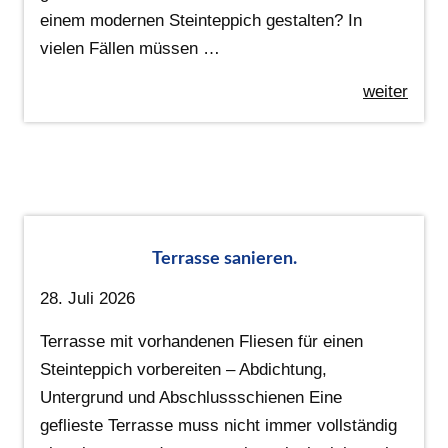
einem modernen Steinteppich gestalten? In
vielen Fällen müssen …
weiter
Terrasse sanieren.
28. Juli 2026
Terrasse mit vorhandenen Fliesen für einen
Steinteppich vorbereiten – Abdichtung,
Untergrund und Abschlussschienen Eine
geflieste Terrasse muss nicht immer vollständig