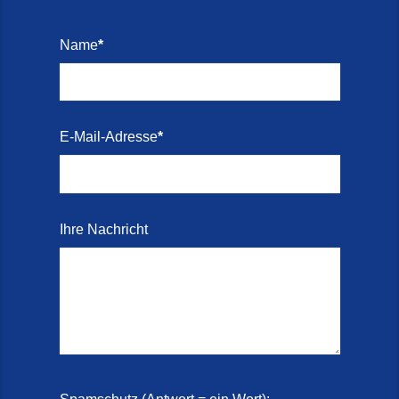
Name
*
E-Mail-Adresse
*
Ihre Nachricht