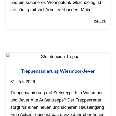
und ein schöneres Wohngefühl. Gleichzeitig ist
sie häufig mit viel Arbeit verbunden: Möbel …
weiter
Treppensanierung Wiesmoor-Jever
31. Juli 2026
Treppensanierung mit Steinteppich in Wiesmoor
und Jever Alte Außentreppe? Der Treppenretter
sorgt für einen neuen und sicheren Hauseingang
Eine Außentreppe ist das ganze Jahr über hohen