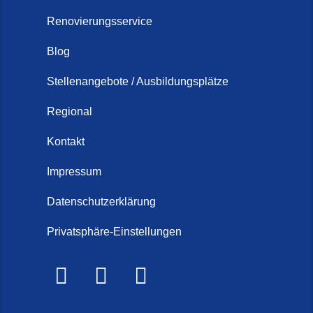
Renovierungsservice
Blog
Stellenangebote / Ausbildungsplätze
Regional
Kontakt
Impressum
Datenschutzerklärung
Privatsphäre-Einstellungen