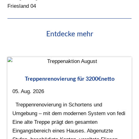
Friesland 04
Entdecke mehr
Treppenrenovierung für 3200€netto
05. Aug. 2026
Treppenrenovierung in Schortens und
Umgebung – mit dem modernen System von fedi
Eine alte Treppe prägt den gesamten
Eingangsbereich eines Hauses. Abgenutzte