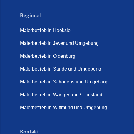
Regional
Malerbetrieb in Hooksiel
Malerbetrieb in Jever und Umgebung
Malerbetrieb in Oldenburg
Malerbetrieb in Sande und Umgebung
Malerbetrieb in Schortens und Umgebung
Malerbetrieb in Wangerland / Friesland
Malerbetrieb in Wittmund und Umgebung
Kontakt