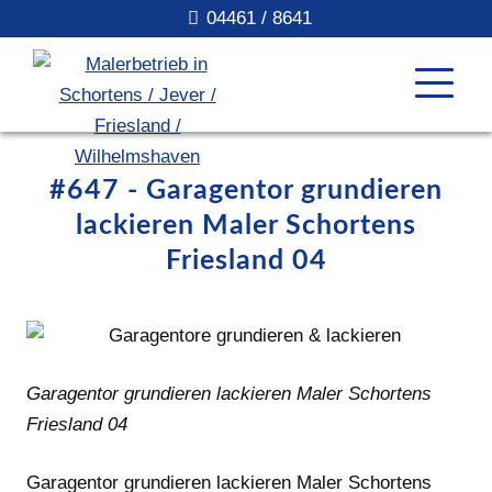
04461 / 8641
#647 - Garagentor grundieren
lackieren Maler Schortens
Friesland 04
Garagentor grundieren lackieren Maler Schortens
Friesland 04
Garagentor grundieren lackieren Maler Schortens