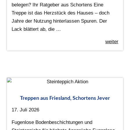
belegen? Ihr Ratgeber aus Schortens Eine
Treppe ist das Herzstück des Hauses – doch
Jahre der Nutzung hinterlassen Spuren. Der
Lack blättert ab, die …
weiter
Treppen aus Friesland, Schortens Jever
17. Juli 2026
Fugenlose Bodenbeschichtungen und