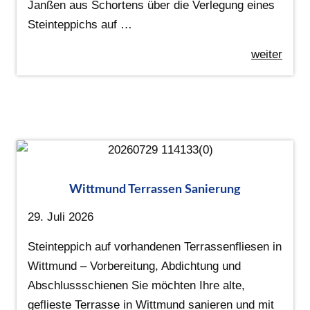
Janßen aus Schortens über die Verlegung eines
Steinteppichs auf …
weiter
Wittmund Terrassen Sanierung
29. Juli 2026
Steinteppich auf vorhandenen Terrassenfliesen in
Wittmund – Vorbereitung, Abdichtung und
Abschlussschienen Sie möchten Ihre alte,
geflieste Terrasse in Wittmund sanieren und mit