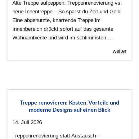
Alte Treppe aufpeppen: Treppenrenovierung vs.
neue Innentreppe – So sparst du Zeit und Geld!
Eine abgenutzte, knarrende Treppe im
Innenbereich drückt sofort auf das gesamte
Wohnambiente und wird im schlimmsten …
weiter
Treppe renovieren: Kosten, Vorteile und
moderne Designs auf einen Blick
14. Juli 2026
Treppenrenovierung statt Austausch –