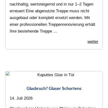
nachhaltig, wertsteigernd und in nur 1–2 Tagen
erneuert Eine abgenutzte Treppe muss nicht
ausgebaut oder komplett ersetzt werden. Mit
einer professionellen Treppenrenovierung erhält
Ihre bestehende Treppe …
weiter
Glasbruch? Glaser Schortens
14. Juli 2026