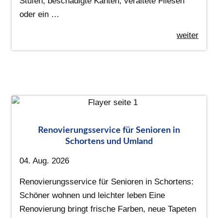
Stufen, beschädigte Kanten, veraltete Fliesen
oder ein …
weiter
Renovierungsservice für Senioren in
Schortens und Umland
04. Aug. 2026
Renovierungsservice für Senioren in Schortens:
Schöner wohnen und leichter leben Eine
Renovierung bringt frische Farben, neue Tapeten