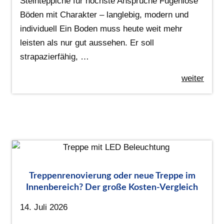
Steinteppiche für höchste Ansprüche Fugenlose
Böden mit Charakter – langlebig, modern und
individuell Ein Boden muss heute weit mehr
leisten als nur gut aussehen. Er soll
strapazierfähig, …
weiter
Treppenrenovierung oder neue Treppe im
Innenbereich? Der große Kosten-Vergleich
14. Juli 2026