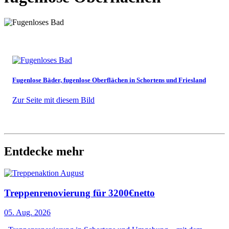
Fugenlose Bäder, fugenlose Oberflächen in Schortens und Friesland
Zur Seite mit diesem Bild
Entdecke mehr
Treppenrenovierung für 3200€netto
05. Aug. 2026