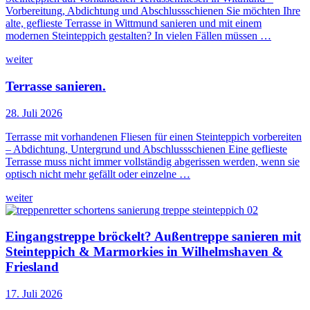
Vorbereitung, Abdichtung und Abschlussschienen Sie möchten Ihre
alte, geflieste Terrasse in Wittmund sanieren und mit einem
modernen Steinteppich gestalten? In vielen Fällen müssen …
weiter
Terrasse sanieren.
28. Juli 2026
Terrasse mit vorhandenen Fliesen für einen Steinteppich vorbereiten
– Abdichtung, Untergrund und Abschlussschienen Eine geflieste
Terrasse muss nicht immer vollständig abgerissen werden, wenn sie
optisch nicht mehr gefällt oder einzelne …
weiter
Eingangstreppe bröckelt? Außentreppe sanieren mit
Steinteppich & Marmorkies in Wilhelmshaven &
Friesland
17. Juli 2026