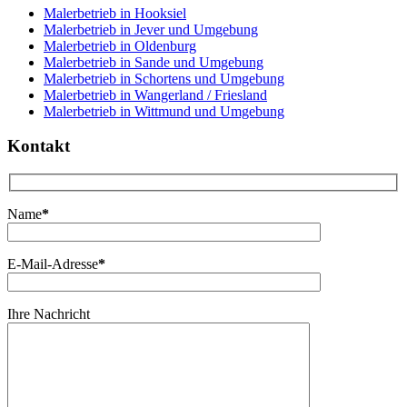
Malerbetrieb in Hooksiel
Malerbetrieb in Jever und Umgebung
Malerbetrieb in Oldenburg
Malerbetrieb in Sande und Umgebung
Malerbetrieb in Schortens und Umgebung
Malerbetrieb in Wangerland / Friesland
Malerbetrieb in Wittmund und Umgebung
Kontakt
Name
*
E-Mail-Adresse
*
Ihre Nachricht