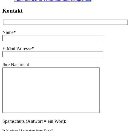
Kontakt
Name
*
E-Mail-Adresse
*
Ihre Nachricht
Spamschutz (Antwort = ein Wort):