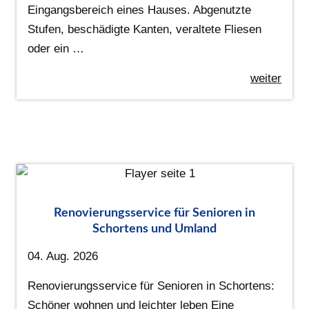
Eingangsbereich eines Hauses. Abgenutzte
Stufen, beschädigte Kanten, veraltete Fliesen
oder ein …
weiter
Renovierungsservice für Senioren in
Schortens und Umland
04. Aug. 2026
Renovierungsservice für Senioren in Schortens:
Schöner wohnen und leichter leben Eine