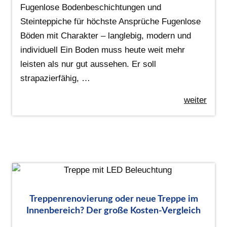
Fugenlose Bodenbeschichtungen und
Steinteppiche für höchste Ansprüche Fugenlose
Böden mit Charakter – langlebig, modern und
individuell Ein Boden muss heute weit mehr
leisten als nur gut aussehen. Er soll
strapazierfähig, …
weiter
Treppenrenovierung oder neue Treppe im
Innenbereich? Der große Kosten-Vergleich