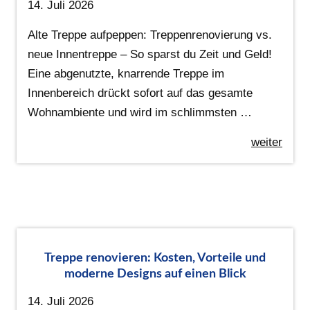
14. Juli 2026
Alte Treppe aufpeppen: Treppenrenovierung vs.
neue Innentreppe – So sparst du Zeit und Geld!
Eine abgenutzte, knarrende Treppe im
Innenbereich drückt sofort auf das gesamte
Wohnambiente und wird im schlimmsten …
weiter
Treppe renovieren: Kosten, Vorteile und
moderne Designs auf einen Blick
14. Juli 2026