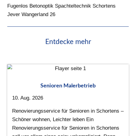
Fugenlos Betonoptik Spachteltechnik Schortens
Jever Wangerland 26
Entdecke mehr
Senioren Malerbetrieb
10. Aug. 2026
Renovierungsservice für Senioren in Schortens –
Schöner wohnen, Leichter leben Ein
Renovierungsservice für Senioren in Schortens