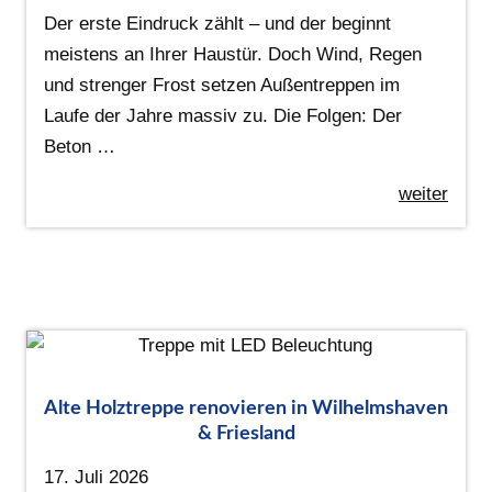
Der erste Eindruck zählt – und der beginnt
meistens an Ihrer Haustür. Doch Wind, Regen
und strenger Frost setzen Außentreppen im
Laufe der Jahre massiv zu. Die Folgen: Der
Beton …
weiter
Alte Holztreppe renovieren in Wilhelmshaven
& Friesland
17. Juli 2026