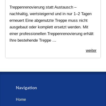
Treppenrenovierung statt Austausch –
nachhaltig, wertsteigernd und in nur 1–2 Tagen
erneuert Eine abgenutzte Treppe muss nicht
ausgebaut oder komplett ersetzt werden. Mit
einer professionellen Treppenrenovierung erhält
Ihre bestehende Treppe …
weiter
Navigation
Home