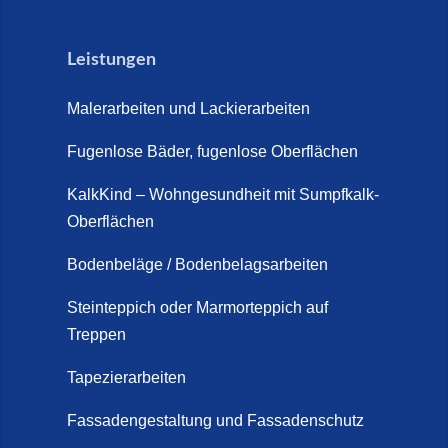
Leistungen
Malerarbeiten und Lackierarbeiten
Fugenlose Bäder, fugenlose Oberflächen
KalkKind – Wohngesundheit mit Sumpfkalk-
Oberflächen
Bodenbeläge / Bodenbelagsarbeiten
Steinteppich oder Marmorteppich auf
Treppen
Tapezierarbeiten
Fassadengestaltung und Fassadenschutz