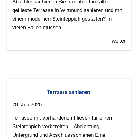
Abschlussschienen Sie möchten Ihre alte,
geflieste Terrasse in Wittmund sanieren und mit
einem modernen Steinteppich gestalten? In
vielen Fällen müssen …
weiter
Terrasse sanieren.
28. Juli 2026
Terrasse mit vorhandenen Fliesen für einen
Steinteppich vorbereiten – Abdichtung,
Untergrund und Abschlussschienen Eine