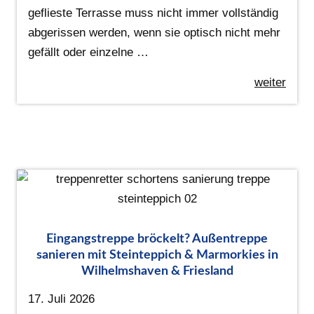
geflieste Terrasse muss nicht immer vollständig
abgerissen werden, wenn sie optisch nicht mehr
gefällt oder einzelne …
weiter
Eingangstreppe bröckelt? Außentreppe
sanieren mit Steinteppich & Marmorkies in
Wilhelmshaven & Friesland
17. Juli 2026