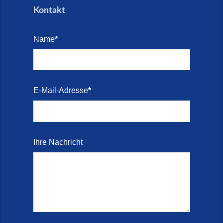
Kontakt
Name
*
E-Mail-Adresse
*
Ihre Nachricht