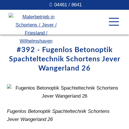
04461 / 8641
#392 - Fugenlos Betonoptik
Spachteltechnik Schortens Jever
Wangerland 26
Fugenlos Betonoptik Spachteltechnik Schortens
Jever Wangerland 26