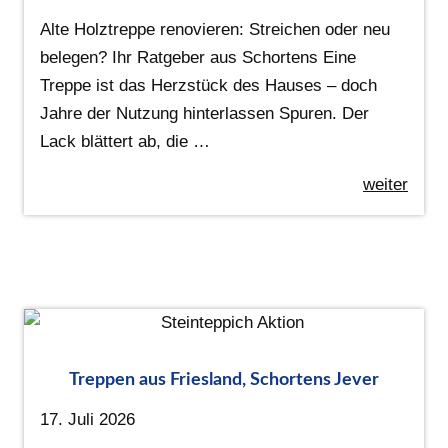
Alte Holztreppe renovieren: Streichen oder neu
belegen? Ihr Ratgeber aus Schortens Eine
Treppe ist das Herzstück des Hauses – doch
Jahre der Nutzung hinterlassen Spuren. Der
Lack blättert ab, die …
weiter
Treppen aus Friesland, Schortens Jever
17. Juli 2026