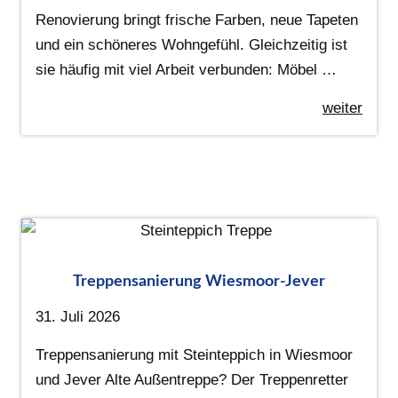
Renovierung bringt frische Farben, neue Tapeten
und ein schöneres Wohngefühl. Gleichzeitig ist
sie häufig mit viel Arbeit verbunden: Möbel …
weiter
Treppensanierung Wiesmoor-Jever
31. Juli 2026
Treppensanierung mit Steinteppich in Wiesmoor
und Jever Alte Außentreppe? Der Treppenretter