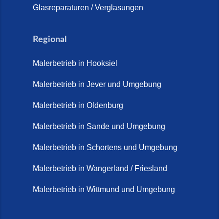
Glasreparaturen / Verglasungen
Regional
Malerbetrieb in Hooksiel
Malerbetrieb in Jever und Umgebung
Malerbetrieb in Oldenburg
Malerbetrieb in Sande und Umgebung
Malerbetrieb in Schortens und Umgebung
Malerbetrieb in Wangerland / Friesland
Malerbetrieb in Wittmund und Umgebung