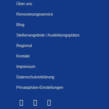
Über uns
Renovierungsservice
Blog
Stellenangebote / Ausbildungsplätze
Regional
Kontakt
Impressum
Datenschutzerklärung
Privatsphäre-Einstellungen