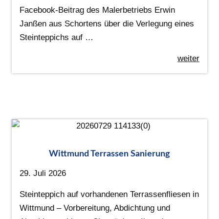
Facebook-Beitrag des Malerbetriebs Erwin
Janßen aus Schortens über die Verlegung eines
Steinteppichs auf …
weiter
Wittmund Terrassen Sanierung
29. Juli 2026
Steinteppich auf vorhandenen Terrassenfliesen in
Wittmund – Vorbereitung, Abdichtung und