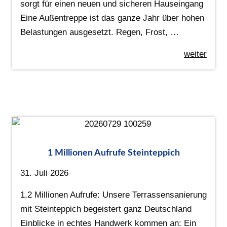
sorgt für einen neuen und sicheren Hauseingang
Eine Außentreppe ist das ganze Jahr über hohen
Belastungen ausgesetzt. Regen, Frost, …
weiter
1 Millionen Aufrufe Steinteppich
31. Juli 2026
1,2 Millionen Aufrufe: Unsere Terrassensanierung
mit Steinteppich begeistert ganz Deutschland
Einblicke in echtes Handwerk kommen an: Ein