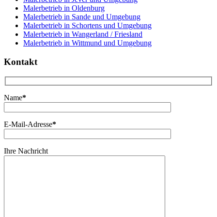
Malerbetrieb in Oldenburg
Malerbetrieb in Sande und Umgebung
Malerbetrieb in Schortens und Umgebung
Malerbetrieb in Wangerland / Friesland
Malerbetrieb in Wittmund und Umgebung
Kontakt
Name
*
E-Mail-Adresse
*
Ihre Nachricht