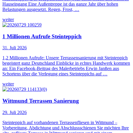
Hauseingang Eine Außentreppe ist das ganze Jahr über hohen
Belastungen ausgesetzt. Regen, Frost, …
weiter
1 Millionen Aufrufe Steinteppich
31. Juli 2026
1,2 Millionen Aufrufe: Unsere Terrassensanierung mit Steinteppich
begeistert ganz Deutschland Einblicke in echtes Handwerk kommen
an: Ein Facebook-Beitrag des Malerbetriebs Erwin Janßen aus
Schortens über die Verlegung eines Steinteppichs auf …
weiter
Wittmund Terrassen Sanierung
29. Juli 2026
Steinteppich auf vorhandenen Terrassenfliesen in Wittmund –
Vorbereitung, Abdichtung und Abschlussschienen Sie möchten Ihre