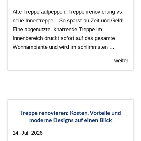
Alte Treppe aufpeppen: Treppenrenovierung vs.
neue Innentreppe – So sparst du Zeit und Geld!
Eine abgenutzte, knarrende Treppe im
Innenbereich drückt sofort auf das gesamte
Wohnambiente und wird im schlimmsten …
weiter
Treppe renovieren: Kosten, Vorteile und
moderne Designs auf einen Blick
14. Juli 2026