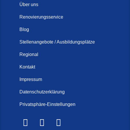
Über uns
Renovierungsservice
Blog
Stellenangebote / Ausbildungsplätze
Regional
Kontakt
Impressum
Datenschutzerklärung
Privatsphäre-Einstellungen