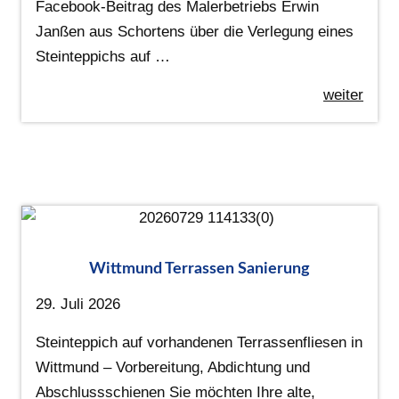
Facebook-Beitrag des Malerbetriebs Erwin
Janßen aus Schortens über die Verlegung eines
Steinteppichs auf …
weiter
Wittmund Terrassen Sanierung
29. Juli 2026
Steinteppich auf vorhandenen Terrassenfliesen in
Wittmund – Vorbereitung, Abdichtung und
Abschlussschienen Sie möchten Ihre alte,