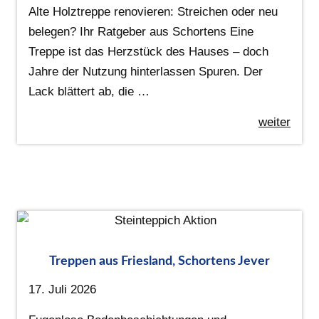
Alte Holztreppe renovieren: Streichen oder neu
belegen? Ihr Ratgeber aus Schortens Eine
Treppe ist das Herzstück des Hauses – doch
Jahre der Nutzung hinterlassen Spuren. Der
Lack blättert ab, die …
weiter
Treppen aus Friesland, Schortens Jever
17. Juli 2026