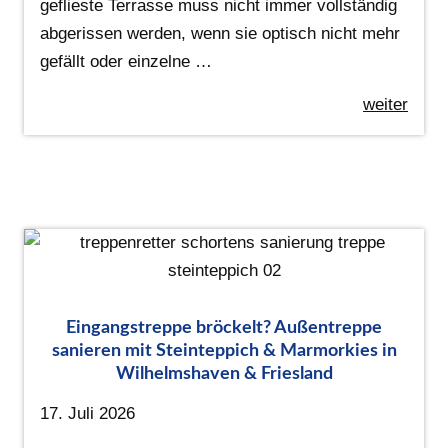
geflieste Terrasse muss nicht immer vollständig
abgerissen werden, wenn sie optisch nicht mehr
gefällt oder einzelne …
weiter
Eingangstreppe bröckelt? Außentreppe
sanieren mit Steinteppich & Marmorkies in
Wilhelmshaven & Friesland
17. Juli 2026