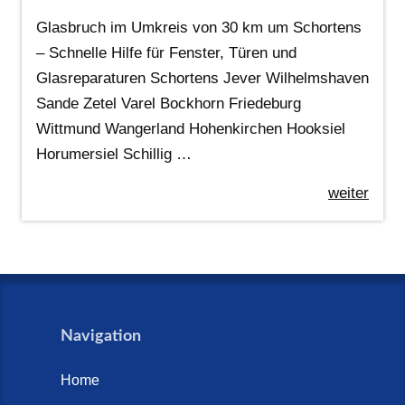
Glasbruch im Umkreis von 30 km um Schortens
– Schnelle Hilfe für Fenster, Türen und
Glasreparaturen Schortens Jever Wilhelmshaven
Sande Zetel Varel Bockhorn Friedeburg
Wittmund Wangerland Hohenkirchen Hooksiel
Horumersiel Schillig …
weiter
Navigation
Home