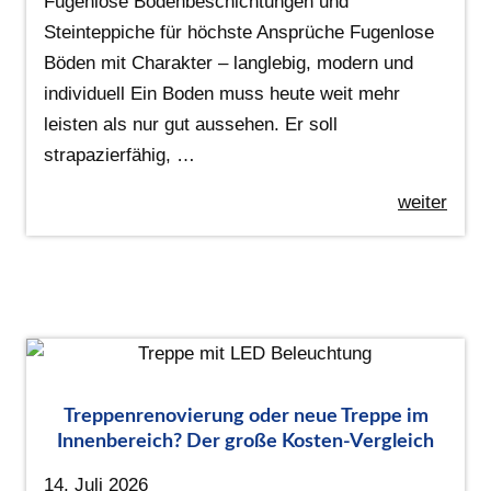
Fugenlose Bodenbeschichtungen und
Steinteppiche für höchste Ansprüche Fugenlose
Böden mit Charakter – langlebig, modern und
individuell Ein Boden muss heute weit mehr
leisten als nur gut aussehen. Er soll
strapazierfähig, …
weiter
Treppenrenovierung oder neue Treppe im
Innenbereich? Der große Kosten-Vergleich
14. Juli 2026