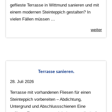
geflieste Terrasse in Wittmund sanieren und mit
einem modernen Steinteppich gestalten? In
vielen Fällen müssen …
weiter
Terrasse sanieren.
28. Juli 2026
Terrasse mit vorhandenen Fliesen für einen
Steinteppich vorbereiten – Abdichtung,
Untergrund und Abschlussschienen Eine