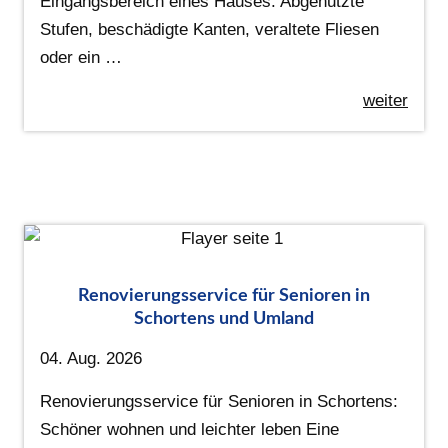
Eingangsbereich eines Hauses. Abgenutzte
Stufen, beschädigte Kanten, veraltete Fliesen
oder ein …
weiter
Renovierungsservice für Senioren in
Schortens und Umland
04. Aug. 2026
Renovierungsservice für Senioren in Schortens:
Schöner wohnen und leichter leben Eine