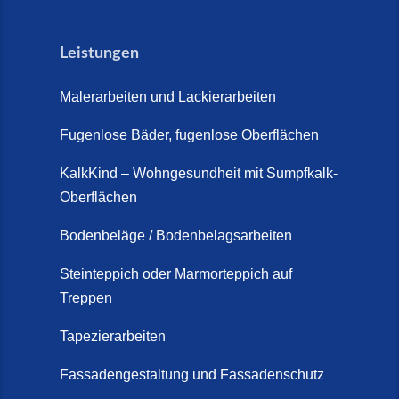
Leistungen
Malerarbeiten und Lackierarbeiten
Fugenlose Bäder, fugenlose Oberflächen
KalkKind – Wohngesundheit mit Sumpfkalk-
Oberflächen
Bodenbeläge / Bodenbelagsarbeiten
Steinteppich oder Marmorteppich auf
Treppen
Tapezierarbeiten
Fassadengestaltung und Fassadenschutz