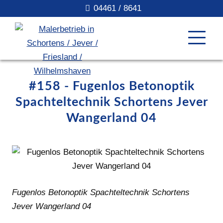
04461 / 8641
#158 - Fugenlos Betonoptik
Spachteltechnik Schortens Jever
Wangerland 04
Fugenlos Betonoptik Spachteltechnik Schortens
Jever Wangerland 04