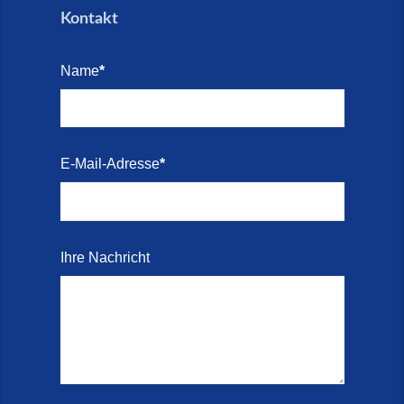
Kontakt
Name
*
E-Mail-Adresse
*
Ihre Nachricht