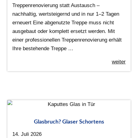
Treppenrenovierung statt Austausch –
nachhaltig, wertsteigernd und in nur 1–2 Tagen
erneuert Eine abgenutzte Treppe muss nicht
ausgebaut oder komplett ersetzt werden. Mit
einer professionellen Treppenrenovierung erhält
Ihre bestehende Treppe …
weiter
Glasbruch? Glaser Schortens
14. Juli 2026