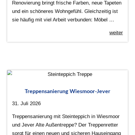
Renovierung bringt frische Farben, neue Tapeten
und ein schöneres Wohngefühl. Gleichzeitig ist
sie häufig mit viel Arbeit verbunden: Möbel …
weiter
Treppensanierung Wiesmoor-Jever
31. Juli 2026
Treppensanierung mit Steinteppich in Wiesmoor
und Jever Alte Außentreppe? Der Treppenretter
sorgt für einen neuen und sicheren Hauseingang