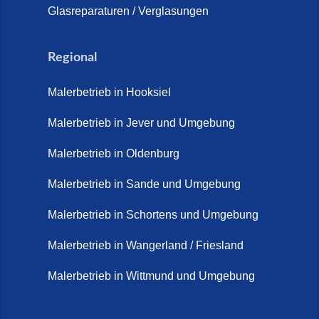
Glasreparaturen / Verglasungen
Regional
Malerbetrieb in Hooksiel
Malerbetrieb in Jever und Umgebung
Malerbetrieb in Oldenburg
Malerbetrieb in Sande und Umgebung
Malerbetrieb in Schortens und Umgebung
Malerbetrieb in Wangerland / Friesland
Malerbetrieb in Wittmund und Umgebung