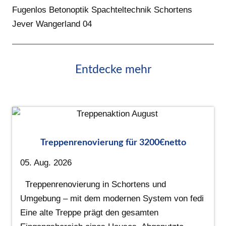
Fugenlos Betonoptik Spachteltechnik Schortens
Jever Wangerland 04
Entdecke mehr
Treppenrenovierung für 3200€netto
05. Aug. 2026
Treppenrenovierung in Schortens und
Umgebung – mit dem modernen System von fedi
Eine alte Treppe prägt den gesamten