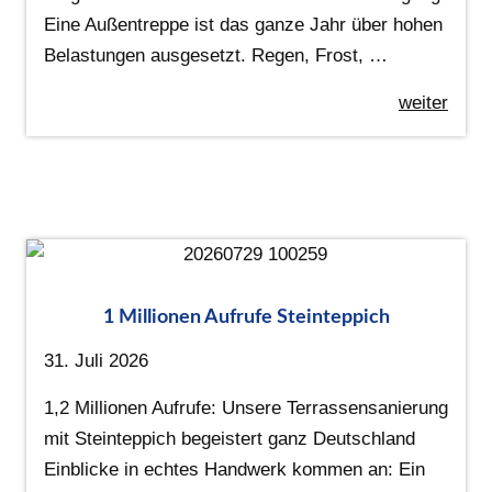
Eine Außentreppe ist das ganze Jahr über hohen
Belastungen ausgesetzt. Regen, Frost, …
weiter
1 Millionen Aufrufe Steinteppich
31. Juli 2026
1,2 Millionen Aufrufe: Unsere Terrassensanierung
mit Steinteppich begeistert ganz Deutschland
Einblicke in echtes Handwerk kommen an: Ein