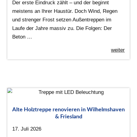
Der erste Eindruck zählt – und der beginnt
meistens an Ihrer Haustür. Doch Wind, Regen
und strenger Frost setzen Außentreppen im
Laufe der Jahre massiv zu. Die Folgen: Der
Beton …
weiter
Alte Holztreppe renovieren in Wilhelmshaven
& Friesland
17. Juli 2026