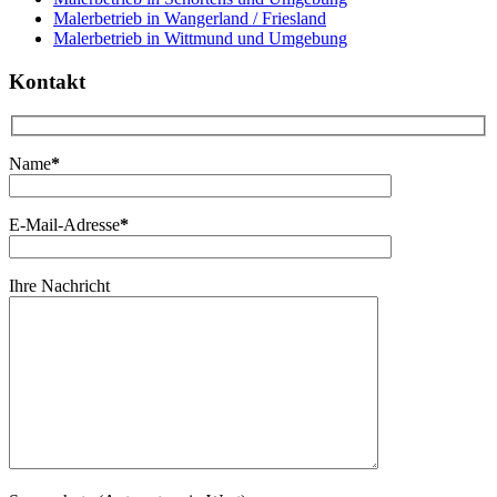
Malerbetrieb in Wangerland / Friesland
Malerbetrieb in Wittmund und Umgebung
Kontakt
Name
*
E-Mail-Adresse
*
Ihre Nachricht