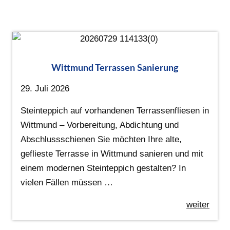
Wittmund Terrassen Sanierung
29. Juli 2026
Steinteppich auf vorhandenen Terrassenfliesen in
Wittmund – Vorbereitung, Abdichtung und
Abschlussschienen Sie möchten Ihre alte,
geflieste Terrasse in Wittmund sanieren und mit
einem modernen Steinteppich gestalten? In
vielen Fällen müssen …
weiter