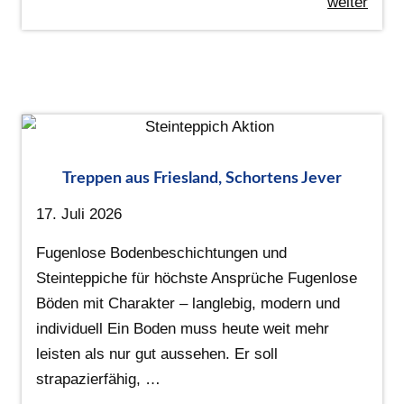
weiter
Treppen aus Friesland, Schortens Jever
17. Juli 2026
Fugenlose Bodenbeschichtungen und
Steinteppiche für höchste Ansprüche Fugenlose
Böden mit Charakter – langlebig, modern und
individuell Ein Boden muss heute weit mehr
leisten als nur gut aussehen. Er soll
strapazierfähig, …