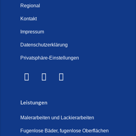
Regional
Kontakt
Impressum
Datenschutzerklärung
Privatsphäre-Einstellungen
Leistungen
Malerarbeiten und Lackierarbeiten
Fugenlose Bäder, fugenlose Oberflächen