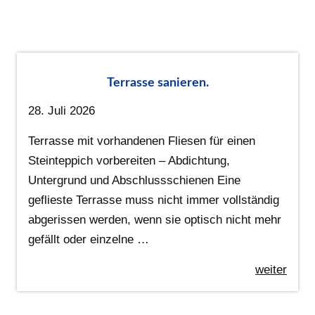
Terrasse sanieren.
28. Juli 2026
Terrasse mit vorhandenen Fliesen für einen
Steinteppich vorbereiten – Abdichtung,
Untergrund und Abschlussschienen Eine
geflieste Terrasse muss nicht immer vollständig
abgerissen werden, wenn sie optisch nicht mehr
gefällt oder einzelne …
weiter