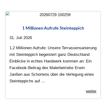
1 Millionen Aufrufe Steinteppich
31. Juli 2026
1,2 Millionen Aufrufe: Unsere Terrassensanierung
mit Steinteppich begeistert ganz Deutschland
Einblicke in echtes Handwerk kommen an: Ein
Facebook-Beitrag des Malerbetriebs Erwin
Janßen aus Schortens über die Verlegung eines
Steinteppichs auf …
weiter