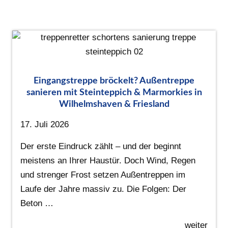
Eingangstreppe bröckelt? Außentreppe
sanieren mit Steinteppich & Marmorkies in
Wilhelmshaven & Friesland
17. Juli 2026
Der erste Eindruck zählt – und der beginnt
meistens an Ihrer Haustür. Doch Wind, Regen
und strenger Frost setzen Außentreppen im
Laufe der Jahre massiv zu. Die Folgen: Der
Beton …
weiter