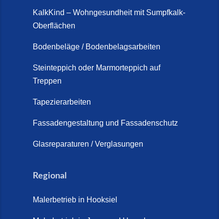
KalkKind – Wohngesundheit mit Sumpfkalk-
Oberflächen
Bodenbeläge / Bodenbelagsarbeiten
Steinteppich oder Marmorteppich auf
Treppen
Tapezierarbeiten
Fassadengestaltung und Fassadenschutz
Glasreparaturen / Verglasungen
Regional
Malerbetrieb in Hooksiel