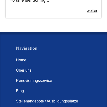
Horumersiel Schillig …
weiter
Navigation
Home
Über uns
Renovierungsservice
Blog
Stellenangebote / Ausbildungsplätze