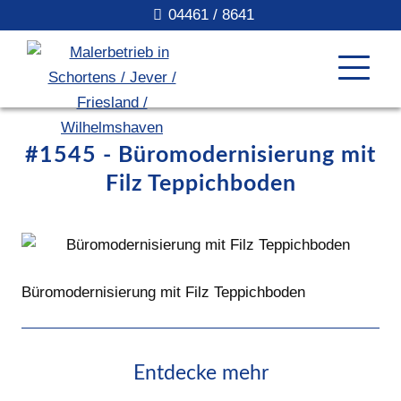
04461 / 8641
#1545 - Büromodernisierung mit
Filz Teppichboden
Büromodernisierung mit Filz Teppichboden
Entdecke mehr