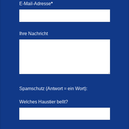
E-Mail-Adresse
*
Ihre Nachricht
Spamschutz (Antwort = ein Wort):
Welches Haustier bellt?