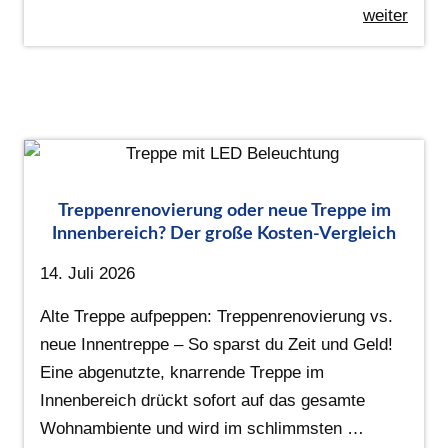
weiter
Treppenrenovierung oder neue Treppe im
Innenbereich? Der große Kosten-Vergleich
14. Juli 2026
Alte Treppe aufpeppen: Treppenrenovierung vs.
neue Innentreppe – So sparst du Zeit und Geld!
Eine abgenutzte, knarrende Treppe im
Innenbereich drückt sofort auf das gesamte
Wohnambiente und wird im schlimmsten …