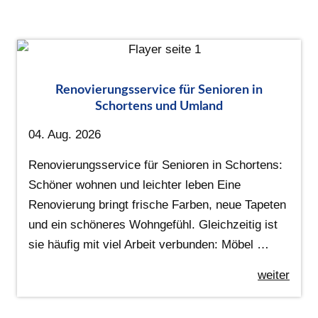
Renovierungsservice für Senioren in
Schortens und Umland
04. Aug. 2026
Renovierungsservice für Senioren in Schortens:
Schöner wohnen und leichter leben Eine
Renovierung bringt frische Farben, neue Tapeten
und ein schöneres Wohngefühl. Gleichzeitig ist
sie häufig mit viel Arbeit verbunden: Möbel …
weiter