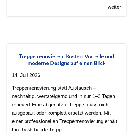
weiter
Treppe renovieren: Kosten, Vorteile und
moderne Designs auf einen Blick
14. Juli 2026
Treppenrenovierung statt Austausch –
nachhaltig, wertsteigernd und in nur 1–2 Tagen
erneuert Eine abgenutzte Treppe muss nicht
ausgebaut oder komplett ersetzt werden. Mit
einer professionellen Treppenrenovierung erhält
Ihre bestehende Treppe …