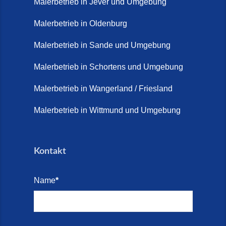
Malerbetrieb in Jever und Umgebung
Malerbetrieb in Oldenburg
Malerbetrieb in Sande und Umgebung
Malerbetrieb in Schortens und Umgebung
Malerbetrieb in Wangerland / Friesland
Malerbetrieb in Wittmund und Umgebung
Kontakt
Name
*