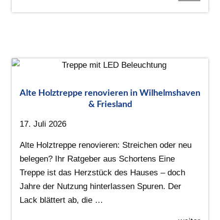
Alte Holztreppe renovieren in Wilhelmshaven
& Friesland
17. Juli 2026
Alte Holztreppe renovieren: Streichen oder neu
belegen? Ihr Ratgeber aus Schortens Eine
Treppe ist das Herzstück des Hauses – doch
Jahre der Nutzung hinterlassen Spuren. Der
Lack blättert ab, die …