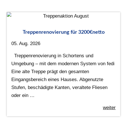
Treppenrenovierung für 3200€netto
05. Aug. 2026
Treppenrenovierung in Schortens und
Umgebung – mit dem modernen System von fedi
Eine alte Treppe prägt den gesamten
Eingangsbereich eines Hauses. Abgenutzte
Stufen, beschädigte Kanten, veraltete Fliesen
oder ein …
weiter