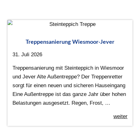
Treppensanierung Wiesmoor-Jever
31. Juli 2026
Treppensanierung mit Steinteppich in Wiesmoor
und Jever Alte Außentreppe? Der Treppenretter
sorgt für einen neuen und sicheren Hauseingang
Eine Außentreppe ist das ganze Jahr über hohen
Belastungen ausgesetzt. Regen, Frost, …
weiter