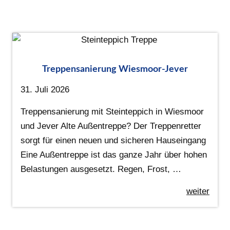
Treppensanierung Wiesmoor-Jever
31. Juli 2026
Treppensanierung mit Steinteppich in Wiesmoor
und Jever Alte Außentreppe? Der Treppenretter
sorgt für einen neuen und sicheren Hauseingang
Eine Außentreppe ist das ganze Jahr über hohen
Belastungen ausgesetzt. Regen, Frost, …
weiter