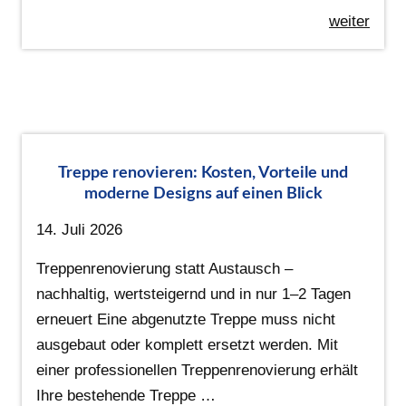
weiter
Treppe renovieren: Kosten, Vorteile und
moderne Designs auf einen Blick
14. Juli 2026
Treppenrenovierung statt Austausch –
nachhaltig, wertsteigernd und in nur 1–2 Tagen
erneuert Eine abgenutzte Treppe muss nicht
ausgebaut oder komplett ersetzt werden. Mit
einer professionellen Treppenrenovierung erhält
Ihre bestehende Treppe …