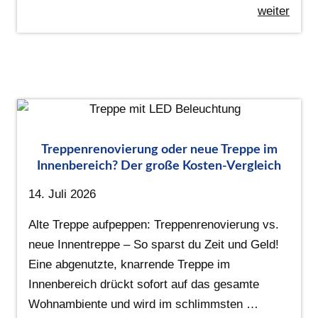
weiter
Treppenrenovierung oder neue Treppe im
Innenbereich? Der große Kosten-Vergleich
14. Juli 2026
Alte Treppe aufpeppen: Treppenrenovierung vs.
neue Innentreppe – So sparst du Zeit und Geld!
Eine abgenutzte, knarrende Treppe im
Innenbereich drückt sofort auf das gesamte
Wohnambiente und wird im schlimmsten …