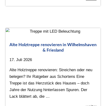
Alte Holztreppe renovieren in Wilhelmshaven
& Friesland
17. Juli 2026
Alte Holztreppe renovieren: Streichen oder neu
belegen? Ihr Ratgeber aus Schortens Eine
Treppe ist das Herzstück des Hauses – doch
Jahre der Nutzung hinterlassen Spuren. Der
Lack blättert ab, die …