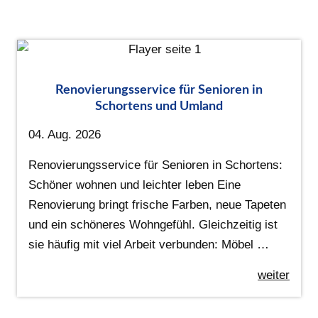
Renovierungsservice für Senioren in
Schortens und Umland
04. Aug. 2026
Renovierungsservice für Senioren in Schortens:
Schöner wohnen und leichter leben Eine
Renovierung bringt frische Farben, neue Tapeten
und ein schöneres Wohngefühl. Gleichzeitig ist
sie häufig mit viel Arbeit verbunden: Möbel …
weiter