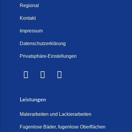
Regional
Kontakt
Impressum
Datenschutzerklärung
Privatsphäre-Einstellungen
Leistungen
Malerarbeiten und Lackierarbeiten
Fugenlose Bäder, fugenlose Oberflächen