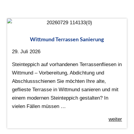
Wittmund Terrassen Sanierung
29. Juli 2026
Steinteppich auf vorhandenen Terrassenfliesen in
Wittmund – Vorbereitung, Abdichtung und
Abschlussschienen Sie möchten Ihre alte,
geflieste Terrasse in Wittmund sanieren und mit
einem modernen Steinteppich gestalten? In
vielen Fällen müssen …
weiter