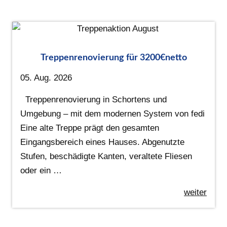
Treppenrenovierung für 3200€netto
05. Aug. 2026
Treppenrenovierung in Schortens und
Umgebung – mit dem modernen System von fedi
Eine alte Treppe prägt den gesamten
Eingangsbereich eines Hauses. Abgenutzte
Stufen, beschädigte Kanten, veraltete Fliesen
oder ein …
weiter