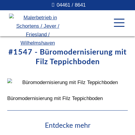
04461 / 8641
#1547 - Büromodernisierung mit
Filz Teppichboden
Büromodernisierung mit Filz Teppichboden
Entdecke mehr