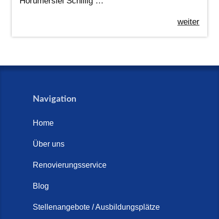
Horumersiel Schillig …
weiter
Navigation
Home
Über uns
Renovierungsservice
Blog
Stellenangebote / Ausbildungsplätze