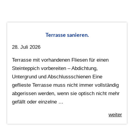
Terrasse sanieren.
28. Juli 2026
Terrasse mit vorhandenen Fliesen für einen
Steinteppich vorbereiten – Abdichtung,
Untergrund und Abschlussschienen Eine
geflieste Terrasse muss nicht immer vollständig
abgerissen werden, wenn sie optisch nicht mehr
gefällt oder einzelne …
weiter