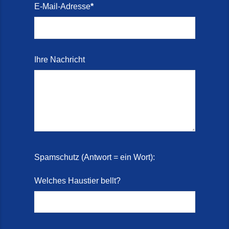
E-Mail-Adresse
*
Ihre Nachricht
Spamschutz (Antwort = ein Wort):
Welches Haustier bellt?