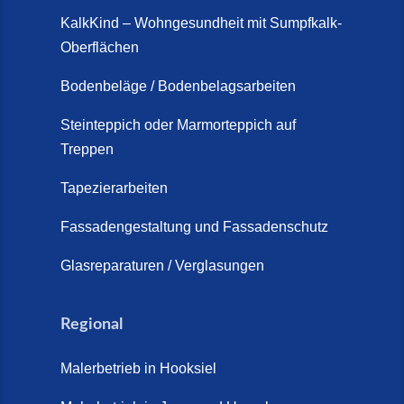
KalkKind – Wohngesundheit mit Sumpfkalk-
Oberflächen
Bodenbeläge / Bodenbelagsarbeiten
Steinteppich oder Marmorteppich auf
Treppen
Tapezierarbeiten
Fassadengestaltung und Fassadenschutz
Glasreparaturen / Verglasungen
Regional
Malerbetrieb in Hooksiel