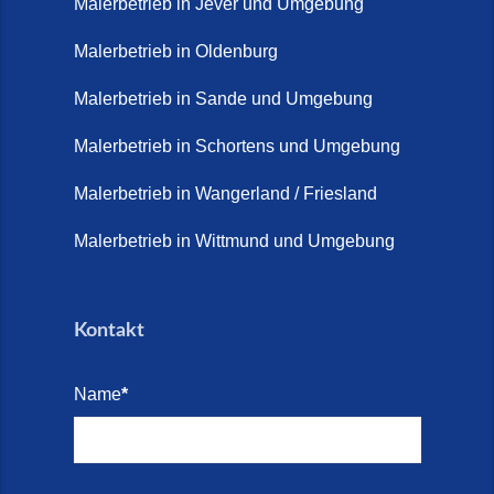
Malerbetrieb in Jever und Umgebung
Malerbetrieb in Oldenburg
Malerbetrieb in Sande und Umgebung
Malerbetrieb in Schortens und Umgebung
Malerbetrieb in Wangerland / Friesland
Malerbetrieb in Wittmund und Umgebung
Kontakt
Name
*