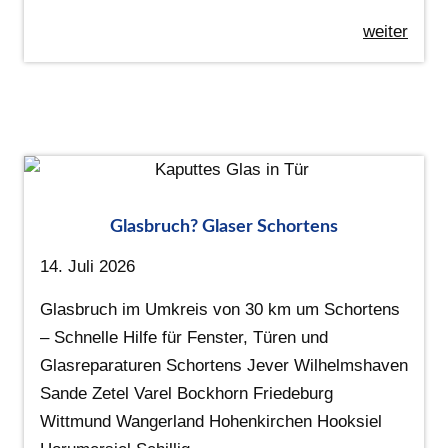
weiter
Glasbruch? Glaser Schortens
14. Juli 2026
Glasbruch im Umkreis von 30 km um Schortens
– Schnelle Hilfe für Fenster, Türen und
Glasreparaturen Schortens Jever Wilhelmshaven
Sande Zetel Varel Bockhorn Friedeburg
Wittmund Wangerland Hohenkirchen Hooksiel