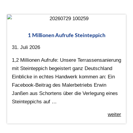
1 Millionen Aufrufe Steinteppich
31. Juli 2026
1,2 Millionen Aufrufe: Unsere Terrassensanierung
mit Steinteppich begeistert ganz Deutschland
Einblicke in echtes Handwerk kommen an: Ein
Facebook-Beitrag des Malerbetriebs Erwin
Janßen aus Schortens über die Verlegung eines
Steinteppichs auf …
weiter