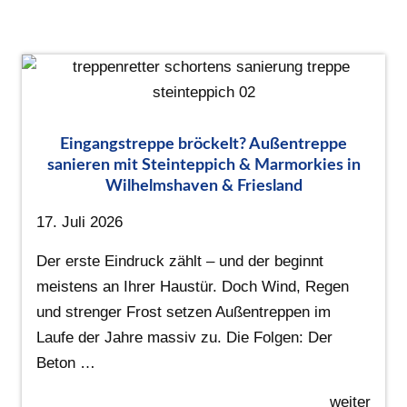
Eingangstreppe bröckelt? Außentreppe
sanieren mit Steinteppich & Marmorkies in
Wilhelmshaven & Friesland
17. Juli 2026
Der erste Eindruck zählt – und der beginnt
meistens an Ihrer Haustür. Doch Wind, Regen
und strenger Frost setzen Außentreppen im
Laufe der Jahre massiv zu. Die Folgen: Der
Beton …
weiter