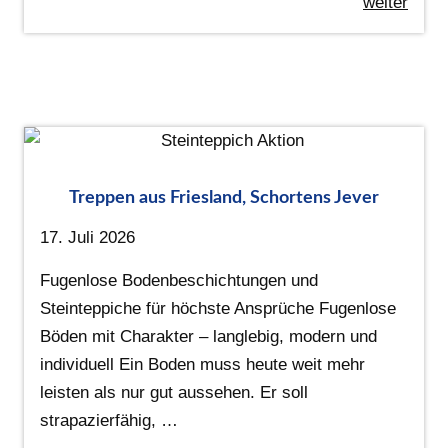
weiter
Treppen aus Friesland, Schortens Jever
17. Juli 2026
Fugenlose Bodenbeschichtungen und
Steinteppiche für höchste Ansprüche Fugenlose
Böden mit Charakter – langlebig, modern und
individuell Ein Boden muss heute weit mehr
leisten als nur gut aussehen. Er soll
strapazierfähig, …