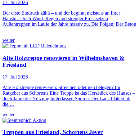
17. Juli 2026
Der erste Eindruck zählt – und der beginnt meistens an Ihrer
Haustür. Doch Wind, Regen und strenger Frost setzen
Außentreppen im Laufe der Jahre massiv zu. Die Folgen: Der Beton
…
weiter
Alte Holztreppe renovieren in Wilhelmshaven &
Friesland
17. Juli 2026
Alte Holztreppe renovieren: Streichen oder neu belegen? Ihr
Ratgeber aus Schortens Eine Treppe ist das Herzstück des Hauses –
doch Jahre der Nutzung hinterlassen Spuren. Der Lack blättert ab,
die …
weiter
Treppen aus Friesland, Schortens Jever