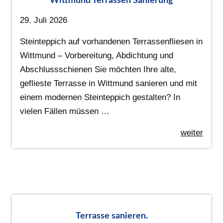
Wittmund Terrassen Sanierung
29. Juli 2026
Steinteppich auf vorhandenen Terrassenfliesen in
Wittmund – Vorbereitung, Abdichtung und
Abschlussschienen Sie möchten Ihre alte,
geflieste Terrasse in Wittmund sanieren und mit
einem modernen Steinteppich gestalten? In
vielen Fällen müssen …
weiter
Terrasse sanieren.