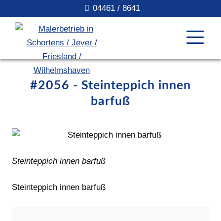
04461 / 8641
#2056 - Steinteppich innen
barfuß
Steinteppich innen barfuß
Steinteppich innen barfuß