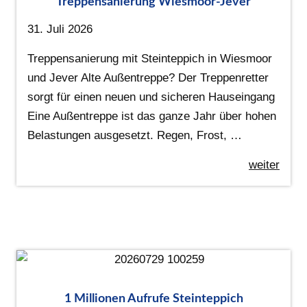
Treppensanierung Wiesmoor-Jever
31. Juli 2026
Treppensanierung mit Steinteppich in Wiesmoor
und Jever Alte Außentreppe? Der Treppenretter
sorgt für einen neuen und sicheren Hauseingang
Eine Außentreppe ist das ganze Jahr über hohen
Belastungen ausgesetzt. Regen, Frost, …
weiter
1 Millionen Aufrufe Steinteppich