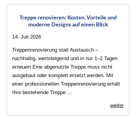
Treppe renovieren: Kosten, Vorteile und
moderne Designs auf einen Blick
14. Juli 2026
Treppenrenovierung statt Austausch –
nachhaltig, wertsteigernd und in nur 1–2 Tagen
erneuert Eine abgenutzte Treppe muss nicht
ausgebaut oder komplett ersetzt werden. Mit
einer professionellen Treppenrenovierung erhält
Ihre bestehende Treppe …
weiter