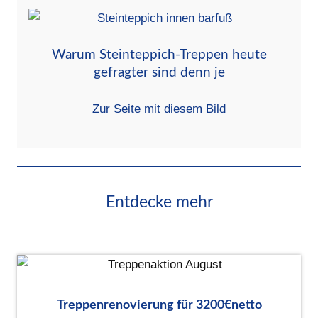
Warum Steinteppich-Treppen heute
gefragter sind denn je
Zur Seite mit diesem Bild
Entdecke mehr
Treppenrenovierung für 3200€netto