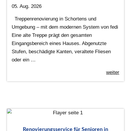
05. Aug. 2026
Treppenrenovierung in Schortens und
Umgebung – mit dem modernen System von fedi
Eine alte Treppe prägt den gesamten
Eingangsbereich eines Hauses. Abgenutzte
Stufen, beschädigte Kanten, veraltete Fliesen
oder ein …
weiter
Renovierungsservice für Senioren in