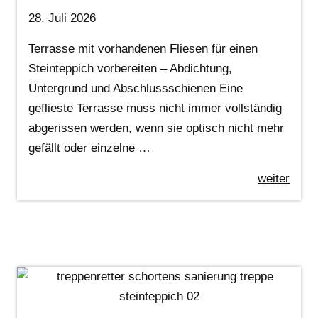
28. Juli 2026
Terrasse mit vorhandenen Fliesen für einen
Steinteppich vorbereiten – Abdichtung,
Untergrund und Abschlussschienen Eine
geflieste Terrasse muss nicht immer vollständig
abgerissen werden, wenn sie optisch nicht mehr
gefällt oder einzelne …
weiter