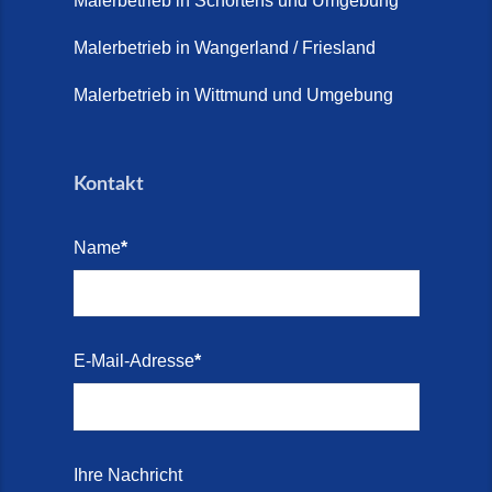
Malerbetrieb in Schortens und Umgebung
Malerbetrieb in Wangerland / Friesland
Malerbetrieb in Wittmund und Umgebung
Kontakt
Name
*
E-Mail-Adresse
*
Ihre Nachricht