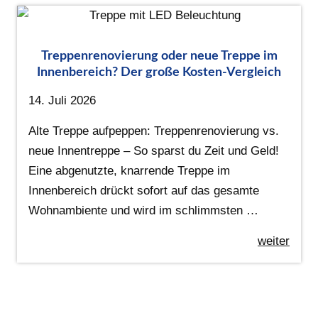
Treppenrenovierung oder neue Treppe im
Innenbereich? Der große Kosten-Vergleich
14. Juli 2026
Alte Treppe aufpeppen: Treppenrenovierung vs.
neue Innentreppe – So sparst du Zeit und Geld!
Eine abgenutzte, knarrende Treppe im
Innenbereich drückt sofort auf das gesamte
Wohnambiente und wird im schlimmsten …
weiter