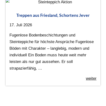
Treppen aus Friesland, Schortens Jever
17. Juli 2026
Fugenlose Bodenbeschichtungen und
Steinteppiche für höchste Ansprüche Fugenlose
Böden mit Charakter – langlebig, modern und
individuell Ein Boden muss heute weit mehr
leisten als nur gut aussehen. Er soll
strapazierfähig, …
weiter