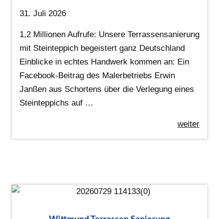
31. Juli 2026
1,2 Millionen Aufrufe: Unsere Terrassensanierung
mit Steinteppich begeistert ganz Deutschland
Einblicke in echtes Handwerk kommen an: Ein
Facebook-Beitrag des Malerbetriebs Erwin
Janßen aus Schortens über die Verlegung eines
Steinteppichs auf …
weiter