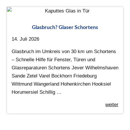
Glasbruch? Glaser Schortens
14. Juli 2026
Glasbruch im Umkreis von 30 km um Schortens
– Schnelle Hilfe für Fenster, Türen und
Glasreparaturen Schortens Jever Wilhelmshaven
Sande Zetel Varel Bockhorn Friedeburg
Wittmund Wangerland Hohenkirchen Hooksiel
Horumersiel Schillig …
weiter