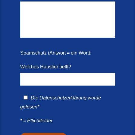
Spamschutz (Antwort = ein Wort):
Welches Haustier bellt?
Die
Datenschutzerklärung
wurde
gelesen
*
*
= Pflichtfelder