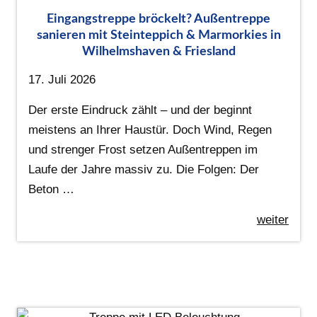
Eingangstreppe bröckelt? Außentreppe
sanieren mit Steinteppich & Marmorkies in
Wilhelmshaven & Friesland
17. Juli 2026
Der erste Eindruck zählt – und der beginnt
meistens an Ihrer Haustür. Doch Wind, Regen
und strenger Frost setzen Außentreppen im
Laufe der Jahre massiv zu. Die Folgen: Der
Beton …
weiter