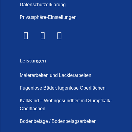
Datenschutzerklärung
Privatsphäre-Einstellungen
Leistungen
Malerarbeiten und Lackierarbeiten
Fugenlose Bäder, fugenlose Oberflächen
KalkKind – Wohngesundheit mit Sumpfkalk-
Oberflächen
Bodenbeläge / Bodenbelagsarbeiten