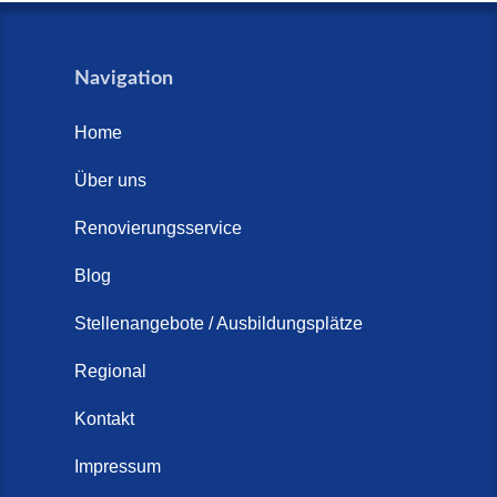
Navigation
Home
Über uns
Renovierungsservice
Blog
Stellenangebote / Ausbildungsplätze
Regional
Kontakt
Impressum