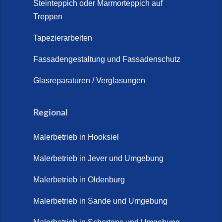
Steinteppich oder Marmorteppich auf
Treppen
Tapezierarbeiten
Fassadengestaltung und Fassadenschutz
Glasreparaturen / Verglasungen
Regional
Malerbetrieb in Hooksiel
Malerbetrieb in Jever und Umgebung
Malerbetrieb in Oldenburg
Malerbetrieb in Sande und Umgebung