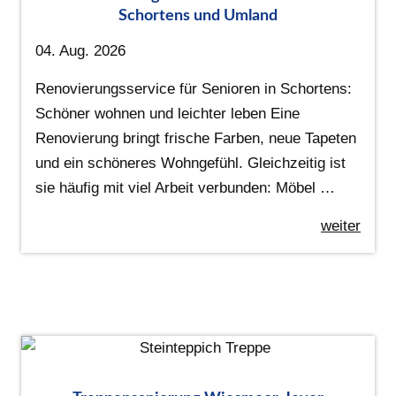
Schortens und Umland
04. Aug. 2026
Renovierungsservice für Senioren in Schortens:
Schöner wohnen und leichter leben Eine
Renovierung bringt frische Farben, neue Tapeten
und ein schöneres Wohngefühl. Gleichzeitig ist
sie häufig mit viel Arbeit verbunden: Möbel …
weiter