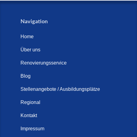
Navigation
Home
Über uns
Renovierungsservice
Blog
Stellenangebote / Ausbildungsplätze
Regional
Kontakt
Impressum