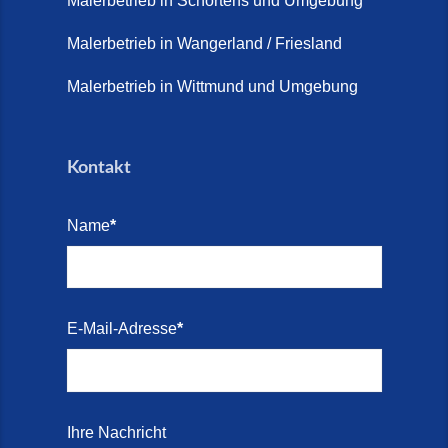
Malerbetrieb in Schortens und Umgebung
Malerbetrieb in Wangerland / Friesland
Malerbetrieb in Wittmund und Umgebung
Kontakt
Name
*
E-Mail-Adresse
*
Ihre Nachricht