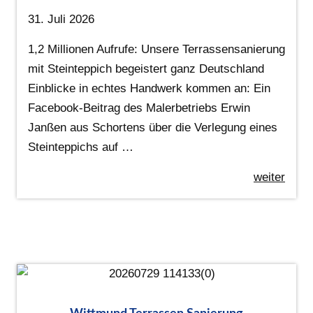
31. Juli 2026
1,2 Millionen Aufrufe: Unsere Terrassensanierung
mit Steinteppich begeistert ganz Deutschland
Einblicke in echtes Handwerk kommen an: Ein
Facebook-Beitrag des Malerbetriebs Erwin
Janßen aus Schortens über die Verlegung eines
Steinteppichs auf …
weiter