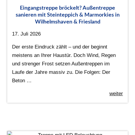
Eingangstreppe bröckelt? Außentreppe
sanieren mit Steinteppich & Marmorkies in
Wilhelmshaven & Friesland
17. Juli 2026
Der erste Eindruck zählt – und der beginnt
meistens an Ihrer Haustür. Doch Wind, Regen
und strenger Frost setzen Außentreppen im
Laufe der Jahre massiv zu. Die Folgen: Der
Beton …
weiter