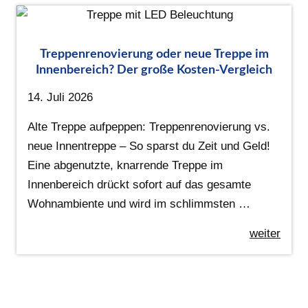
Treppenrenovierung oder neue Treppe im
Innenbereich? Der große Kosten-Vergleich
14. Juli 2026
Alte Treppe aufpeppen: Treppenrenovierung vs.
neue Innentreppe – So sparst du Zeit und Geld!
Eine abgenutzte, knarrende Treppe im
Innenbereich drückt sofort auf das gesamte
Wohnambiente und wird im schlimmsten …
weiter