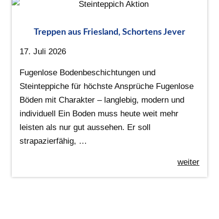
Treppen aus Friesland, Schortens Jever
17. Juli 2026
Fugenlose Bodenbeschichtungen und
Steinteppiche für höchste Ansprüche Fugenlose
Böden mit Charakter – langlebig, modern und
individuell Ein Boden muss heute weit mehr
leisten als nur gut aussehen. Er soll
strapazierfähig, …
weiter