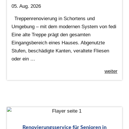
05. Aug. 2026
Treppenrenovierung in Schortens und
Umgebung – mit dem modernen System von fedi
Eine alte Treppe prägt den gesamten
Eingangsbereich eines Hauses. Abgenutzte
Stufen, beschädigte Kanten, veraltete Fliesen
oder ein …
weiter
Renovierungsservice für Senioren in