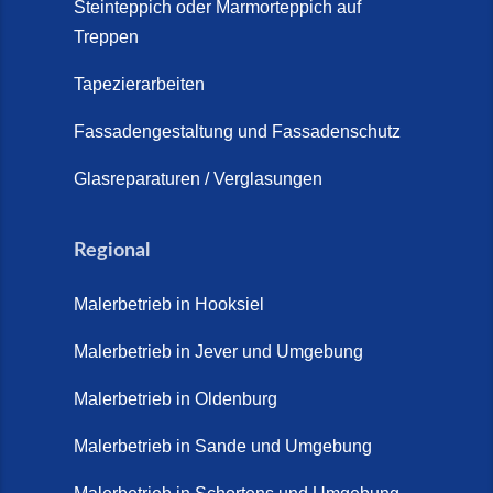
Steinteppich oder Marmorteppich auf
Treppen
Tapezierarbeiten
Fassadengestaltung und Fassadenschutz
Glasreparaturen / Verglasungen
Regional
Malerbetrieb in Hooksiel
Malerbetrieb in Jever und Umgebung
Malerbetrieb in Oldenburg
Malerbetrieb in Sande und Umgebung