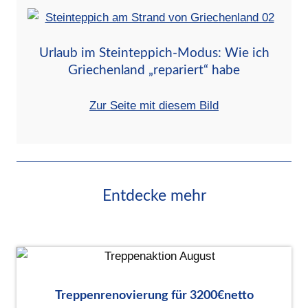
Urlaub im Steinteppich-Modus: Wie ich
Griechenland „repariert“ habe
Zur Seite mit diesem Bild
Entdecke mehr
Treppenrenovierung für 3200€netto