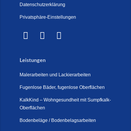
Datenschutzerklärung
Privatsphäre-Einstellungen
Leistungen
Malerarbeiten und Lackierarbeiten
Fugenlose Bäder, fugenlose Oberflächen
KalkKind – Wohngesundheit mit Sumpfkalk-
Oberflächen
Bodenbeläge / Bodenbelagsarbeiten