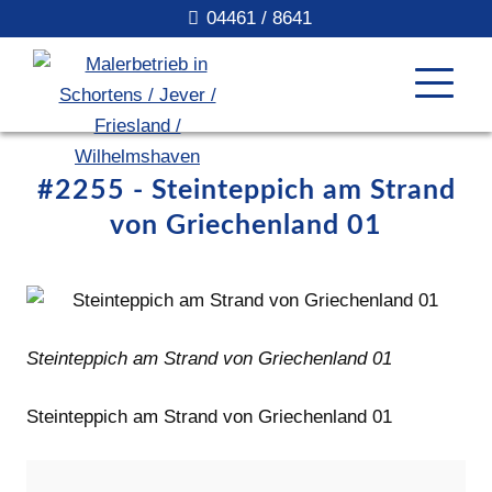
04461 / 8641
#2255 - Steinteppich am Strand
von Griechenland 01
Steinteppich am Strand von Griechenland 01
Steinteppich am Strand von Griechenland 01