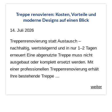
Treppe renovieren: Kosten, Vorteile und
moderne Designs auf einen Blick
14. Juli 2026
Treppenrenovierung statt Austausch –
nachhaltig, wertsteigernd und in nur 1–2 Tagen
erneuert Eine abgenutzte Treppe muss nicht
ausgebaut oder komplett ersetzt werden. Mit
einer professionellen Treppenrenovierung erhält
Ihre bestehende Treppe …
weiter