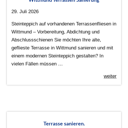
Wittmund Terrassen Sanierung
29. Juli 2026
Steinteppich auf vorhandenen Terrassenfliesen in
Wittmund – Vorbereitung, Abdichtung und
Abschlussschienen Sie möchten Ihre alte,
geflieste Terrasse in Wittmund sanieren und mit
einem modernen Steinteppich gestalten? In
vielen Fällen müssen …
weiter
Terrasse sanieren.