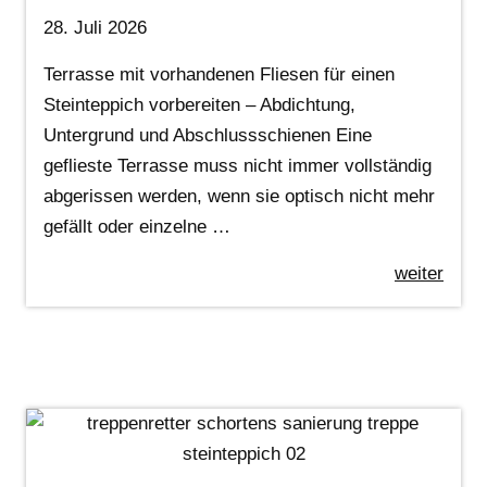
28. Juli 2026
Terrasse mit vorhandenen Fliesen für einen
Steinteppich vorbereiten – Abdichtung,
Untergrund und Abschlussschienen Eine
geflieste Terrasse muss nicht immer vollständig
abgerissen werden, wenn sie optisch nicht mehr
gefällt oder einzelne …
weiter