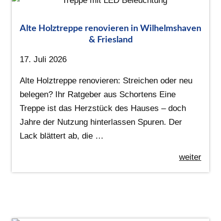
Alte Holztreppe renovieren in Wilhelmshaven
& Friesland
17. Juli 2026
Alte Holztreppe renovieren: Streichen oder neu
belegen? Ihr Ratgeber aus Schortens Eine
Treppe ist das Herzstück des Hauses – doch
Jahre der Nutzung hinterlassen Spuren. Der
Lack blättert ab, die …
weiter