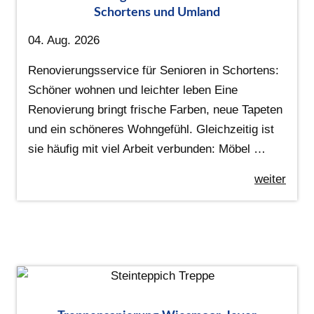
Schortens und Umland
04. Aug. 2026
Renovierungsservice für Senioren in Schortens:
Schöner wohnen und leichter leben Eine
Renovierung bringt frische Farben, neue Tapeten
und ein schöneres Wohngefühl. Gleichzeitig ist
sie häufig mit viel Arbeit verbunden: Möbel …
weiter