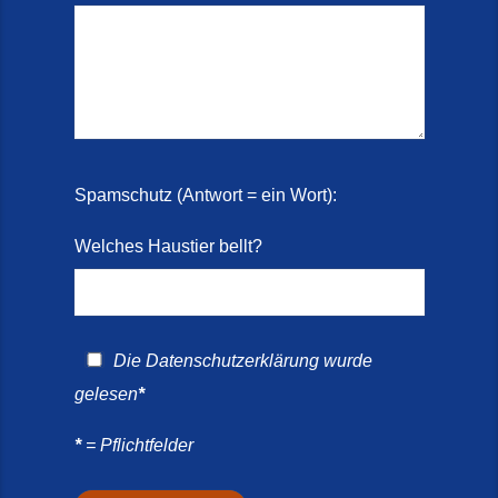
Spamschutz (Antwort = ein Wort):
Welches Haustier bellt?
Die
Datenschutzerklärung
wurde
gelesen
*
*
= Pflichtfelder