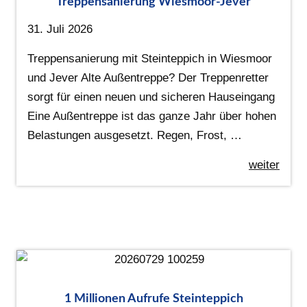
Treppensanierung Wiesmoor-Jever
31. Juli 2026
Treppensanierung mit Steinteppich in Wiesmoor
und Jever Alte Außentreppe? Der Treppenretter
sorgt für einen neuen und sicheren Hauseingang
Eine Außentreppe ist das ganze Jahr über hohen
Belastungen ausgesetzt. Regen, Frost, …
weiter
1 Millionen Aufrufe Steinteppich