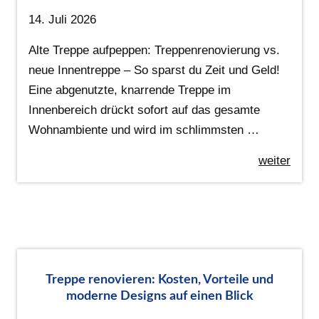
14. Juli 2026
Alte Treppe aufpeppen: Treppenrenovierung vs.
neue Innentreppe – So sparst du Zeit und Geld!
Eine abgenutzte, knarrende Treppe im
Innenbereich drückt sofort auf das gesamte
Wohnambiente und wird im schlimmsten …
weiter
Treppe renovieren: Kosten, Vorteile und
moderne Designs auf einen Blick