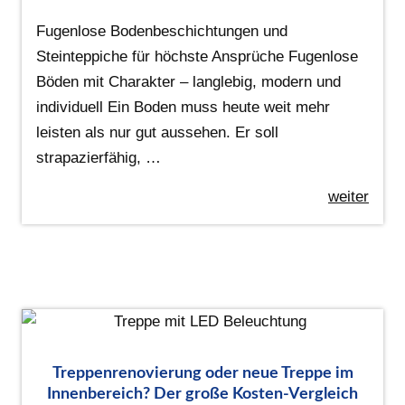
Fugenlose Bodenbeschichtungen und
Steinteppiche für höchste Ansprüche Fugenlose
Böden mit Charakter – langlebig, modern und
individuell Ein Boden muss heute weit mehr
leisten als nur gut aussehen. Er soll
strapazierfähig, …
weiter
Treppenrenovierung oder neue Treppe im
Innenbereich? Der große Kosten-Vergleich