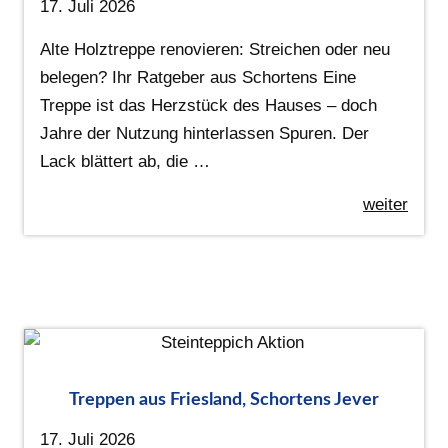
17. Juli 2026
Alte Holztreppe renovieren: Streichen oder neu
belegen? Ihr Ratgeber aus Schortens Eine
Treppe ist das Herzstück des Hauses – doch
Jahre der Nutzung hinterlassen Spuren. Der
Lack blättert ab, die …
weiter
Treppen aus Friesland, Schortens Jever
17. Juli 2026