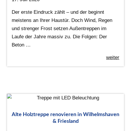
Der erste Eindruck zählt – und der beginnt
meistens an Ihrer Haustür. Doch Wind, Regen
und strenger Frost setzen Außentreppen im
Laufe der Jahre massiv zu. Die Folgen: Der
Beton …
weiter
Alte Holztreppe renovieren in Wilhelmshaven
& Friesland