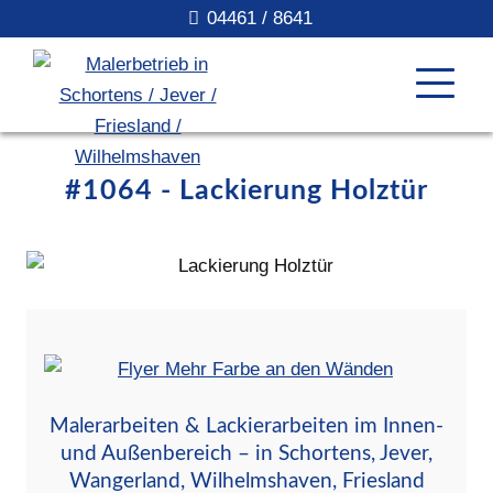
04461 / 8641
#1064 - Lackierung Holztür
Malerarbeiten & Lackierarbeiten im Innen-
und Außenbereich – in Schortens, Jever,
Wangerland, Wilhelmshaven, Friesland