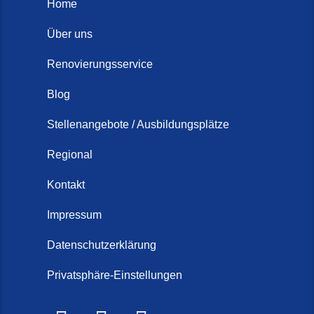
Home
Über uns
Renovierungsservice
Blog
Stellenangebote / Ausbildungsplätze
Regional
Kontakt
Impressum
Datenschutzerklärung
Privatsphäre-Einstellungen