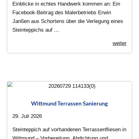
Einblicke in echtes Handwerk kommen an: Ein
Facebook-Beitrag des Malerbetriebs Erwin
Janßen aus Schortens über die Verlegung eines
Steinteppichs auf …
weiter
Wittmund Terrassen Sanierung
29. Juli 2026
Steinteppich auf vorhandenen Terrassenfliesen in
Wittmund – Vorbereitung, Abdichtung und