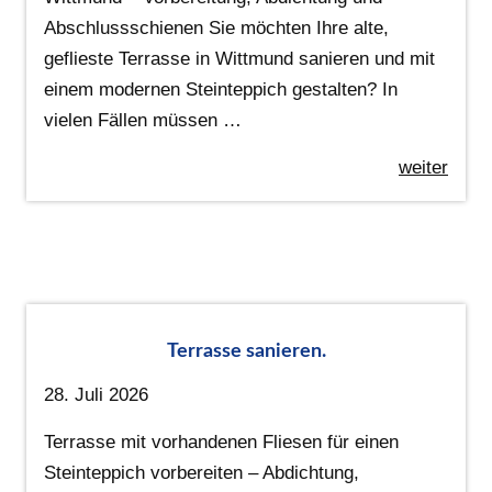
Abschlussschienen Sie möchten Ihre alte,
geflieste Terrasse in Wittmund sanieren und mit
einem modernen Steinteppich gestalten? In
vielen Fällen müssen …
weiter
Terrasse sanieren.
28. Juli 2026
Terrasse mit vorhandenen Fliesen für einen
Steinteppich vorbereiten – Abdichtung,