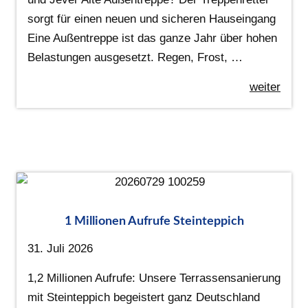
sorgt für einen neuen und sicheren Hauseingang
Eine Außentreppe ist das ganze Jahr über hohen
Belastungen ausgesetzt. Regen, Frost, …
weiter
1 Millionen Aufrufe Steinteppich
31. Juli 2026
1,2 Millionen Aufrufe: Unsere Terrassensanierung
mit Steinteppich begeistert ganz Deutschland