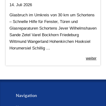
14. Juli 2026
Glasbruch im Umkreis von 30 km um Schortens
– Schnelle Hilfe für Fenster, Türen und
Glasreparaturen Schortens Jever Wilhelmshaven
Sande Zetel Varel Bockhorn Friedeburg
Wittmund Wangerland Hohenkirchen Hooksiel
Horumersiel Schillig …
weiter
Navigation