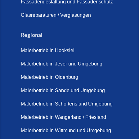
Fassadengestaltung und Fassadenschutz
Glasreparaturen / Verglasungen
Regional
Malerbetrieb in Hooksiel
Malerbetrieb in Jever und Umgebung
Malerbetrieb in Oldenburg
Malerbetrieb in Sande und Umgebung
Malerbetrieb in Schortens und Umgebung
Malerbetrieb in Wangerland / Friesland
Malerbetrieb in Wittmund und Umgebung