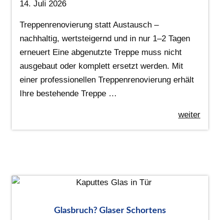
14. Juli 2026
Treppenrenovierung statt Austausch –
nachhaltig, wertsteigernd und in nur 1–2 Tagen
erneuert Eine abgenutzte Treppe muss nicht
ausgebaut oder komplett ersetzt werden. Mit
einer professionellen Treppenrenovierung erhält
Ihre bestehende Treppe …
weiter
Glasbruch? Glaser Schortens