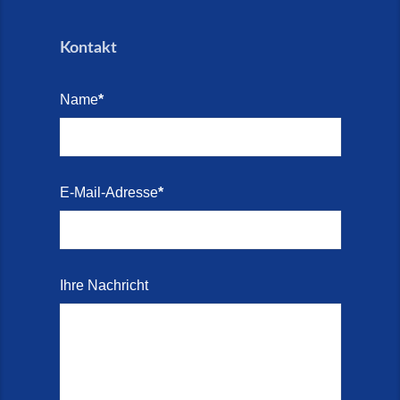
Kontakt
Name
*
E-Mail-Adresse
*
Ihre Nachricht