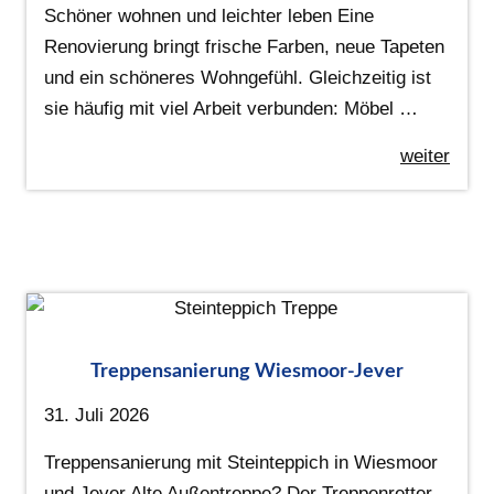
Schöner wohnen und leichter leben Eine
Renovierung bringt frische Farben, neue Tapeten
und ein schöneres Wohngefühl. Gleichzeitig ist
sie häufig mit viel Arbeit verbunden: Möbel …
weiter
Treppensanierung Wiesmoor-Jever
31. Juli 2026
Treppensanierung mit Steinteppich in Wiesmoor
und Jever Alte Außentreppe? Der Treppenretter