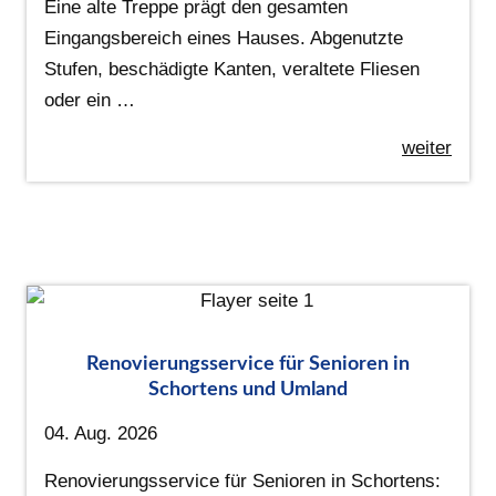
Eine alte Treppe prägt den gesamten
Eingangsbereich eines Hauses. Abgenutzte
Stufen, beschädigte Kanten, veraltete Fliesen
oder ein …
weiter
Renovierungsservice für Senioren in
Schortens und Umland
04. Aug. 2026
Renovierungsservice für Senioren in Schortens: