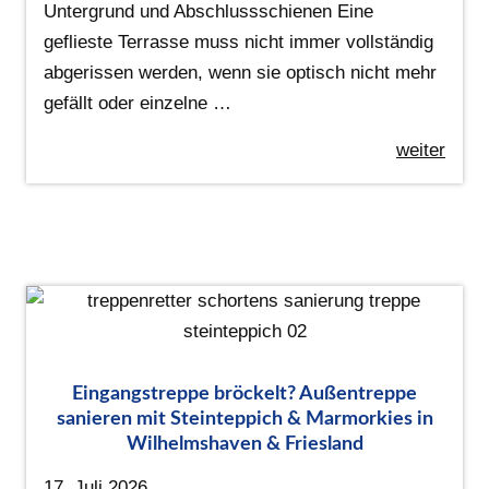
Untergrund und Abschlussschienen Eine
geflieste Terrasse muss nicht immer vollständig
abgerissen werden, wenn sie optisch nicht mehr
gefällt oder einzelne …
weiter
Eingangstreppe bröckelt? Außentreppe
sanieren mit Steinteppich & Marmorkies in
Wilhelmshaven & Friesland
17. Juli 2026