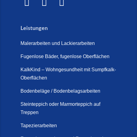
Leistungen
Malerarbeiten und Lackierarbeiten
Fugenlose Bäder, fugenlose Oberflächen
KalkKind – Wohngesundheit mit Sumpfkalk-
Oberflächen
Bodenbeläge / Bodenbelagsarbeiten
Steinteppich oder Marmorteppich auf
Treppen
Tapezierarbeiten