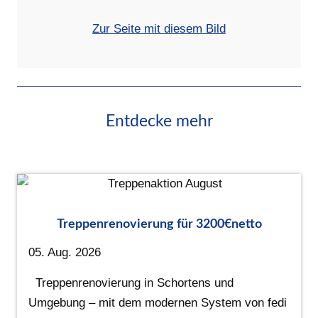
Zur Seite mit diesem Bild
Entdecke mehr
Treppenrenovierung für 3200€netto
05. Aug. 2026
Treppenrenovierung in Schortens und
Umgebung – mit dem modernen System von fedi