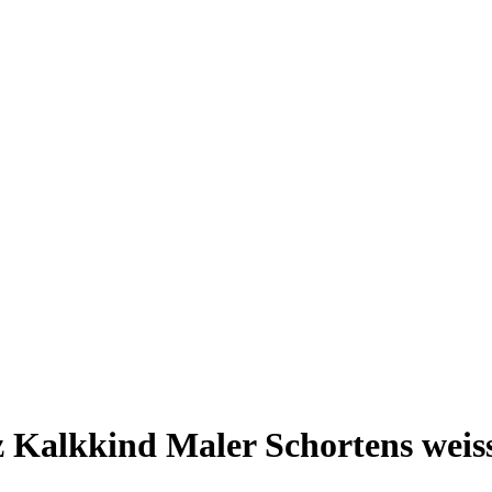
Kalkkind Maler Schortens weis