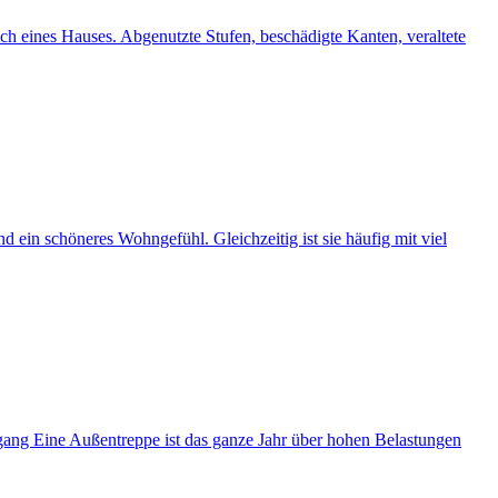
 eines Hauses. Abgenutzte Stufen, beschädigte Kanten, veraltete
 ein schöneres Wohngefühl. Gleichzeitig ist sie häufig mit viel
gang Eine Außentreppe ist das ganze Jahr über hohen Belastungen