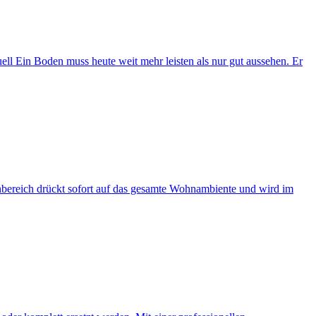
l Ein Boden muss heute weit mehr leisten als nur gut aussehen. Er
nbereich drückt sofort auf das gesamte Wohnambiente und wird im