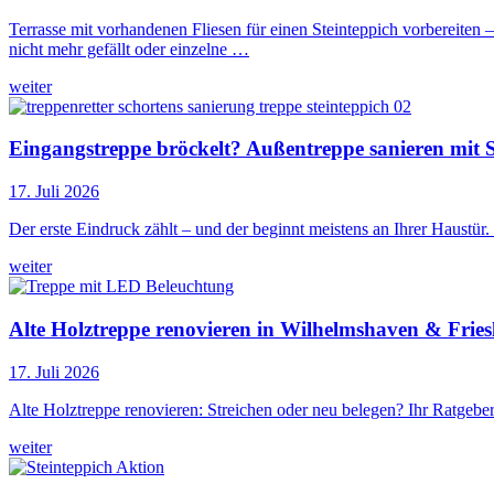
Terrasse mit vorhandenen Fliesen für einen Steinteppich vorbereiten
nicht mehr gefällt oder einzelne …
weiter
Eingangstreppe bröckelt? Außentreppe sanieren mit 
17. Juli 2026
Der erste Eindruck zählt – und der beginnt meistens an Ihrer Haust
weiter
Alte Holztreppe renovieren in Wilhelmshaven & Frie
17. Juli 2026
Alte Holztreppe renovieren: Streichen oder neu belegen? Ihr Ratgeber
weiter