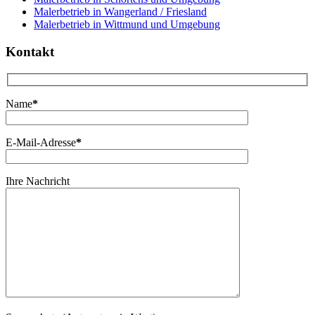
Malerbetrieb in Wangerland / Friesland
Malerbetrieb in Wittmund und Umgebung
Kontakt
Name
*
E-Mail-Adresse
*
Ihre Nachricht