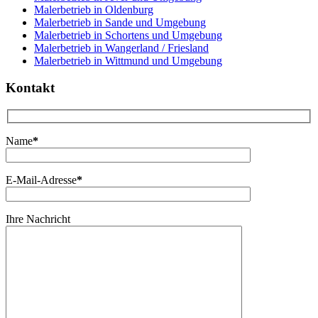
Malerbetrieb in Oldenburg
Malerbetrieb in Sande und Umgebung
Malerbetrieb in Schortens und Umgebung
Malerbetrieb in Wangerland / Friesland
Malerbetrieb in Wittmund und Umgebung
Kontakt
Name
*
E-Mail-Adresse
*
Ihre Nachricht