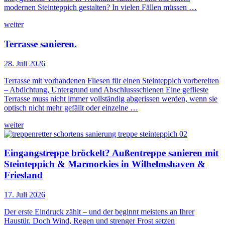
modernen Steinteppich gestalten? In vielen Fällen müssen …
weiter
Terrasse sanieren.
28. Juli 2026
Terrasse mit vorhandenen Fliesen für einen Steinteppich vorbereiten
– Abdichtung, Untergrund und Abschlussschienen Eine geflieste
Terrasse muss nicht immer vollständig abgerissen werden, wenn sie
optisch nicht mehr gefällt oder einzelne …
weiter
Eingangstreppe bröckelt? Außentreppe sanieren mit
Steinteppich & Marmorkies in Wilhelmshaven &
Friesland
17. Juli 2026
Der erste Eindruck zählt – und der beginnt meistens an Ihrer
Haustür. Doch Wind, Regen und strenger Frost setzen