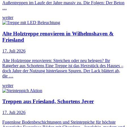
Außentreppen im Laufe der Jahre massiv zu. Die Folgen: Der Beton
…
weiter
Alte Holztreppe renovieren in Wilhelmshaven &
Friesland
17. Juli 2026
Alte Holztreppe renovieren: Streichen oder neu belegen? Ihr
Ratgeber aus Schortens Eine Treppe ist das Herzstück des Hauses –
doch Jahre der Nutzung hinterlassen Spuren. Der Lack blättert ab,
die …
weiter
Treppen aus Friesland, Schortens Jever
17. Juli 2026
Fugenlose Bodenbeschichtungen und Steinteppiche für höchste