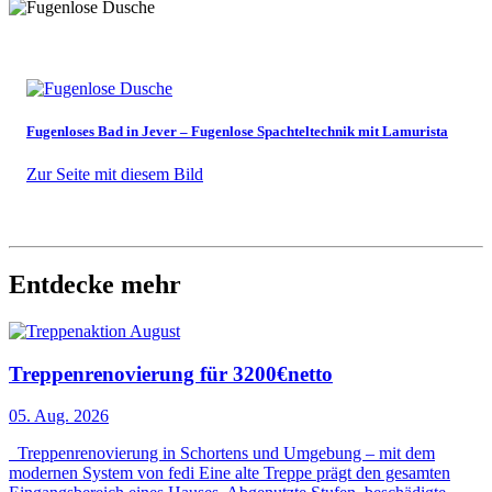
Fugenloses Bad in Jever – Fugenlose Spachteltechnik mit Lamurista
Zur Seite mit diesem Bild
Entdecke mehr
Treppenrenovierung für 3200€netto
05. Aug. 2026
Treppenrenovierung in Schortens und Umgebung – mit dem
modernen System von fedi Eine alte Treppe prägt den gesamten