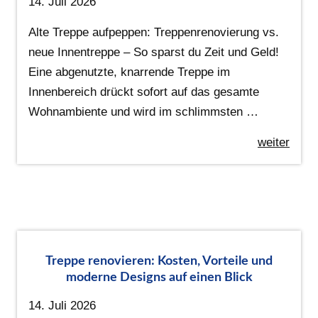
14. Juli 2026
Alte Treppe aufpeppen: Treppenrenovierung vs.
neue Innentreppe – So sparst du Zeit und Geld!
Eine abgenutzte, knarrende Treppe im
Innenbereich drückt sofort auf das gesamte
Wohnambiente und wird im schlimmsten …
weiter
Treppe renovieren: Kosten, Vorteile und
moderne Designs auf einen Blick
14. Juli 2026