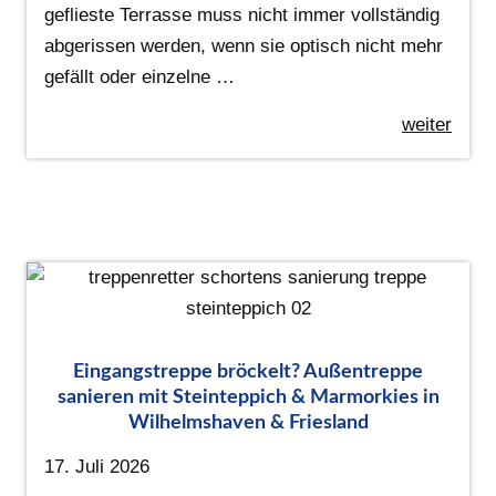
geflieste Terrasse muss nicht immer vollständig
abgerissen werden, wenn sie optisch nicht mehr
gefällt oder einzelne …
weiter
Eingangstreppe bröckelt? Außentreppe
sanieren mit Steinteppich & Marmorkies in
Wilhelmshaven & Friesland
17. Juli 2026