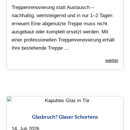
Treppenrenovierung statt Austausch –
nachhaltig, wertsteigernd und in nur 1–2 Tagen
erneuert Eine abgenutzte Treppe muss nicht
ausgebaut oder komplett ersetzt werden. Mit
einer professionellen Treppenrenovierung erhält
Ihre bestehende Treppe …
weiter
Glasbruch? Glaser Schortens
14. Juli 2026