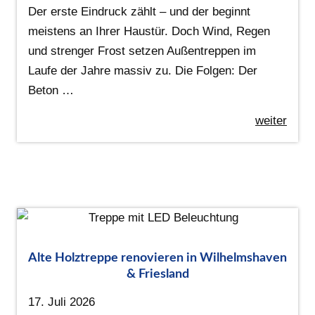
Der erste Eindruck zählt – und der beginnt
meistens an Ihrer Haustür. Doch Wind, Regen
und strenger Frost setzen Außentreppen im
Laufe der Jahre massiv zu. Die Folgen: Der
Beton …
weiter
Alte Holztreppe renovieren in Wilhelmshaven
& Friesland
17. Juli 2026