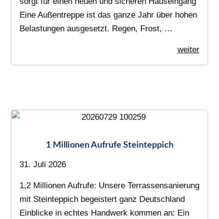
sorgt für einen neuen und sicheren Hauseingang
Eine Außentreppe ist das ganze Jahr über hohen
Belastungen ausgesetzt. Regen, Frost, …
weiter
1 Millionen Aufrufe Steinteppich
31. Juli 2026
1,2 Millionen Aufrufe: Unsere Terrassensanierung
mit Steinteppich begeistert ganz Deutschland
Einblicke in echtes Handwerk kommen an: Ein