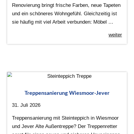
Renovierung bringt frische Farben, neue Tapeten
und ein schöneres Wohngefühl. Gleichzeitig ist
sie häufig mit viel Arbeit verbunden: Möbel …
weiter
Treppensanierung Wiesmoor-Jever
31. Juli 2026
Treppensanierung mit Steinteppich in Wiesmoor
und Jever Alte Außentreppe? Der Treppenretter