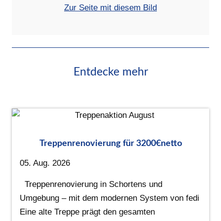
Zur Seite mit diesem Bild
Entdecke mehr
Treppenrenovierung für 3200€netto
05. Aug. 2026
Treppenrenovierung in Schortens und
Umgebung – mit dem modernen System von fedi
Eine alte Treppe prägt den gesamten