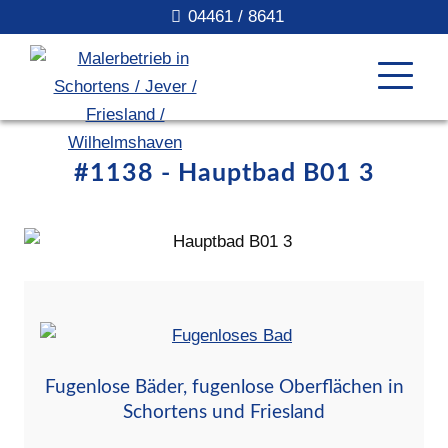
04461 / 8641
#1138 - Hauptbad B01 3
Fugenlose Bäder, fugenlose Oberflächen in
Schortens und Friesland