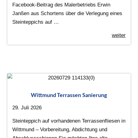
Facebook-Beitrag des Malerbetriebs Erwin
Janßen aus Schortens über die Verlegung eines
Steinteppichs auf …
weiter
Wittmund Terrassen Sanierung
29. Juli 2026
Steinteppich auf vorhandenen Terrassenfliesen in
Wittmund – Vorbereitung, Abdichtung und