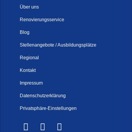
Über uns
Renovierungsservice
Blog
Stellenangebote / Ausbildungsplätze
Regional
Kontakt
Impressum
Datenschutzerklärung
Privatsphäre-Einstellungen