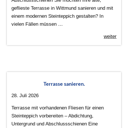
Abschlussschienen Sie möchten Ihre alte,
geflieste Terrasse in Wittmund sanieren und mit
einem modernen Steinteppich gestalten? In
vielen Fällen müssen …
weiter
Terrasse sanieren.
28. Juli 2026
Terrasse mit vorhandenen Fliesen für einen
Steinteppich vorbereiten – Abdichtung,
Untergrund und Abschlussschienen Eine