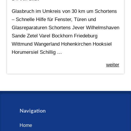
Glasbruch im Umkreis von 30 km um Schortens
– Schnelle Hilfe für Fenster, Türen und
Glasreparaturen Schortens Jever Wilhelmshaven
Sande Zetel Varel Bockhorn Friedeburg
Wittmund Wangerland Hohenkirchen Hooksiel
Horumersiel Schillig …
weiter
Navigation
Home