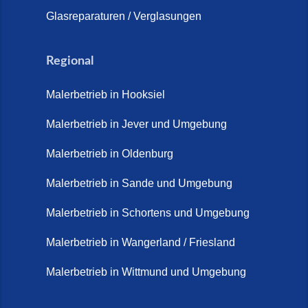
Glasreparaturen / Verglasungen
Regional
Malerbetrieb in Hooksiel
Malerbetrieb in Jever und Umgebung
Malerbetrieb in Oldenburg
Malerbetrieb in Sande und Umgebung
Malerbetrieb in Schortens und Umgebung
Malerbetrieb in Wangerland / Friesland
Malerbetrieb in Wittmund und Umgebung