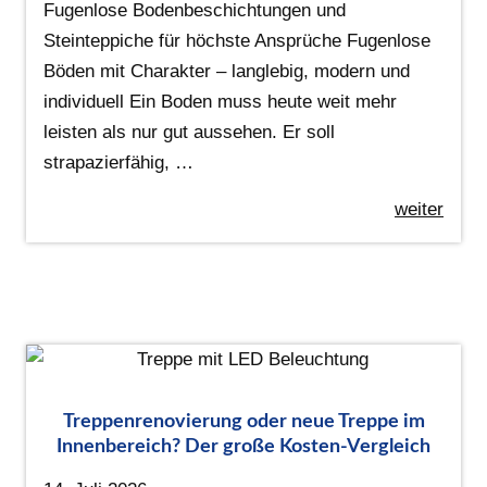
Fugenlose Bodenbeschichtungen und
Steinteppiche für höchste Ansprüche Fugenlose
Böden mit Charakter – langlebig, modern und
individuell Ein Boden muss heute weit mehr
leisten als nur gut aussehen. Er soll
strapazierfähig, …
weiter
Treppenrenovierung oder neue Treppe im
Innenbereich? Der große Kosten-Vergleich