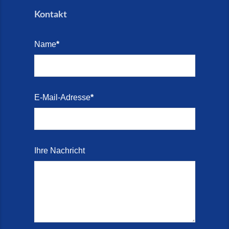
Kontakt
Name
*
E-Mail-Adresse
*
Ihre Nachricht