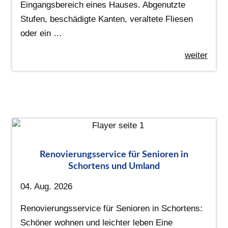
Eingangsbereich eines Hauses. Abgenutzte
Stufen, beschädigte Kanten, veraltete Fliesen
oder ein …
weiter
Renovierungsservice für Senioren in
Schortens und Umland
04. Aug. 2026
Renovierungsservice für Senioren in Schortens:
Schöner wohnen und leichter leben Eine