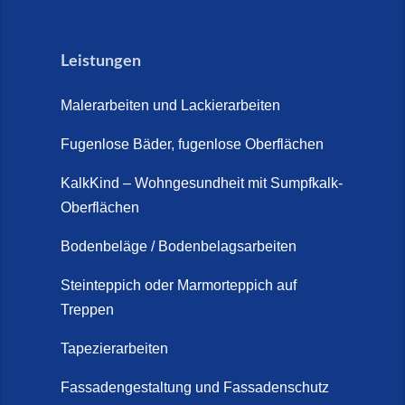
Leistungen
Malerarbeiten und Lackierarbeiten
Fugenlose Bäder, fugenlose Oberflächen
KalkKind – Wohngesundheit mit Sumpfkalk-
Oberflächen
Bodenbeläge / Bodenbelagsarbeiten
Steinteppich oder Marmorteppich auf
Treppen
Tapezierarbeiten
Fassadengestaltung und Fassadenschutz