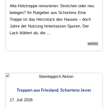
Alte Holztreppe renovieren: Streichen oder neu
belegen? Ihr Ratgeber aus Schortens Eine
Treppe ist das Herzstück des Hauses – doch
Jahre der Nutzung hinterlassen Spuren. Der
Lack blättert ab, die …
weiter
Treppen aus Friesland, Schortens Jever
17. Juli 2026