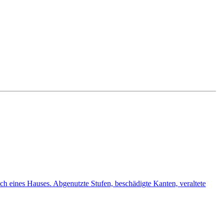
 eines Hauses. Abgenutzte Stufen, beschädigte Kanten, veraltete