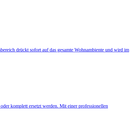
nbereich drückt sofort auf das gesamte Wohnambiente und wird im
oder komplett ersetzt werden. Mit einer professionellen