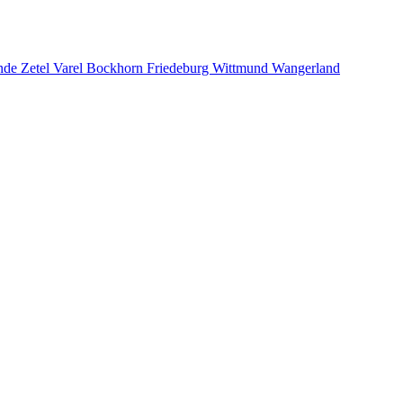
ande Zetel Varel Bockhorn Friedeburg Wittmund Wangerland