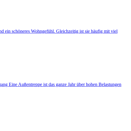
 ein schöneres Wohngefühl. Gleichzeitig ist sie häufig mit viel
gang Eine Außentreppe ist das ganze Jahr über hohen Belastungen