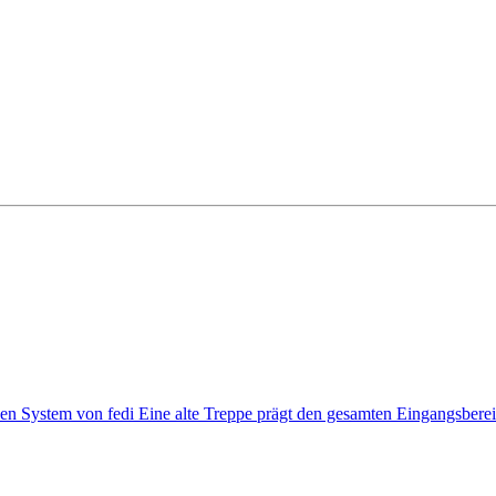
ystem von fedi Eine alte Treppe prägt den gesamten Eingangsbereich