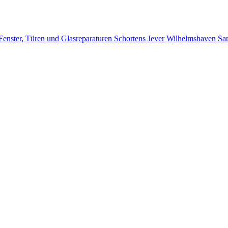
 Fenster, Türen und Glasreparaturen Schortens Jever Wilhelmshaven S