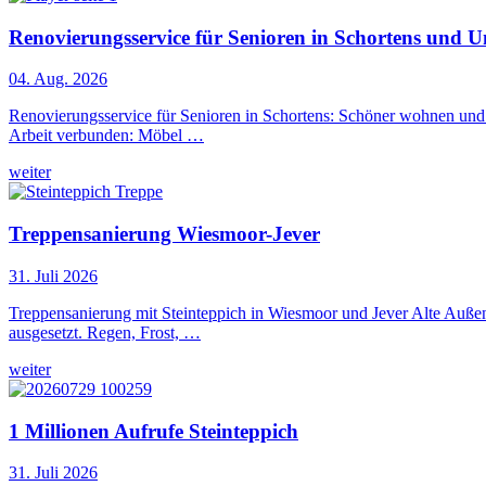
Renovierungsservice für Senioren in Schortens und 
04. Aug. 2026
Renovierungsservice für Senioren in Schortens: Schöner wohnen und le
Arbeit verbunden: Möbel …
weiter
Treppensanierung Wiesmoor-Jever
31. Juli 2026
Treppensanierung mit Steinteppich in Wiesmoor und Jever Alte Außen
ausgesetzt. Regen, Frost, …
weiter
1 Millionen Aufrufe Steinteppich
31. Juli 2026