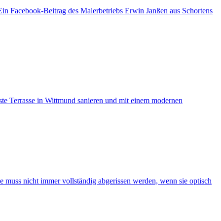
 Ein Facebook-Beitrag des Malerbetriebs Erwin Janßen aus Schortens
este Terrasse in Wittmund sanieren und mit einem modernen
se muss nicht immer vollständig abgerissen werden, wenn sie optisch