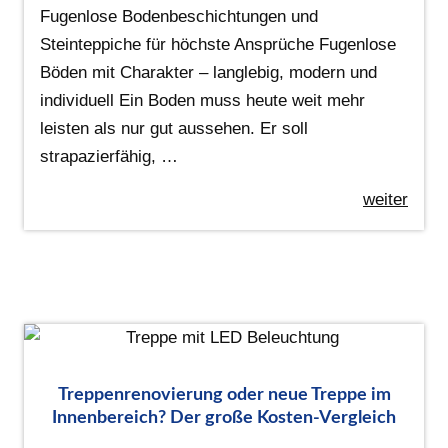
Fugenlose Bodenbeschichtungen und
Steinteppiche für höchste Ansprüche Fugenlose
Böden mit Charakter – langlebig, modern und
individuell Ein Boden muss heute weit mehr
leisten als nur gut aussehen. Er soll
strapazierfähig, …
weiter
Treppenrenovierung oder neue Treppe im
Innenbereich? Der große Kosten-Vergleich