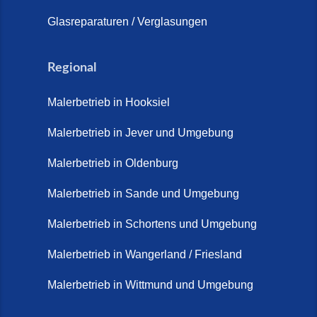
Glasreparaturen / Verglasungen
Regional
Malerbetrieb in Hooksiel
Malerbetrieb in Jever und Umgebung
Malerbetrieb in Oldenburg
Malerbetrieb in Sande und Umgebung
Malerbetrieb in Schortens und Umgebung
Malerbetrieb in Wangerland / Friesland
Malerbetrieb in Wittmund und Umgebung