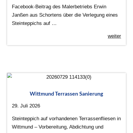
Facebook-Beitrag des Malerbetriebs Erwin
Janßen aus Schortens über die Verlegung eines
Steinteppichs auf …
weiter
Wittmund Terrassen Sanierung
29. Juli 2026
Steinteppich auf vorhandenen Terrassenfliesen in
Wittmund – Vorbereitung, Abdichtung und