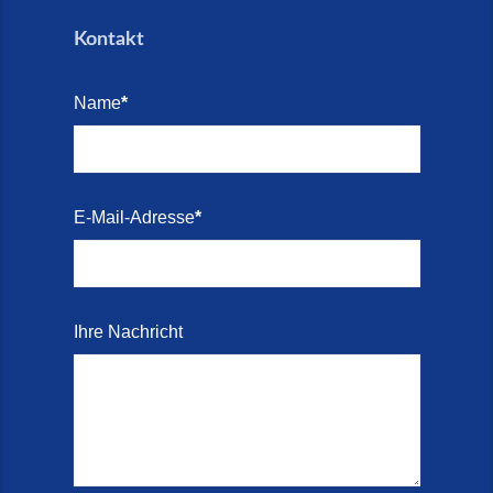
Kontakt
Name
*
E-Mail-Adresse
*
Ihre Nachricht