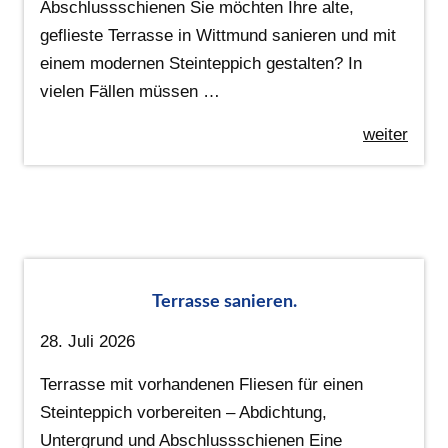
Abschlussschienen Sie möchten Ihre alte,
geflieste Terrasse in Wittmund sanieren und mit
einem modernen Steinteppich gestalten? In
vielen Fällen müssen …
weiter
Terrasse sanieren.
28. Juli 2026
Terrasse mit vorhandenen Fliesen für einen
Steinteppich vorbereiten – Abdichtung,
Untergrund und Abschlussschienen Eine