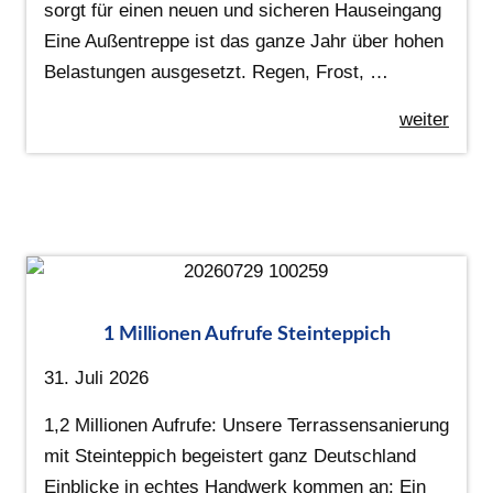
sorgt für einen neuen und sicheren Hauseingang
Eine Außentreppe ist das ganze Jahr über hohen
Belastungen ausgesetzt. Regen, Frost, …
weiter
1 Millionen Aufrufe Steinteppich
31. Juli 2026
1,2 Millionen Aufrufe: Unsere Terrassensanierung
mit Steinteppich begeistert ganz Deutschland
Einblicke in echtes Handwerk kommen an: Ein