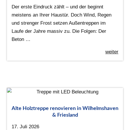
Der erste Eindruck zählt – und der beginnt
meistens an Ihrer Haustür. Doch Wind, Regen
und strenger Frost setzen Außentreppen im
Laufe der Jahre massiv zu. Die Folgen: Der
Beton …
weiter
Alte Holztreppe renovieren in Wilhelmshaven
& Friesland
17. Juli 2026