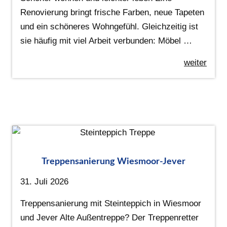
Renovierung bringt frische Farben, neue Tapeten
und ein schöneres Wohngefühl. Gleichzeitig ist
sie häufig mit viel Arbeit verbunden: Möbel …
weiter
Treppensanierung Wiesmoor-Jever
31. Juli 2026
Treppensanierung mit Steinteppich in Wiesmoor
und Jever Alte Außentreppe? Der Treppenretter