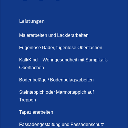
Leistungen
Malerarbeiten und Lackierarbeiten
Fugenlose Bäder, fugenlose Oberflächen
KalkKind – Wohngesundheit mit Sumpfkalk-
Oberflächen
Bodenbeläge / Bodenbelagsarbeiten
Steinteppich oder Marmorteppich auf
Treppen
Tapezierarbeiten
Fassadengestaltung und Fassadenschutz