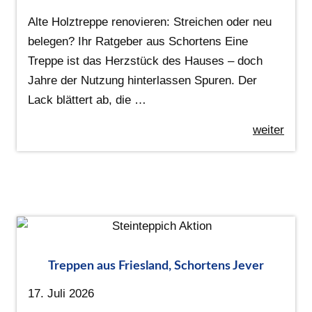
Alte Holztreppe renovieren: Streichen oder neu
belegen? Ihr Ratgeber aus Schortens Eine
Treppe ist das Herzstück des Hauses – doch
Jahre der Nutzung hinterlassen Spuren. Der
Lack blättert ab, die …
weiter
Treppen aus Friesland, Schortens Jever
17. Juli 2026