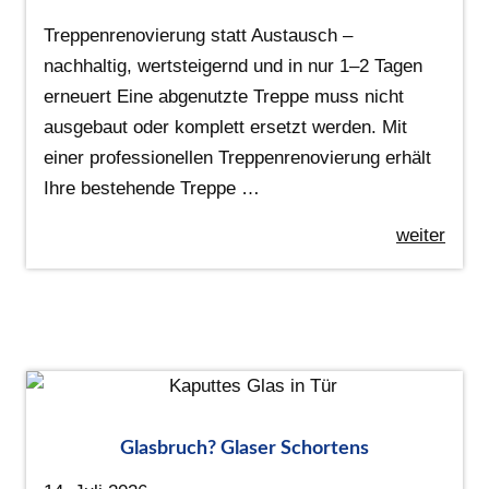
Treppenrenovierung statt Austausch –
nachhaltig, wertsteigernd und in nur 1–2 Tagen
erneuert Eine abgenutzte Treppe muss nicht
ausgebaut oder komplett ersetzt werden. Mit
einer professionellen Treppenrenovierung erhält
Ihre bestehende Treppe …
weiter
Glasbruch? Glaser Schortens