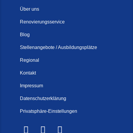
Über uns
Renovierungsservice
Blog
Stellenangebote / Ausbildungsplätze
Regional
Kontakt
Impressum
Datenschutzerklärung
Privatsphäre-Einstellungen