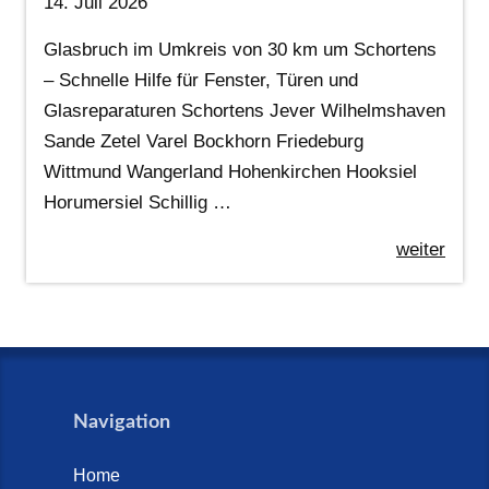
14. Juli 2026
Glasbruch im Umkreis von 30 km um Schortens
– Schnelle Hilfe für Fenster, Türen und
Glasreparaturen Schortens Jever Wilhelmshaven
Sande Zetel Varel Bockhorn Friedeburg
Wittmund Wangerland Hohenkirchen Hooksiel
Horumersiel Schillig …
weiter
Navigation
Home