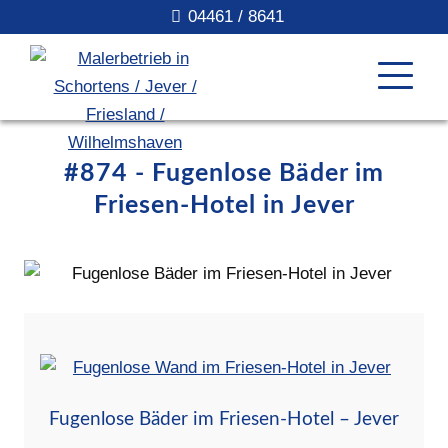
04461 / 8641
#874 - Fugenlose Bäder im
Friesen-Hotel in Jever
Fugenlose Bäder im Friesen-Hotel – Jever