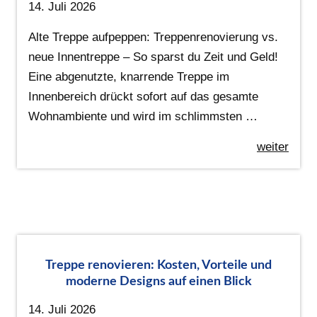
14. Juli 2026
Alte Treppe aufpeppen: Treppenrenovierung vs.
neue Innentreppe – So sparst du Zeit und Geld!
Eine abgenutzte, knarrende Treppe im
Innenbereich drückt sofort auf das gesamte
Wohnambiente und wird im schlimmsten …
weiter
Treppe renovieren: Kosten, Vorteile und
moderne Designs auf einen Blick
14. Juli 2026