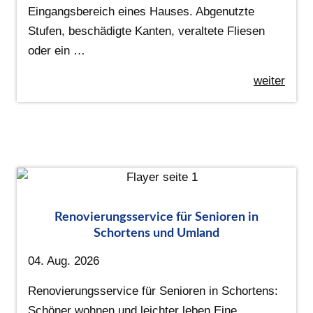
Eingangsbereich eines Hauses. Abgenutzte
Stufen, beschädigte Kanten, veraltete Fliesen
oder ein …
weiter
Renovierungsservice für Senioren in
Schortens und Umland
04. Aug. 2026
Renovierungsservice für Senioren in Schortens:
Schöner wohnen und leichter leben Eine