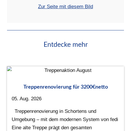
Zur Seite mit diesem Bild
Entdecke mehr
Treppenrenovierung für 3200€netto
05. Aug. 2026
Treppenrenovierung in Schortens und
Umgebung – mit dem modernen System von fedi
Eine alte Treppe prägt den gesamten