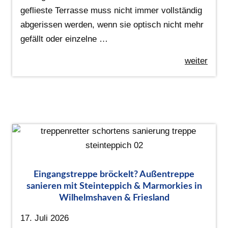
geflieste Terrasse muss nicht immer vollständig
abgerissen werden, wenn sie optisch nicht mehr
gefällt oder einzelne …
weiter
Eingangstreppe bröckelt? Außentreppe
sanieren mit Steinteppich & Marmorkies in
Wilhelmshaven & Friesland
17. Juli 2026