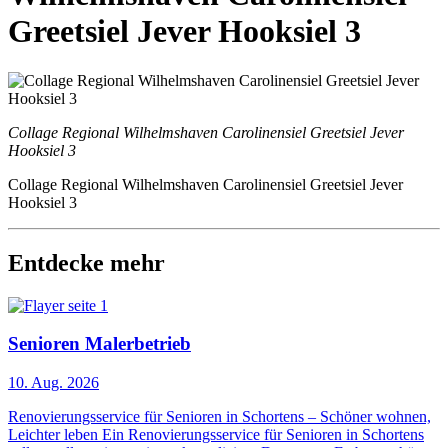
Greetsiel Jever Hooksiel 3
Collage Regional Wilhelmshaven Carolinensiel Greetsiel Jever
Hooksiel 3
Collage Regional Wilhelmshaven Carolinensiel Greetsiel Jever
Hooksiel 3
Entdecke mehr
Senioren Malerbetrieb
10. Aug. 2026
Renovierungsservice für Senioren in Schortens – Schöner wohnen,
Leichter leben Ein Renovierungsservice für Senioren in Schortens