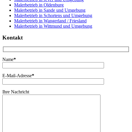
Malerbetrieb in Oldenburg
Malerbetrieb in Sande und Umgebung
Malerbetrieb in Schortens und Umgebung
Malerbetrieb in Wangerland / Friesland
Malerbetrieb in Wittmund und Umgebung
Kontakt
Name
*
E-Mail-Adresse
*
Ihre Nachricht