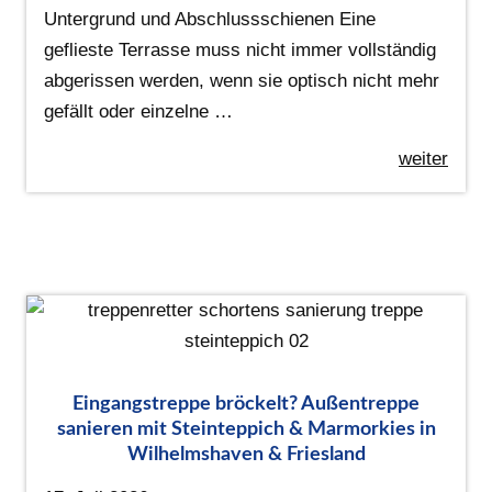
Untergrund und Abschlussschienen Eine
geflieste Terrasse muss nicht immer vollständig
abgerissen werden, wenn sie optisch nicht mehr
gefällt oder einzelne …
weiter
Eingangstreppe bröckelt? Außentreppe
sanieren mit Steinteppich & Marmorkies in
Wilhelmshaven & Friesland