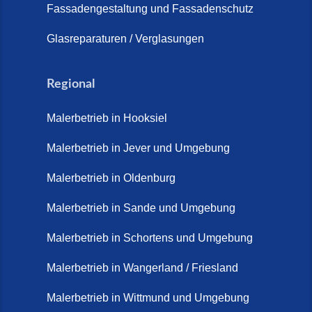
Fassadengestaltung und Fassadenschutz
Glasreparaturen / Verglasungen
Regional
Malerbetrieb in Hooksiel
Malerbetrieb in Jever und Umgebung
Malerbetrieb in Oldenburg
Malerbetrieb in Sande und Umgebung
Malerbetrieb in Schortens und Umgebung
Malerbetrieb in Wangerland / Friesland
Malerbetrieb in Wittmund und Umgebung