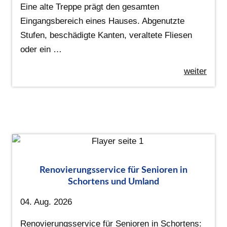
Eine alte Treppe prägt den gesamten
Eingangsbereich eines Hauses. Abgenutzte
Stufen, beschädigte Kanten, veraltete Fliesen
oder ein …
weiter
Renovierungsservice für Senioren in
Schortens und Umland
04. Aug. 2026
Renovierungsservice für Senioren in Schortens: