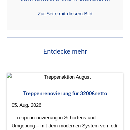
Zur Seite mit diesem Bild
Entdecke mehr
Treppenrenovierung für 3200€netto
05. Aug. 2026
Treppenrenovierung in Schortens und
Umgebung – mit dem modernen System von fedi