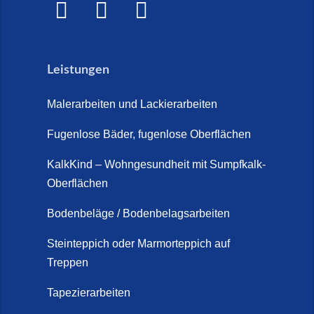
Leistungen
Malerarbeiten und Lackierarbeiten
Fugenlose Bäder, fugenlose Oberflächen
KalkKind – Wohngesundheit mit Sumpfkalk-
Oberflächen
Bodenbeläge / Bodenbelagsarbeiten
Steinteppich oder Marmorteppich auf
Treppen
Tapezierarbeiten