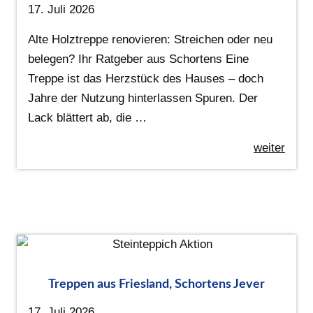
17. Juli 2026
Alte Holztreppe renovieren: Streichen oder neu
belegen? Ihr Ratgeber aus Schortens Eine
Treppe ist das Herzstück des Hauses – doch
Jahre der Nutzung hinterlassen Spuren. Der
Lack blättert ab, die …
weiter
Treppen aus Friesland, Schortens Jever
17. Juli 2026