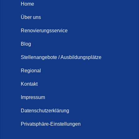
Home
Über uns
Renovierungsservice
Blog
Stellenangebote / Ausbildungsplätze
Regional
Kontakt
Impressum
Datenschutzerklärung
Privatsphäre-Einstellungen