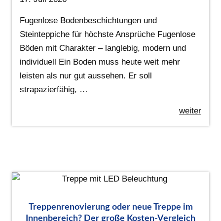
Fugenlose Bodenbeschichtungen und
Steinteppiche für höchste Ansprüche Fugenlose
Böden mit Charakter – langlebig, modern und
individuell Ein Boden muss heute weit mehr
leisten als nur gut aussehen. Er soll
strapazierfähig, …
weiter
Treppenrenovierung oder neue Treppe im
Innenbereich? Der große Kosten-Vergleich