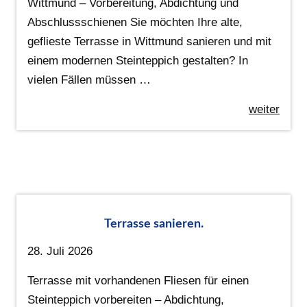
Wittmund – Vorbereitung, Abdichtung und
Abschlussschienen Sie möchten Ihre alte,
geflieste Terrasse in Wittmund sanieren und mit
einem modernen Steinteppich gestalten? In
vielen Fällen müssen …
weiter
Terrasse sanieren.
28. Juli 2026
Terrasse mit vorhandenen Fliesen für einen
Steinteppich vorbereiten – Abdichtung,