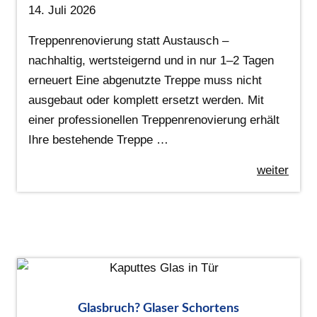
14. Juli 2026
Treppenrenovierung statt Austausch –
nachhaltig, wertsteigernd und in nur 1–2 Tagen
erneuert Eine abgenutzte Treppe muss nicht
ausgebaut oder komplett ersetzt werden. Mit
einer professionellen Treppenrenovierung erhält
Ihre bestehende Treppe …
weiter
Glasbruch? Glaser Schortens