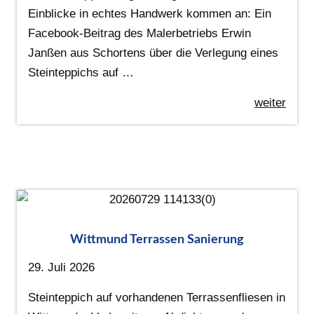
Einblicke in echtes Handwerk kommen an: Ein
Facebook-Beitrag des Malerbetriebs Erwin
Janßen aus Schortens über die Verlegung eines
Steinteppichs auf …
weiter
Wittmund Terrassen Sanierung
29. Juli 2026
Steinteppich auf vorhandenen Terrassenfliesen in