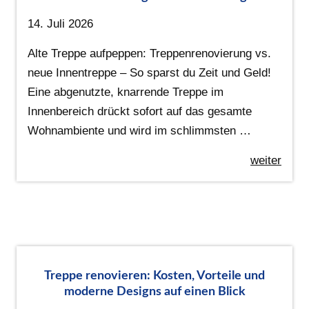
14. Juli 2026
Alte Treppe aufpeppen: Treppenrenovierung vs.
neue Innentreppe – So sparst du Zeit und Geld!
Eine abgenutzte, knarrende Treppe im
Innenbereich drückt sofort auf das gesamte
Wohnambiente und wird im schlimmsten …
weiter
Treppe renovieren: Kosten, Vorteile und
moderne Designs auf einen Blick