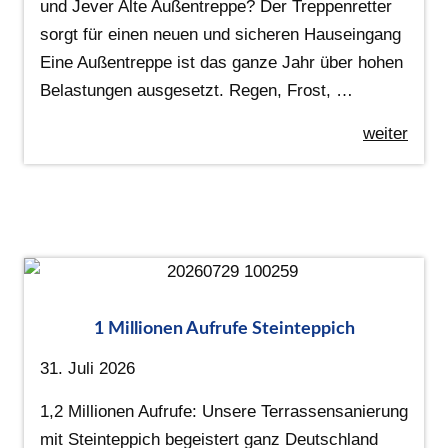
und Jever Alte Außentreppe? Der Treppenretter
sorgt für einen neuen und sicheren Hauseingang
Eine Außentreppe ist das ganze Jahr über hohen
Belastungen ausgesetzt. Regen, Frost, …
weiter
1 Millionen Aufrufe Steinteppich
31. Juli 2026
1,2 Millionen Aufrufe: Unsere Terrassensanierung
mit Steinteppich begeistert ganz Deutschland