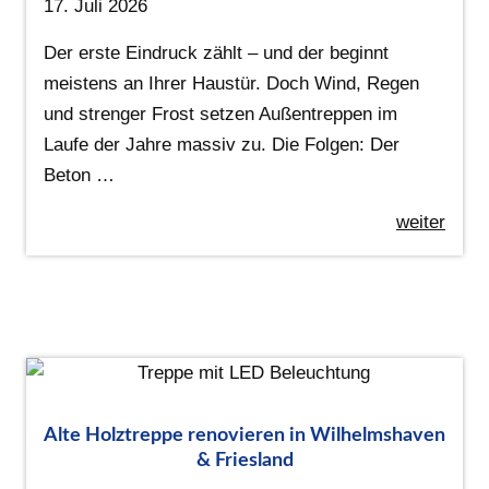
17. Juli 2026
Der erste Eindruck zählt – und der beginnt
meistens an Ihrer Haustür. Doch Wind, Regen
und strenger Frost setzen Außentreppen im
Laufe der Jahre massiv zu. Die Folgen: Der
Beton …
weiter
Alte Holztreppe renovieren in Wilhelmshaven
& Friesland