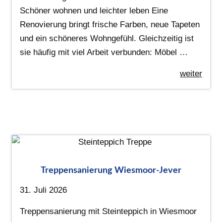
Schöner wohnen und leichter leben Eine
Renovierung bringt frische Farben, neue Tapeten
und ein schöneres Wohngefühl. Gleichzeitig ist
sie häufig mit viel Arbeit verbunden: Möbel …
weiter
Treppensanierung Wiesmoor-Jever
31. Juli 2026
Treppensanierung mit Steinteppich in Wiesmoor