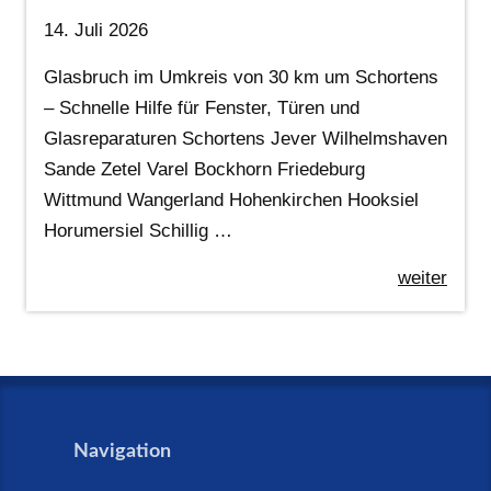
14. Juli 2026
Glasbruch im Umkreis von 30 km um Schortens
– Schnelle Hilfe für Fenster, Türen und
Glasreparaturen Schortens Jever Wilhelmshaven
Sande Zetel Varel Bockhorn Friedeburg
Wittmund Wangerland Hohenkirchen Hooksiel
Horumersiel Schillig …
weiter
Navigation