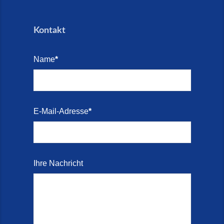
Kontakt
Name
*
E-Mail-Adresse
*
Ihre Nachricht