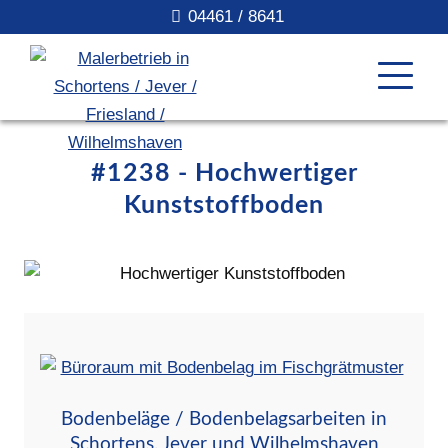
04461 / 8641
#1238 - Hochwertiger
Kunststoffboden
Bodenbeläge / Bodenbelagsarbeiten in
Schortens, Jever und Wilhelmshaven