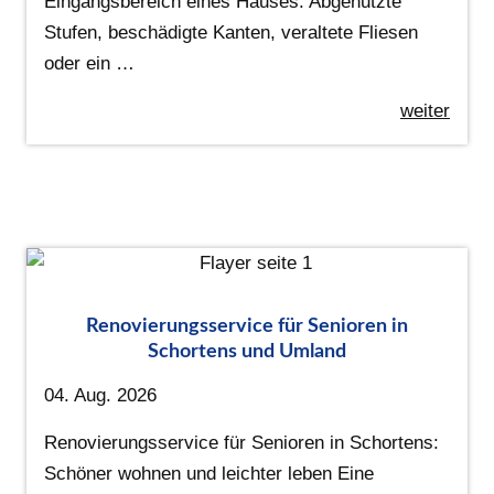
Eingangsbereich eines Hauses. Abgenutzte
Stufen, beschädigte Kanten, veraltete Fliesen
oder ein …
weiter
Renovierungsservice für Senioren in
Schortens und Umland
04. Aug. 2026
Renovierungsservice für Senioren in Schortens:
Schöner wohnen und leichter leben Eine