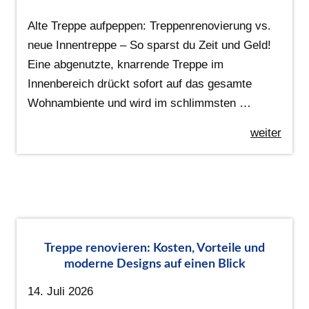
Alte Treppe aufpeppen: Treppenrenovierung vs.
neue Innentreppe – So sparst du Zeit und Geld!
Eine abgenutzte, knarrende Treppe im
Innenbereich drückt sofort auf das gesamte
Wohnambiente und wird im schlimmsten …
weiter
Treppe renovieren: Kosten, Vorteile und
moderne Designs auf einen Blick
14. Juli 2026