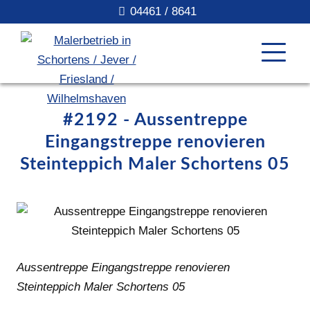
04461 / 8641
#2192 - Aussentreppe
Eingangstreppe renovieren
Steinteppich Maler Schortens 05
Aussentreppe Eingangstreppe renovieren
Steinteppich Maler Schortens 05