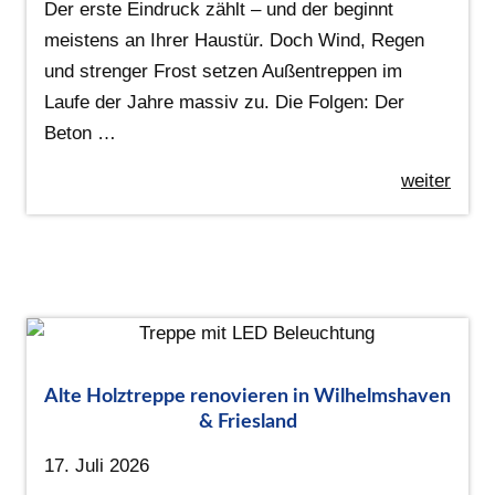
Der erste Eindruck zählt – und der beginnt
meistens an Ihrer Haustür. Doch Wind, Regen
und strenger Frost setzen Außentreppen im
Laufe der Jahre massiv zu. Die Folgen: Der
Beton …
weiter
Alte Holztreppe renovieren in Wilhelmshaven
& Friesland
17. Juli 2026