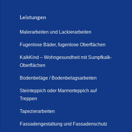
Leistungen
Malerarbeiten und Lackierarbeiten
Fugenlose Bäder, fugenlose Oberflächen
KalkKind – Wohngesundheit mit Sumpfkalk-
Oberflächen
Bodenbeläge / Bodenbelagsarbeiten
Steinteppich oder Marmorteppich auf
Treppen
Tapezierarbeiten
Fassadengestaltung und Fassadenschutz