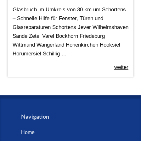
Glasbruch im Umkreis von 30 km um Schortens
– Schnelle Hilfe für Fenster, Türen und
Glasreparaturen Schortens Jever Wilhelmshaven
Sande Zetel Varel Bockhorn Friedeburg
Wittmund Wangerland Hohenkirchen Hooksiel
Horumersiel Schillig …
weiter
Navigation
Home