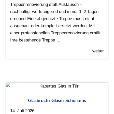
Treppenrenovierung statt Austausch –
nachhaltig, wertsteigernd und in nur 1–2 Tagen
erneuert Eine abgenutzte Treppe muss nicht
ausgebaut oder komplett ersetzt werden. Mit
einer professionellen Treppenrenovierung erhält
Ihre bestehende Treppe …
weiter
Glasbruch? Glaser Schortens
14. Juli 2026