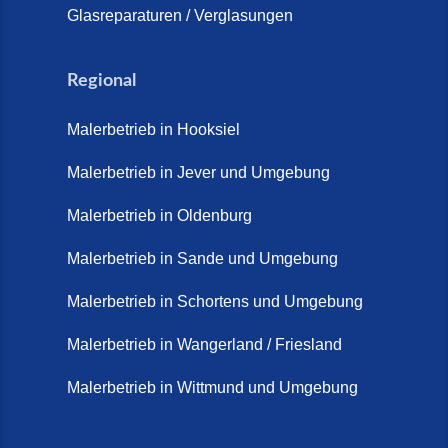
Glasreparaturen / Verglasungen
Regional
Malerbetrieb in Hooksiel
Malerbetrieb in Jever und Umgebung
Malerbetrieb in Oldenburg
Malerbetrieb in Sande und Umgebung
Malerbetrieb in Schortens und Umgebung
Malerbetrieb in Wangerland / Friesland
Malerbetrieb in Wittmund und Umgebung