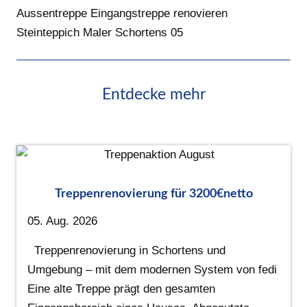
Aussentreppe Eingangstreppe renovieren
Steinteppich Maler Schortens 05
Entdecke mehr
Treppenrenovierung für 3200€netto
05. Aug. 2026
Treppenrenovierung in Schortens und
Umgebung – mit dem modernen System von fedi
Eine alte Treppe prägt den gesamten