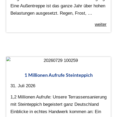
Eine Außentreppe ist das ganze Jahr über hohen
Belastungen ausgesetzt. Regen, Frost, …
weiter
1 Millionen Aufrufe Steinteppich
31. Juli 2026
1,2 Millionen Aufrufe: Unsere Terrassensanierung
mit Steinteppich begeistert ganz Deutschland
Einblicke in echtes Handwerk kommen an: Ein