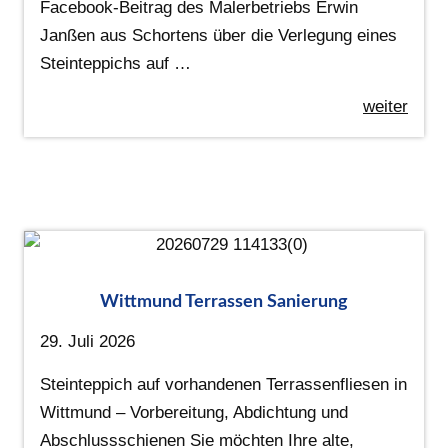
Facebook-Beitrag des Malerbetriebs Erwin
Janßen aus Schortens über die Verlegung eines
Steinteppichs auf …
weiter
Wittmund Terrassen Sanierung
29. Juli 2026
Steinteppich auf vorhandenen Terrassenfliesen in
Wittmund – Vorbereitung, Abdichtung und
Abschlussschienen Sie möchten Ihre alte,