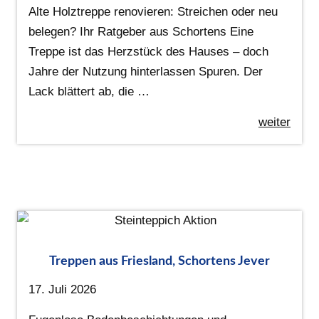
Alte Holztreppe renovieren: Streichen oder neu
belegen? Ihr Ratgeber aus Schortens Eine
Treppe ist das Herzstück des Hauses – doch
Jahre der Nutzung hinterlassen Spuren. Der
Lack blättert ab, die …
weiter
Treppen aus Friesland, Schortens Jever
17. Juli 2026