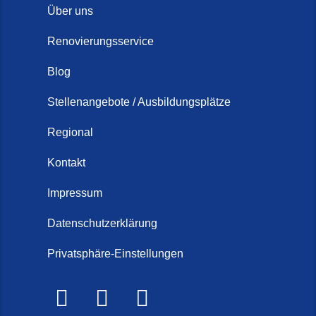
Über uns
Renovierungsservice
Blog
Stellenangebote / Ausbildungsplätze
Regional
Kontakt
Impressum
Datenschutzerklärung
Privatsphäre-Einstellungen