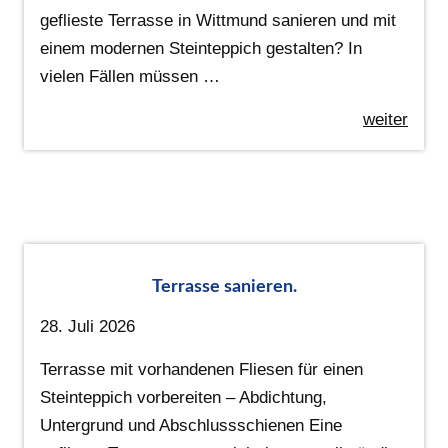
geflieste Terrasse in Wittmund sanieren und mit
einem modernen Steinteppich gestalten? In
vielen Fällen müssen …
weiter
Terrasse sanieren.
28. Juli 2026
Terrasse mit vorhandenen Fliesen für einen
Steinteppich vorbereiten – Abdichtung,
Untergrund und Abschlussschienen Eine