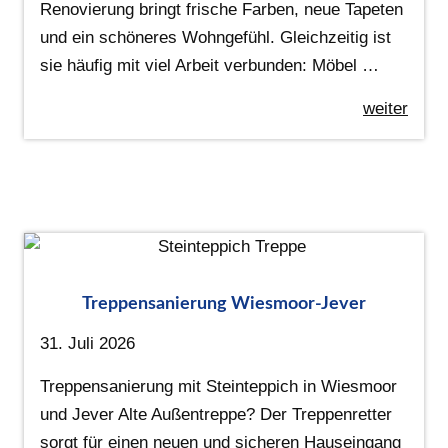
Renovierung bringt frische Farben, neue Tapeten
und ein schöneres Wohngefühl. Gleichzeitig ist
sie häufig mit viel Arbeit verbunden: Möbel …
weiter
Treppensanierung Wiesmoor-Jever
31. Juli 2026
Treppensanierung mit Steinteppich in Wiesmoor
und Jever Alte Außentreppe? Der Treppenretter
sorgt für einen neuen und sicheren Hauseingang