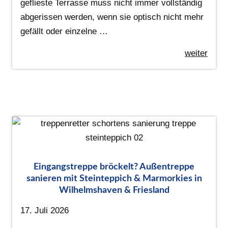
geflieste Terrasse muss nicht immer vollständig
abgerissen werden, wenn sie optisch nicht mehr
gefällt oder einzelne …
weiter
Eingangstreppe bröckelt? Außentreppe
sanieren mit Steinteppich & Marmorkies in
Wilhelmshaven & Friesland
17. Juli 2026