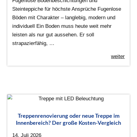
Fugenlose Bodenbeschichtungen und
Steinteppiche für höchste Ansprüche Fugenlose
Böden mit Charakter – langlebig, modern und
individuell Ein Boden muss heute weit mehr
leisten als nur gut aussehen. Er soll
strapazierfähig, …
weiter
Treppenrenovierung oder neue Treppe im
Innenbereich? Der große Kosten-Vergleich
14. Juli 2026