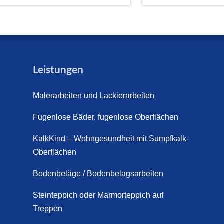
Leistungen
Malerarbeiten und Lackierarbeiten
Fugenlose Bäder, fugenlose Oberflächen
KalkKind – Wohngesundheit mit Sumpfkalk-
Oberflächen
Bodenbeläge / Bodenbelagsarbeiten
Steinteppich oder Marmorteppich auf
Treppen