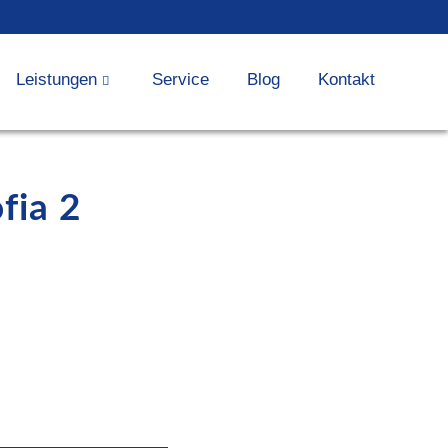
Leistungen
Service
Blog
Kontakt
fia 2