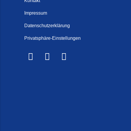
Kontakt
Impressum
Datenschutzerklärung
Privatsphäre-Einstellungen