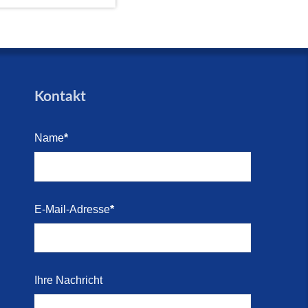
Kontakt
Name
*
E-Mail-Adresse
*
Ihre Nachricht