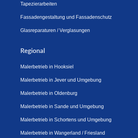
Tapezierarbeiten
Fassadengestaltung und Fassadenschutz
Glasreparaturen / Verglasungen
Regional
Malerbetrieb in Hooksiel
Malerbetrieb in Jever und Umgebung
Malerbetrieb in Oldenburg
Malerbetrieb in Sande und Umgebung
Malerbetrieb in Schortens und Umgebung
Malerbetrieb in Wangerland / Friesland