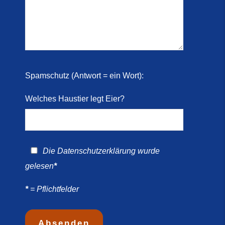
Spamschutz (Antwort = ein Wort):
Welches Haustier legt Eier?
Die
Datenschutzerklärung
wurde
gelesen
*
*
= Pflichtfelder