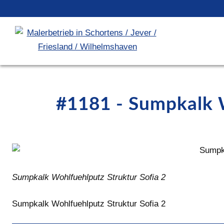
#1181 - Sumpkalk W
Sumpkalk Wohlfuehlputz Struktur Sofia 2
Sumpkalk Wohlfuehlputz Struktur Sofia 2