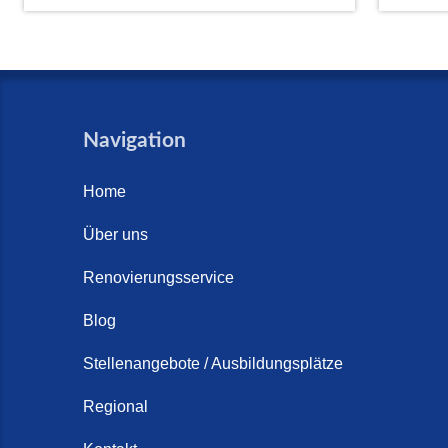
Navigation
Home
Über uns
Renovierungsservice
Blog
Stellenangebote / Ausbildungsplätze
Regional