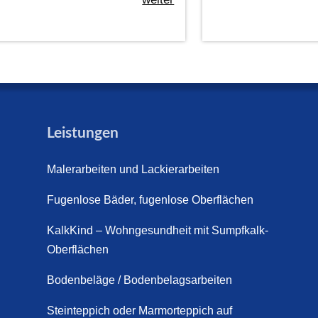
Leistungen
Malerarbeiten und Lackierarbeiten
Fugenlose Bäder, fugenlose Oberflächen
KalkKind – Wohngesundheit mit Sumpfkalk-
Oberflächen
Bodenbeläge / Bodenbelagsarbeiten
Steinteppich oder Marmorteppich auf