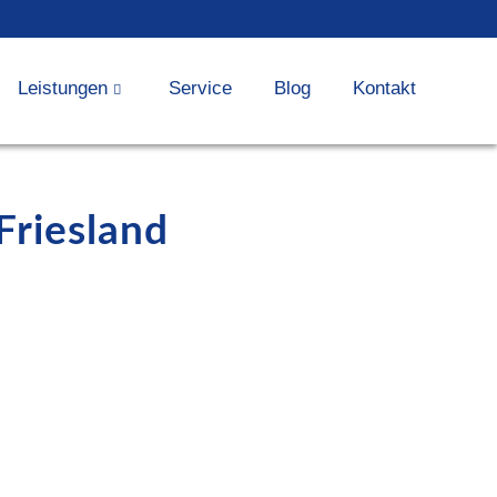
Leistungen
Service
Blog
Kontakt
Friesland