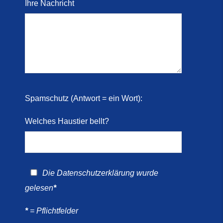
Ihre Nachricht
Spamschutz (Antwort = ein Wort):
Welches Haustier bellt?
Die
Datenschutzerklärung
wurde
gelesen
*
*
= Pflichtfelder