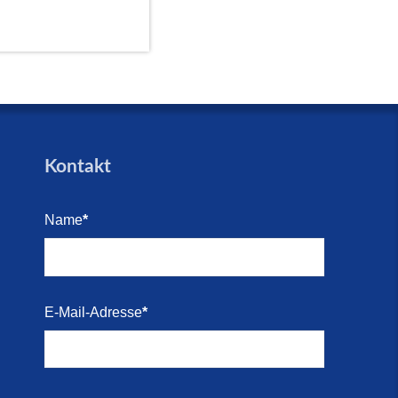
Kontakt
Name
*
E-Mail-Adresse
*