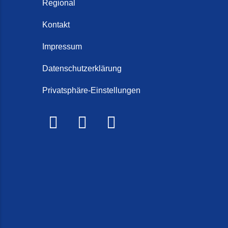
Regional
Kontakt
Impressum
Datenschutzerklärung
Privatsphäre-Einstellungen