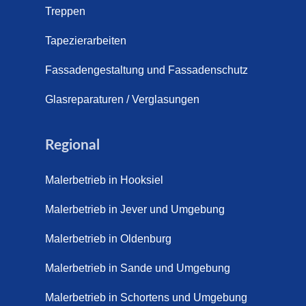
Treppen
Tapezierarbeiten
Fassadengestaltung und Fassadenschutz
Glasreparaturen / Verglasungen
Regional
Malerbetrieb in Hooksiel
Malerbetrieb in Jever und Umgebung
Malerbetrieb in Oldenburg
Malerbetrieb in Sande und Umgebung
Malerbetrieb in Schortens und Umgebung