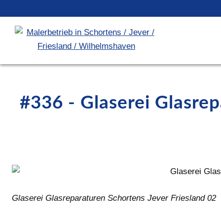
#336 - Glaserei Glasrep
Glaserei Glasreparaturen Schortens Jever Friesland 02