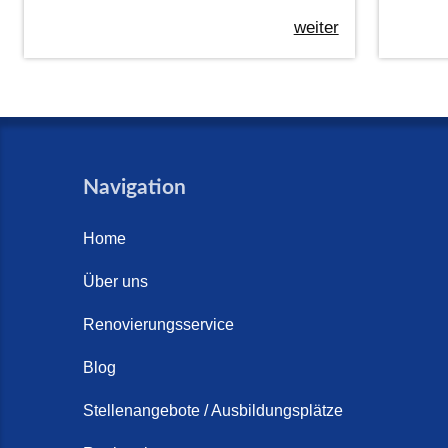
weiter
Navigation
Home
Über uns
Renovierungsservice
Blog
Stellenangebote / Ausbildungsplätze