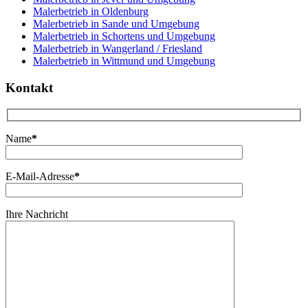
Malerbetrieb in Oldenburg
Malerbetrieb in Sande und Umgebung
Malerbetrieb in Schortens und Umgebung
Malerbetrieb in Wangerland / Friesland
Malerbetrieb in Wittmund und Umgebung
Kontakt
Name
*
E-Mail-Adresse
*
Ihre Nachricht