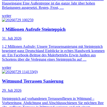
Hauseingang Eine Außentreppe ist das ganze Jahr über hohen
Belastungen ausgesetzt. Regen, Frost, …
weiter
1 Millionen Aufrufe Steinteppich
31. Juli 2026
1,2 Millionen Aufrufe: Unsere Terrassensanierung mit Steinteppich
begeistert ganz Deutschland Einblicke in echtes Handwerk kommen
an: Ein Facebook-Beitrag des Malerbetriebs Erwin Janßen aus
Schortens über die Verlegung eines Steinteppichs auf …
weiter
Wittmund Terrassen Sanierung
29. Juli 2026
Steinteppich auf vorhandenen Terrassenfliesen in Wittmund –
Vorbereitung, Abdichtung und Abschlussschienen Sie möchten Ihre