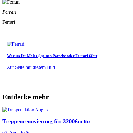
Ferrari
Ferrari
Warum Ihr Maler (k)einen Porsche oder Ferrari fährt
Zur Seite mit diesem Bild
Entdecke mehr
Treppenrenovierung für 3200€netto
05. Aug. 2026