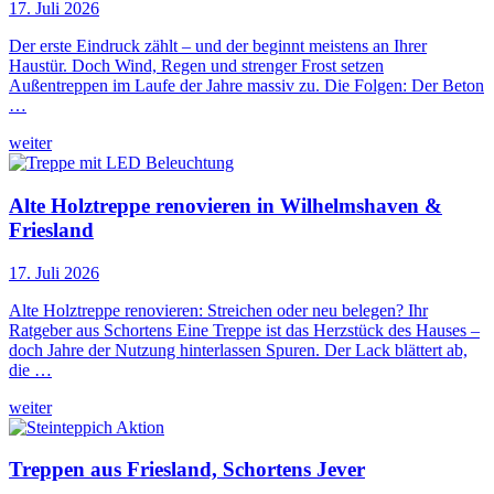
17. Juli 2026
Der erste Eindruck zählt – und der beginnt meistens an Ihrer
Haustür. Doch Wind, Regen und strenger Frost setzen
Außentreppen im Laufe der Jahre massiv zu. Die Folgen: Der Beton
…
weiter
Alte Holztreppe renovieren in Wilhelmshaven &
Friesland
17. Juli 2026
Alte Holztreppe renovieren: Streichen oder neu belegen? Ihr
Ratgeber aus Schortens Eine Treppe ist das Herzstück des Hauses –
doch Jahre der Nutzung hinterlassen Spuren. Der Lack blättert ab,
die …
weiter
Treppen aus Friesland, Schortens Jever